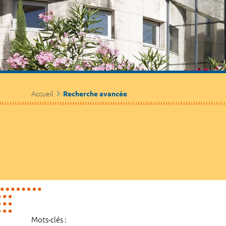
Accueil
Recherche avancée
Mots-clés :