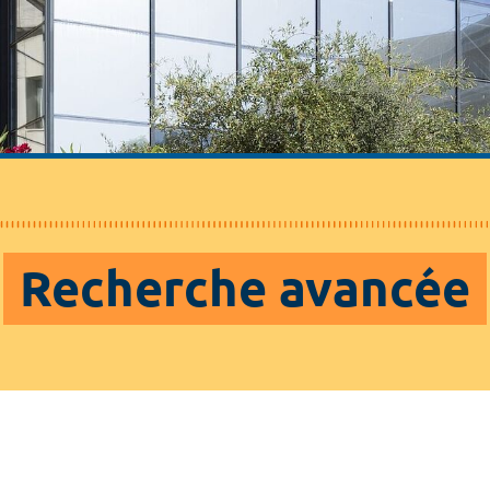
Recherche avancée