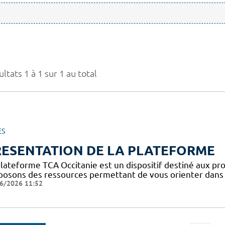
ltats 1 à 1 sur 1 au total
ES
RESENTATION DE LA PLATEFORME
plateforme TCA Occitanie est un dispositif destiné aux pro
posons des ressources permettant de vous orienter dans l
6/2026 11:52