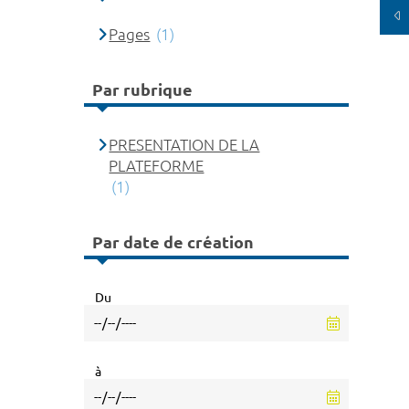
Pages
(1)
Par rubrique
PRESENTATION DE LA
PLATEFORME
(1)
Par date de création
Du
à