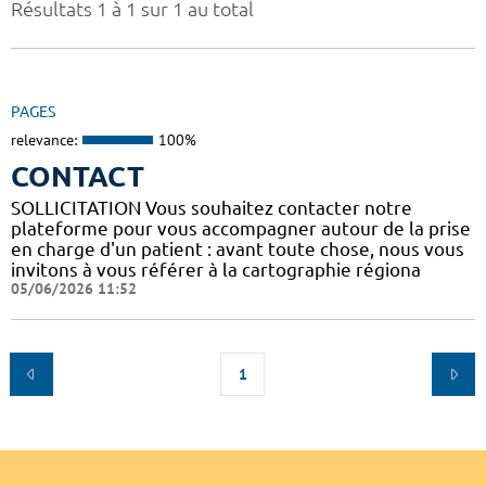
Résultats 1 à 1 sur 1 au total
PAGES
relevance:
100%
CONTACT
SOLLICITATION Vous souhaitez contacter notre
plateforme pour vous accompagner autour de la prise
en charge d'un patient : avant toute chose, nous vous
invitons à vous référer à la cartographie régiona
05/06/2026 11:52
1