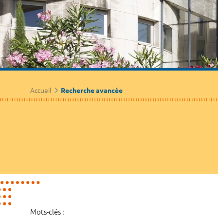
Accueil
Recherche avancée
Mots-clés :