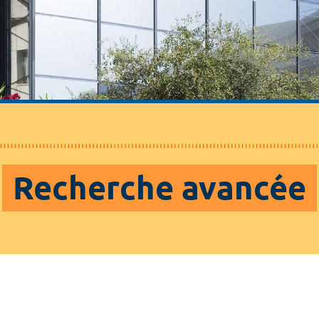
Recherche avancée