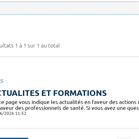
ltats 1 à 1 sur 1 au total
ES
CTUALITES ET FORMATIONS
te page vous indique les actualités en faveur des actions
faveur des professionnels de santé. Si vous avez une ques
6/2026 11:52