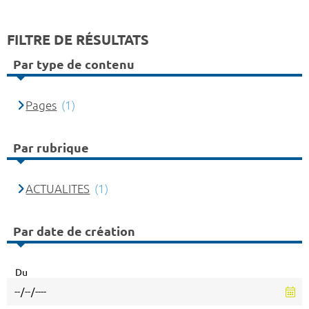
FILTRE DE RÉSULTATS
Par type de contenu
Pages
(1)
Par rubrique
ACTUALITES
(1)
Par date de création
Du