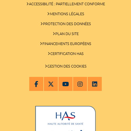
ACCESSIBILITÉ : PARTIELLEMENT CONFORME
MENTIONS LÉGALES
PROTECTION DES DONNÉES
PLAN DU SITE
FINANCEMENTS EUROPÉENS
CERTIFICATION HAS
GESTION DES COOKIES