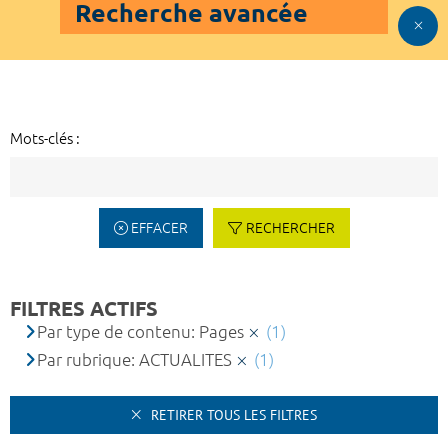
Recherche avancée
Mots-clés :
EFFACER
RECHERCHER
FILTRES ACTIFS
Par type de contenu: Pages
(1)
Par rubrique: ACTUALITES
(1)
RETIRER TOUS LES FILTRES