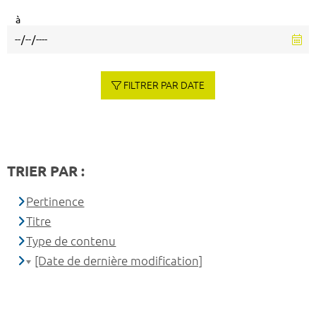
à
FILTRER PAR DATE
TRIER PAR :
Pertinence
Titre
Type de contenu
[Date de dernière modification]