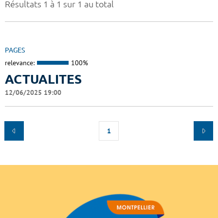
Résultats 1 à 1 sur 1 au total
PAGES
relevance:
100%
ACTUALITES
12/06/2025 19:00
1