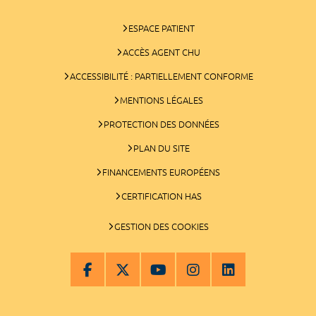
ESPACE PATIENT
ACCÈS AGENT CHU
ACCESSIBILITÉ : PARTIELLEMENT CONFORME
MENTIONS LÉGALES
PROTECTION DES DONNÉES
PLAN DU SITE
FINANCEMENTS EUROPÉENS
CERTIFICATION HAS
GESTION DES COOKIES