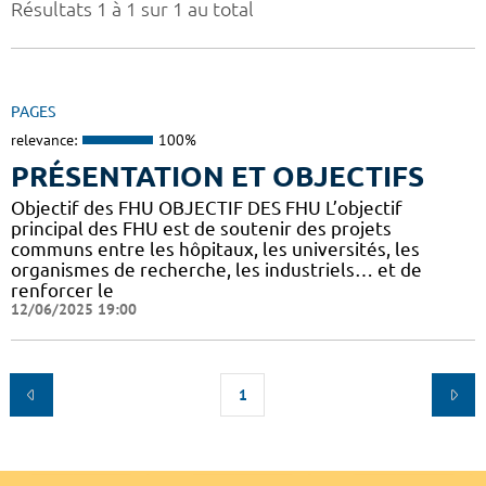
Résultats 1 à 1 sur 1 au total
PAGES
relevance:
100%
PRÉSENTATION ET OBJECTIFS
Objectif des FHU OBJECTIF DES FHU L’objectif
principal des FHU est de soutenir des projets
communs entre les hôpitaux, les universités, les
organismes de recherche, les industriels… et de
renforcer le
12/06/2025 19:00
1