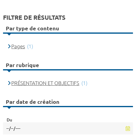
FILTRE DE RÉSULTATS
Par type de contenu
Pages
(1)
Par rubrique
PRÉSENTATION ET OBJECTIFS
(1)
Par date de création
Du