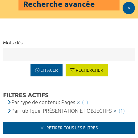
Recherche avancée
Mots-clés :
EFFACER
RECHERCHER
FILTRES ACTIFS
Par type de contenu: Pages
(1)
Par rubrique: PRÉSENTATION ET OBJECTIFS
(1)
RETIRER TOUS LES FILTRES