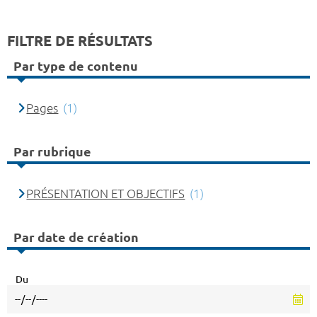
FILTRE DE RÉSULTATS
Par type de contenu
Pages
(1)
Par rubrique
PRÉSENTATION ET OBJECTIFS
(1)
Par date de création
Du