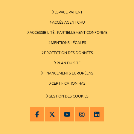
ESPACE PATIENT
ACCÈS AGENT CHU
ACCESSIBILITÉ : PARTIELLEMENT CONFORME
MENTIONS LÉGALES
PROTECTION DES DONNÉES
PLAN DU SITE
FINANCEMENTS EUROPÉENS
CERTIFICATION HAS
GESTION DES COOKIES