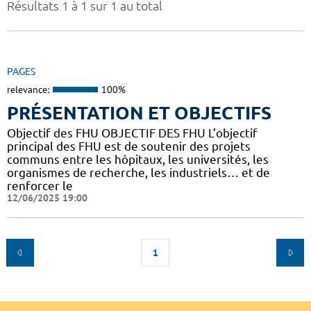
Résultats 1 à 1 sur 1 au total
PAGES
relevance:
100%
PRÉSENTATION ET OBJECTIFS
Objectif des FHU OBJECTIF DES FHU L’objectif
principal des FHU est de soutenir des projets
communs entre les hôpitaux, les universités, les
organismes de recherche, les industriels… et de
renforcer le
12/06/2025 19:00
1