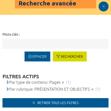
Recherche avancée
Mots-clés :
EFFACER
RECHERCHER
FILTRES ACTIFS
Par type de contenu: Pages
(1)
Par rubrique: PRÉSENTATION ET OBJECTIFS
(1)
RETIRER TOUS LES FILTRES