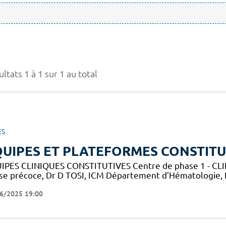
ltats 1 à 1 sur 1 au total
ES
UIPES ET PLATEFORMES CONSTITU
IPES CLINIQUES CONSTITUTIVES Centre de phase 1 - CLIP-
se précoce, Dr D TOSI, ICM Département d’Hématologie,
6/2025 19:00