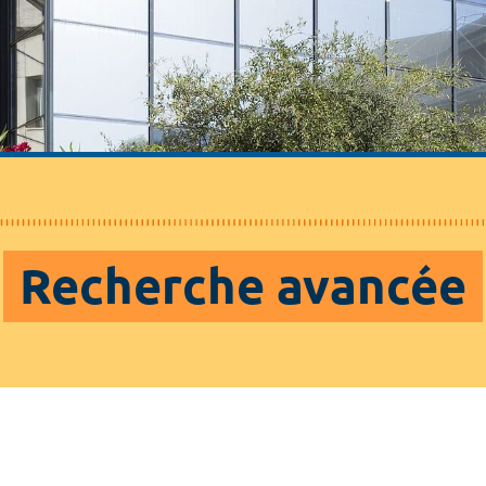
Recherche avancée