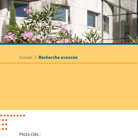
Accueil
Recherche avancée
Mots-clés :