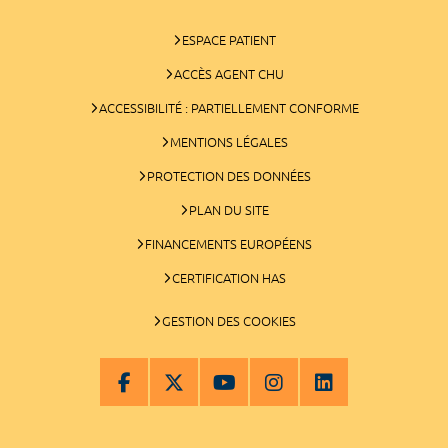
ESPACE PATIENT
ACCÈS AGENT CHU
ACCESSIBILITÉ : PARTIELLEMENT CONFORME
MENTIONS LÉGALES
PROTECTION DES DONNÉES
PLAN DU SITE
FINANCEMENTS EUROPÉENS
CERTIFICATION HAS
GESTION DES COOKIES