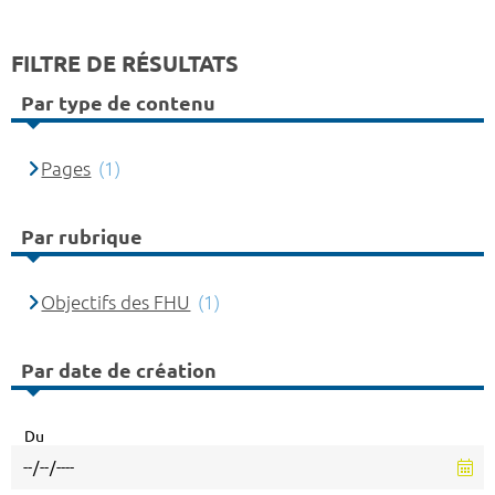
FILTRE DE RÉSULTATS
Par type de contenu
Pages
(1)
Par rubrique
Objectifs des FHU
(1)
Par date de création
Du