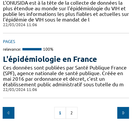
L’ONUSIDA est à la tête de la collecte de données la
plus étendue au monde sur l’épidémiologie du VIH et
publie les informations les plus fiables et actuelles sur
l’épidémie de VIH sous le mandat de l
22/03/2024 11:06
PAGES
relevance:
100%
L'épidémiologie en France
Ces données sont publiées par Santé Publique France
(SPF), agence nationale de santé publique. Créée en
mai 2016 par ordonnance et décret, c’est un
établissement public administratif sous tutelle du m
22/03/2024 11:06
1
2