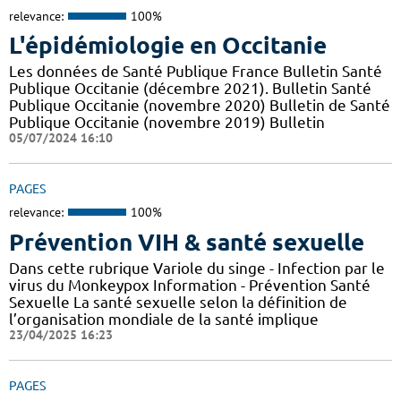
relevance:
100%
L'épidémiologie en Occitanie
Les données de Santé Publique France Bulletin Santé
Publique Occitanie (décembre 2021). Bulletin Santé
Publique Occitanie (novembre 2020) Bulletin de Santé
Publique Occitanie (novembre 2019) Bulletin
05/07/2024 16:10
PAGES
relevance:
100%
Prévention VIH & santé sexuelle
Dans cette rubrique Variole du singe - Infection par le
virus du Monkeypox Information - Prévention Santé
Sexuelle La santé sexuelle selon la définition de
l’organisation mondiale de la santé implique
23/04/2025 16:23
PAGES