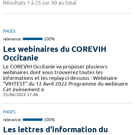
Résultats 1 à 25 sur 30 au total
PAGES
relevance:
100%
Les webinaires du COREVIH
Occitanie
Le COREVIH Occitanie va proposer plusieurs
webinaires dont vous trouverez toutes les
informations et les replay ci-dessous : Webinaire
"VIHTEST" du 12 Avril 2022 Programme du webinaire
Cet évènement e
23/04/2025 17:40
PAGES
relevance:
100%
Les lettres d'information du