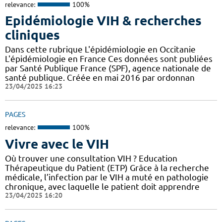
relevance:
100%
Epidémiologie VIH & recherches
cliniques
Dans cette rubrique L'épidémiologie en Occitanie
L'épidémiologie en France Ces données sont publiées
par Santé Publique France (SPF), agence nationale de
santé publique. Créée en mai 2016 par ordonnan
23/04/2025 16:23
PAGES
relevance:
100%
Vivre avec le VIH
Où trouver une consultation VIH ? Education
Thérapeutique du Patient (ETP) Grâce à la recherche
médicale, l’infection par le VIH a muté en pathologie
chronique, avec laquelle le patient doit apprendre
23/04/2025 16:20