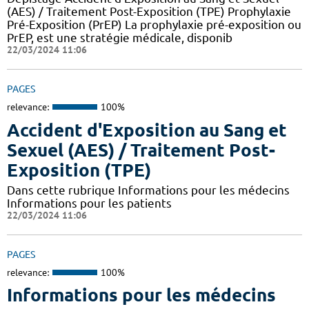
(AES) / Traitement Post-Exposition (TPE) Prophylaxie
Pré-Exposition (PrEP) La prophylaxie pré-exposition ou
PrEP, est une stratégie médicale, disponib
22/03/2024 11:06
PAGES
relevance:
100%
Accident d'Exposition au Sang et
Sexuel (AES) / Traitement Post-
Exposition (TPE)
Dans cette rubrique Informations pour les médecins
Informations pour les patients
22/03/2024 11:06
PAGES
relevance:
100%
Informations pour les médecins