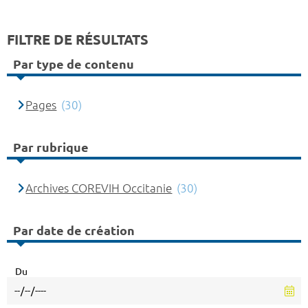
FILTRE DE RÉSULTATS
Par type de contenu
Pages
(30)
Par rubrique
Archives COREVIH Occitanie
(30)
Par date de création
Du