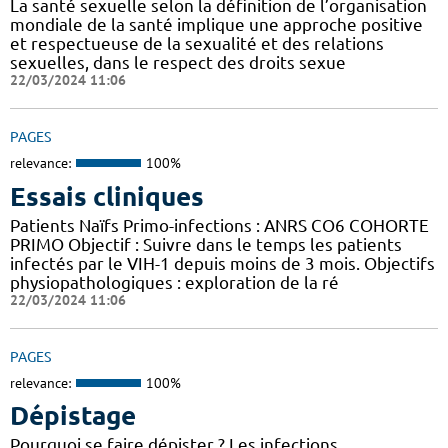
La santé sexuelle selon la définition de l’organisation
mondiale de la santé implique une approche positive
et respectueuse de la sexualité et des relations
sexuelles, dans le respect des droits sexue
22/03/2024 11:06
PAGES
relevance:
100%
Essais cliniques
Patients Naïfs Primo-infections : ANRS CO6 COHORTE
PRIMO Objectif : Suivre dans le temps les patients
infectés par le VIH-1 depuis moins de 3 mois. Objectifs
physiopathologiques : exploration de la ré
22/03/2024 11:06
PAGES
relevance:
100%
Dépistage
Pourquoi se faire dépister ? Les infections