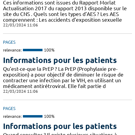
Ces informations sont issues du Rapport Morlat
Actualisation 2017 du rapport 2013 disponible sur le
site du CNS . Quels sont les types d’AES ? Les AES
comprennent : Les accidents d’exposition sexuelle
22/03/2024 11:06
PAGES
relevance:
100%
Informations pour les patients
Qu’est-ce-que la PrEP ? La PrEP (Prophylaxie pre-
exposition) a pour objectif de diminuer le risque de
contracter une infection par le VIH, en utilisant un
médicament antirétroviral. Elle fait partie d
22/03/2024 11:06
PAGES
relevance:
100%
Informations pour les patients
Quand consulter ? Il existe plusieurs situations à