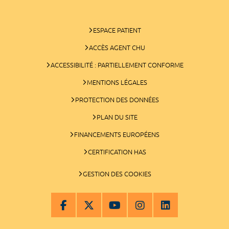
ESPACE PATIENT
ACCÈS AGENT CHU
ACCESSIBILITÉ : PARTIELLEMENT CONFORME
MENTIONS LÉGALES
PROTECTION DES DONNÉES
PLAN DU SITE
FINANCEMENTS EUROPÉENS
CERTIFICATION HAS
GESTION DES COOKIES