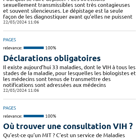
sexuellement transmissibles sont très contagieuses
et souvent silencieuses. Le dépistage est la seule
façon de les diagnostiquer avant qu’elles ne puissent
22/03/2024 11:06
PAGES
relevance:
100%
Déclarations obligatoires
Il existe aujourd’hui 33 maladies, dont le VIH à tous les
stades de la maladie, pour lesquelles les biologistes et
les médecins sont tenus de transmettre des
notifications sont adressées aux médecins
22/03/2024 11:06
PAGES
relevance:
100%
Où trouver une consultation VIH ?
Qu’est-ce qu’un MIT ? C’est un service de Maladies