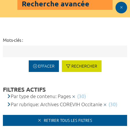
Recherche avancée
Mots-clés :
EFFACER
RECHERCHER
FILTRES ACTIFS
Par type de contenu: Pages
(30)
Par rubrique: Archives COREVIH Occitanie
(30)
RETIRER TOUS LES FILTRES