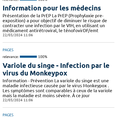
Information pour les médecins
Présentation de la PrEP La PrEP (Prophylaxie pre-
exposition) a pour objectif de diminuer le risque de
contracter une infection par le VIH, en utilisant un
médicament antirétroviral, le ténofovirDF/emt
22/03/2024 11:06
PAGES
relevance:
100%
Variole du singe - Infection par le
virus du Monkeypox
Information - Prévention La variole du singe est une
maladie infectieuse causée par le virus Monkeypox .
Les symptômes sont comparables à ceux de la variole
mais la maladie est moins sévère. À ce jour
22/03/2024 11:06
PAGES