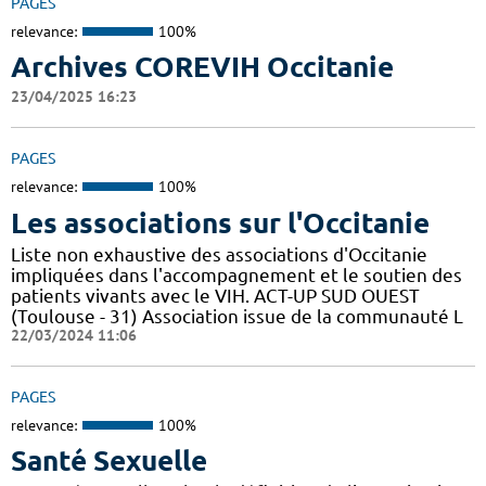
PAGES
relevance:
100%
Archives COREVIH Occitanie
23/04/2025 16:23
PAGES
relevance:
100%
Les associations sur l'Occitanie
Liste non exhaustive des associations d'Occitanie
impliquées dans l'accompagnement et le soutien des
patients vivants avec le VIH. ACT-UP SUD OUEST
(Toulouse - 31) Association issue de la communauté L
22/03/2024 11:06
PAGES
relevance:
100%
Santé Sexuelle