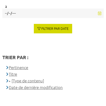
à
FILTRER PAR DATE
TRIER PAR :
Pertinence
Titre
[Type de contenu]
Date de dernière modification