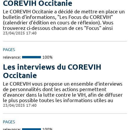
COREVIH Occitanie
Le COREVIH Occitanie a décidé de mettre en place un
bulletin d'informations, "Les Focus du COREVIH"
(calendrier d'édition en cours de réflexion). Vous
trouverez ci-dessous chacun de ces "Focus" ainsi
23/04/2025 17:40
PAGES
relevance:
100%
Les interviews du COREVIH
Occitanie
Le COREVIH vous propose un ensemble d'interviews
de personnalités dont les actions permettent
d'avancer dans la lutte contre le VIH, afin de diffuser
le plus possible toutes les informations utiles au
23/04/2025 17:40
PAGES
relevance:
100%