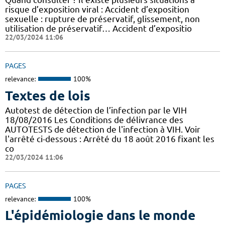
risque d’exposition viral : Accident d’exposition
sexuelle : rupture de préservatif, glissement, non
utilisation de préservatif… Accident d’expositio
22/03/2024 11:06
PAGES
relevance:
100%
Textes de lois
Autotest de détection de l’infection par le VIH
18/08/2016 Les Conditions de délivrance des
AUTOTESTS de détection de l'infection à VIH. Voir
l'arrêté ci-dessous : Arrêté du 18 août 2016 fixant les
co
22/03/2024 11:06
PAGES
relevance:
100%
L'épidémiologie dans le monde