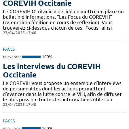
COREVIH Occitanie
Le COREVIH Occitanie a décidé de mettre en place un
bulletin d'informations, "Les Focus du COREVIH"
(calendrier d'édition en cours de réflexion). Vous
trouverez ci-dessous chacun de ces "Focus" ainsi
23/04/2025 17:40
PAGES
relevance:
100%
Les interviews du COREVIH
Occitanie
Le COREVIH vous propose un ensemble d'interviews
de personnalités dont les actions permettent
d'avancer dans la lutte contre le VIH, afin de diffuser
le plus possible toutes les informations utiles au
23/04/2025 17:40
PAGES
relevance:
100%