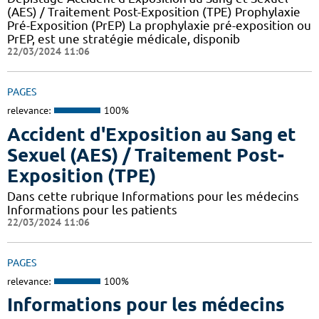
(AES) / Traitement Post-Exposition (TPE) Prophylaxie
Pré-Exposition (PrEP) La prophylaxie pré-exposition ou
PrEP, est une stratégie médicale, disponib
22/03/2024 11:06
PAGES
relevance:
100%
Accident d'Exposition au Sang et
Sexuel (AES) / Traitement Post-
Exposition (TPE)
Dans cette rubrique Informations pour les médecins
Informations pour les patients
22/03/2024 11:06
PAGES
relevance:
100%
Informations pour les médecins