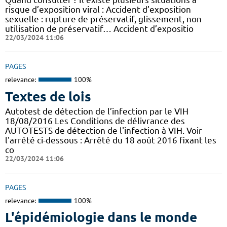
risque d’exposition viral : Accident d’exposition
sexuelle : rupture de préservatif, glissement, non
utilisation de préservatif… Accident d’expositio
22/03/2024 11:06
PAGES
relevance:
100%
Textes de lois
Autotest de détection de l’infection par le VIH
18/08/2016 Les Conditions de délivrance des
AUTOTESTS de détection de l'infection à VIH. Voir
l'arrêté ci-dessous : Arrêté du 18 août 2016 fixant les
co
22/03/2024 11:06
PAGES
relevance:
100%
L'épidémiologie dans le monde