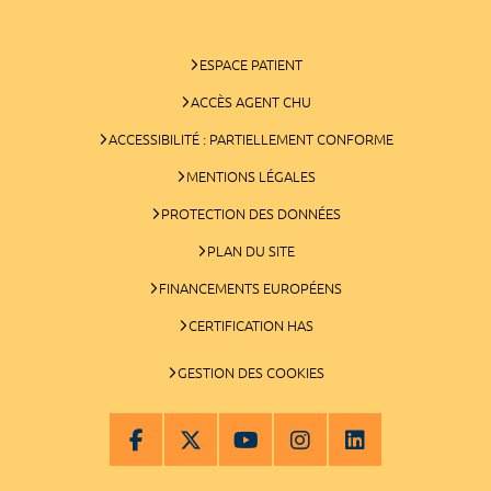
ESPACE PATIENT
ACCÈS AGENT CHU
ACCESSIBILITÉ : PARTIELLEMENT CONFORME
MENTIONS LÉGALES
PROTECTION DES DONNÉES
PLAN DU SITE
FINANCEMENTS EUROPÉENS
CERTIFICATION HAS
GESTION DES COOKIES