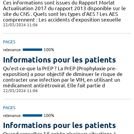
Ces informations sont issues du Rapport Morlat
Actualisation 2017 du rapport 2013 disponible sur le
site du CNS . Quels sont les types d’AES ? Les AES
comprennent : Les accidents d’exposition sexuelle
22/03/2024 11:06
PAGES
relevance:
100%
Informations pour les patients
Qu’est-ce-que la PrEP ? La PrEP (Prophylaxie pre-
exposition) a pour objectif de diminuer le risque de
contracter une infection par le VIH, en utilisant un
médicament antirétroviral. Elle fait partie d
22/03/2024 11:06
PAGES
relevance:
100%
Informations pour les patients
Quand consulter ? Il existe plusieurs situations à