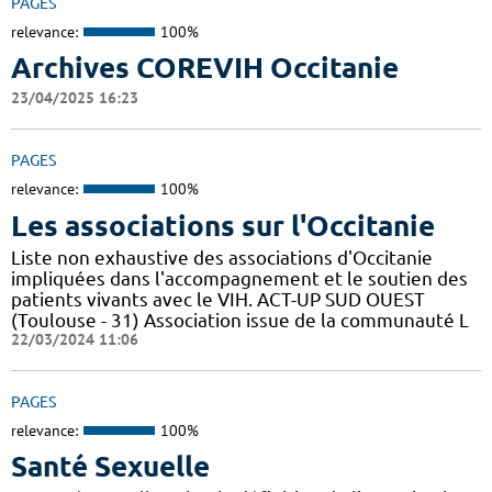
PAGES
relevance:
100%
Archives COREVIH Occitanie
23/04/2025 16:23
PAGES
relevance:
100%
Les associations sur l'Occitanie
Liste non exhaustive des associations d'Occitanie
impliquées dans l'accompagnement et le soutien des
patients vivants avec le VIH. ACT-UP SUD OUEST
(Toulouse - 31) Association issue de la communauté L
22/03/2024 11:06
PAGES
relevance:
100%
Santé Sexuelle