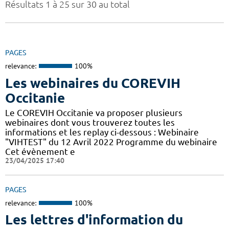
Résultats 1 à 25 sur 30 au total
PAGES
relevance:
100%
Les webinaires du COREVIH
Occitanie
Le COREVIH Occitanie va proposer plusieurs
webinaires dont vous trouverez toutes les
informations et les replay ci-dessous : Webinaire
"VIHTEST" du 12 Avril 2022 Programme du webinaire
Cet évènement e
23/04/2025 17:40
PAGES
relevance:
100%
Les lettres d'information du