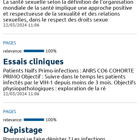
La santé sexuelle selon la définition de l’organisation
mondiale de la santé implique une approche positive
et respectueuse de la sexualité et des relations
sexuelles, dans le respect des droits sexue
22/03/2024 11:06
PAGES
relevance:
100%
Essais cliniques
Patients Naïfs Primo-infections : ANRS CO6 COHORTE
PRIMO Objectif : Suivre dans le temps les patients
infectés par le VIH-1 depuis moins de 3 mois. Objectifs
physiopathologiques : exploration de la ré
22/03/2024 11:06
PAGES
relevance:
100%
Dépistage
Pourquoi se faire dépister ? Les infections