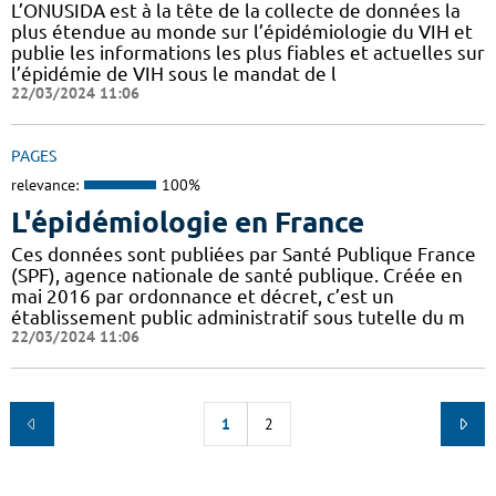
L’ONUSIDA est à la tête de la collecte de données la
plus étendue au monde sur l’épidémiologie du VIH et
publie les informations les plus fiables et actuelles sur
l’épidémie de VIH sous le mandat de l
22/03/2024 11:06
PAGES
relevance:
100%
L'épidémiologie en France
Ces données sont publiées par Santé Publique France
(SPF), agence nationale de santé publique. Créée en
mai 2016 par ordonnance et décret, c’est un
établissement public administratif sous tutelle du m
22/03/2024 11:06
1
2