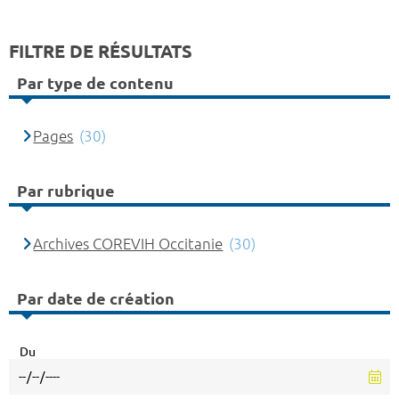
FILTRE DE RÉSULTATS
Par type de contenu
Pages
(30)
Par rubrique
Archives COREVIH Occitanie
(30)
Par date de création
Du