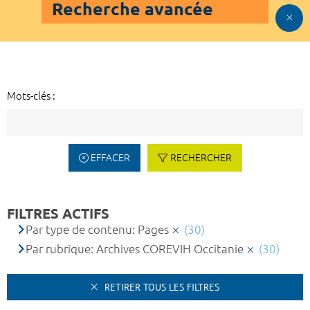
Recherche avancée
Mots-clés :
EFFACER
RECHERCHER
FILTRES ACTIFS
Par type de contenu: Pages
(30)
Par rubrique: Archives COREVIH Occitanie
(30)
RETIRER TOUS LES FILTRES