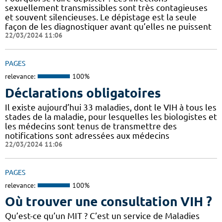
sexuellement transmissibles sont très contagieuses
et souvent silencieuses. Le dépistage est la seule
façon de les diagnostiquer avant qu’elles ne puissent
22/03/2024 11:06
PAGES
relevance:
100%
Déclarations obligatoires
Il existe aujourd’hui 33 maladies, dont le VIH à tous les
stades de la maladie, pour lesquelles les biologistes et
les médecins sont tenus de transmettre des
notifications sont adressées aux médecins
22/03/2024 11:06
PAGES
relevance:
100%
Où trouver une consultation VIH ?
Qu’est-ce qu’un MIT ? C’est un service de Maladies