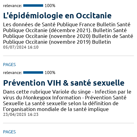
relevance:
100%
L'épidémiologie en Occitanie
Les données de Santé Publique France Bulletin Santé
Publique Occitanie (décembre 2021). Bulletin Santé
Publique Occitanie (novembre 2020) Bulletin de Santé
Publique Occitanie (novembre 2019) Bulletin
05/07/2024 16:10
PAGES
relevance:
100%
Prévention VIH & santé sexuelle
Dans cette rubrique Variole du singe - Infection par le
virus du Monkeypox Information - Prévention Santé
Sexuelle La santé sexuelle selon la définition de
l’organisation mondiale de la santé implique
23/04/2025 16:23
PAGES