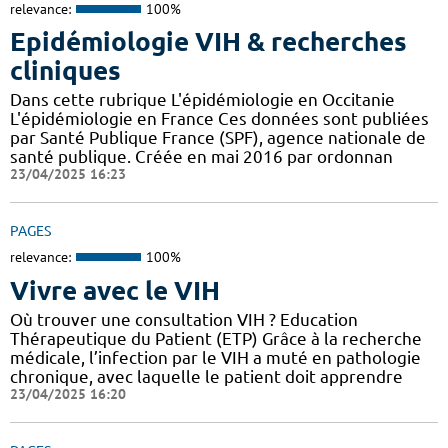
relevance:
100%
Epidémiologie VIH & recherches
cliniques
Dans cette rubrique L'épidémiologie en Occitanie
L'épidémiologie en France Ces données sont publiées
par Santé Publique France (SPF), agence nationale de
santé publique. Créée en mai 2016 par ordonnan
23/04/2025 16:23
PAGES
relevance:
100%
Vivre avec le VIH
Où trouver une consultation VIH ? Education
Thérapeutique du Patient (ETP) Grâce à la recherche
médicale, l’infection par le VIH a muté en pathologie
chronique, avec laquelle le patient doit apprendre
23/04/2025 16:20