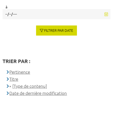
à
FILTRER PAR DATE
TRIER PAR :
Pertinence
Titre
[Type de contenu]
Date de dernière modification