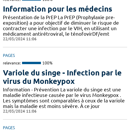
Information pour les médecins
Présentation de la PrEP La PrEP (Prophylaxie pre-
exposition) a pour objectif de diminuer le risque de
contracter une infection par le VIH, en utilisant un
médicament antirétroviral, le ténofovirDF/emt
22/03/2024 11:06
PAGES
relevance:
100%
Variole du singe - Infection par le
virus du Monkeypox
Information - Prévention La variole du singe est une
maladie infectieuse causée par le virus Monkeypox .
Les symptômes sont comparables à ceux de la variole
mais la maladie est moins sévère. À ce jour
22/03/2024 11:06
PAGES