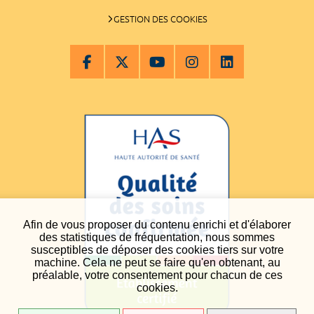
GESTION DES COOKIES
Afin de vous proposer du contenu enrichi et d'élaborer
des statistiques de fréquentation, nous sommes
susceptibles de déposer des cookies tiers sur votre
machine. Cela ne peut se faire qu'en obtenant, au
préalable, votre consentement pour chacun de ces
cookies.