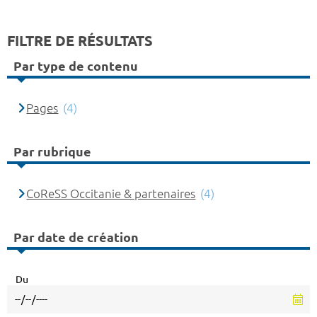
FILTRE DE RÉSULTATS
Par type de contenu
Pages
(4)
Par rubrique
CoReSS Occitanie & partenaires
(4)
Par date de création
Du