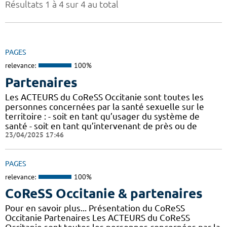
Résultats 1 à 4 sur 4 au total
PAGES
relevance:
100%
Partenaires
Les ACTEURS du CoReSS Occitanie sont toutes les
personnes concernées par la santé sexuelle sur le
territoire : - soit en tant qu’usager du système de
santé - soit en tant qu’intervenant de près ou de
23/04/2025 17:46
PAGES
relevance:
100%
CoReSS Occitanie & partenaires
Pour en savoir plus... Présentation du CoReSS
Occitanie Partenaires Les ACTEURS du CoReSS