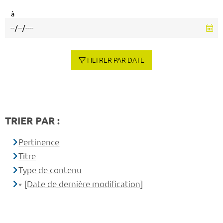
à
FILTRER PAR DATE
TRIER PAR :
Pertinence
Titre
Type de contenu
[Date de dernière modification]