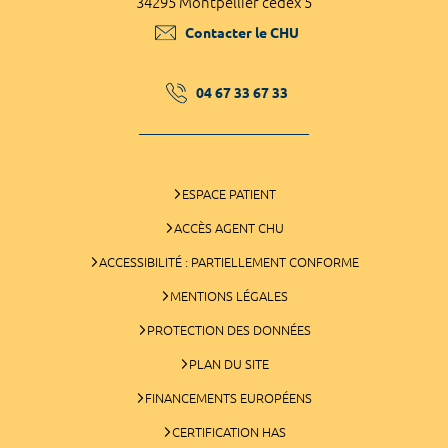
34295 Montpellier cedex 5
Contacter le CHU
04 67 33 67 33
ESPACE PATIENT
ACCÈS AGENT CHU
ACCESSIBILITÉ : PARTIELLEMENT CONFORME
MENTIONS LÉGALES
PROTECTION DES DONNÉES
PLAN DU SITE
FINANCEMENTS EUROPÉENS
CERTIFICATION HAS