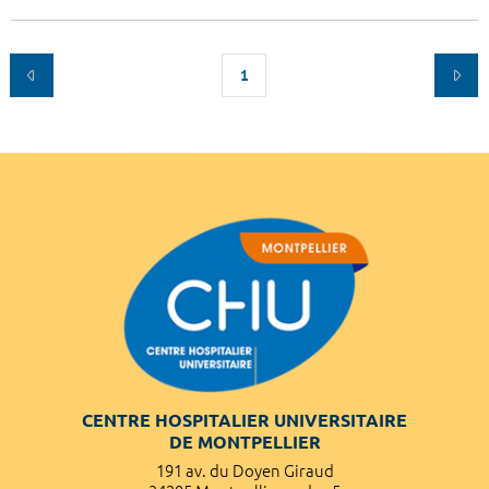
1
CENTRE HOSPITALIER UNIVERSITAIRE
DE MONTPELLIER
191 av. du Doyen Giraud