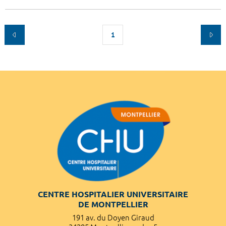
1
CENTRE HOSPITALIER UNIVERSITAIRE
DE MONTPELLIER
191 av. du Doyen Giraud