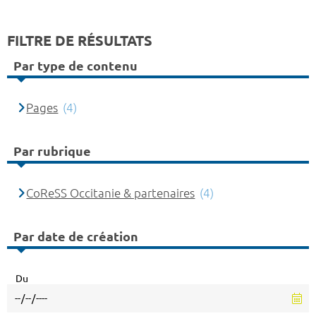
FILTRE DE RÉSULTATS
Par type de contenu
Pages
(4)
Par rubrique
CoReSS Occitanie & partenaires
(4)
Par date de création
Du