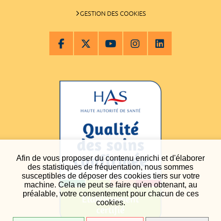
GESTION DES COOKIES
Afin de vous proposer du contenu enrichi et d'élaborer
des statistiques de fréquentation, nous sommes
susceptibles de déposer des cookies tiers sur votre
machine. Cela ne peut se faire qu'en obtenant, au
préalable, votre consentement pour chacun de ces
cookies.