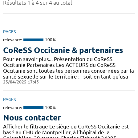
Résultats 1 à 4 sur 4 au total
PAGES
relevance:
100%
CoReSS Occitanie & partenaires
Pour en savoir plus... Présentation du CoReSS
Occitanie Partenaires Les ACTEURS du CoReSS
Occitanie sont toutes les personnes concernées par la
santé sexuelle sur le territoire : - soit en tant qu’usa
23/04/2025 17:43
PAGES
relevance:
100%
Nous contacter
Afficher le filtrage Le siège du CoReSS Occitanie est
basé au CHU de Montpellier, à l’hôpital de la