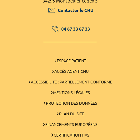
34295 Montpellier cedex 5
Contacter le CHU
04 67 33 67 33
ESPACE PATIENT
ACCÈS AGENT CHU
ACCESSIBILITÉ : PARTIELLEMENT CONFORME
MENTIONS LÉGALES
PROTECTION DES DONNÉES
PLAN DU SITE
FINANCEMENTS EUROPÉENS
CERTIFICATION HAS