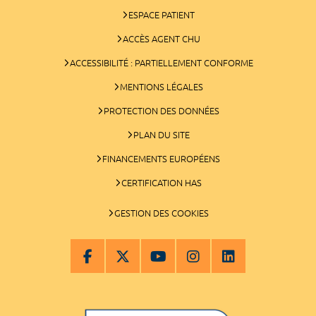
ESPACE PATIENT
ACCÈS AGENT CHU
ACCESSIBILITÉ : PARTIELLEMENT CONFORME
MENTIONS LÉGALES
PROTECTION DES DONNÉES
PLAN DU SITE
FINANCEMENTS EUROPÉENS
CERTIFICATION HAS
GESTION DES COOKIES