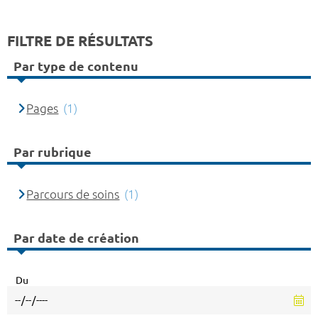
FILTRE DE RÉSULTATS
Par type de contenu
Pages
(1)
Par rubrique
Parcours de soins
(1)
Par date de création
Du