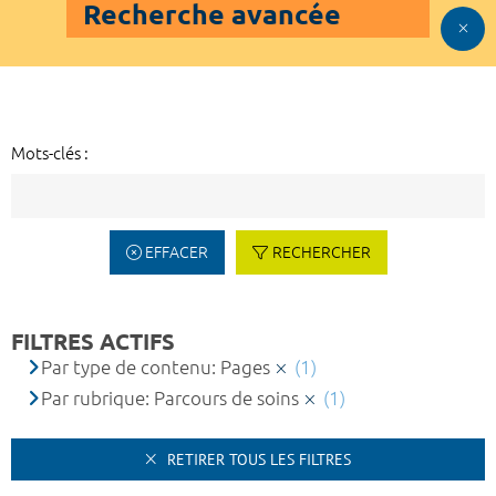
Recherche avancée
Mots-clés :
EFFACER
RECHERCHER
FILTRES ACTIFS
Par type de contenu: Pages
(1)
Par rubrique: Parcours de soins
(1)
RETIRER TOUS LES FILTRES