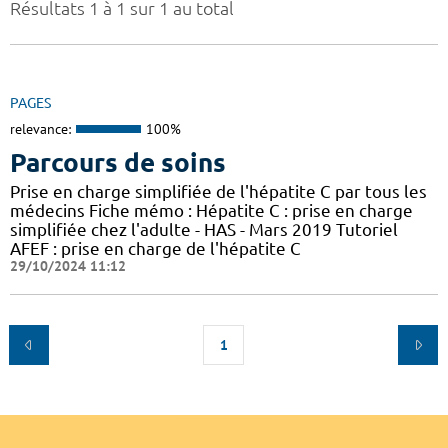
Résultats 1 à 1 sur 1 au total
PAGES
relevance:
100%
Parcours de soins
Prise en charge simplifiée de l'hépatite C par tous les
médecins Fiche mémo : Hépatite C : prise en charge
simplifiée chez l'adulte - HAS - Mars 2019 Tutoriel
AFEF : prise en charge de l'hépatite C
29/10/2024 11:12
1