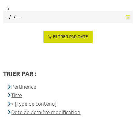
à
FILTRER PAR DATE
TRIER PAR :
Pertinence
Titre
[Type de contenu]
Date de dernière modification