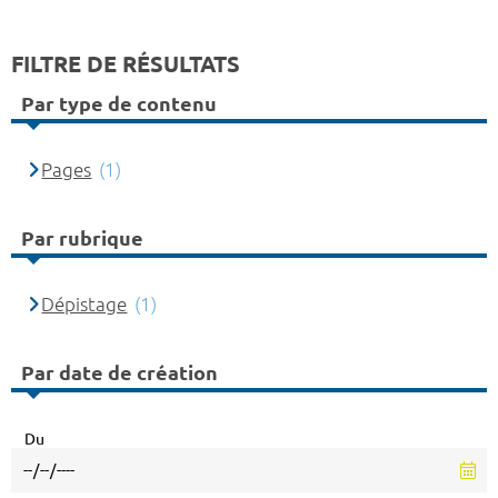
FILTRE DE RÉSULTATS
Par type de contenu
Pages
(1)
Par rubrique
Dépistage
(1)
Par date de création
Du