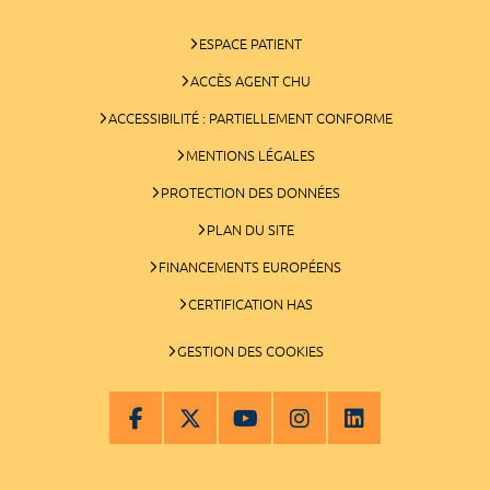
ESPACE PATIENT
ACCÈS AGENT CHU
ACCESSIBILITÉ : PARTIELLEMENT CONFORME
MENTIONS LÉGALES
PROTECTION DES DONNÉES
PLAN DU SITE
FINANCEMENTS EUROPÉENS
CERTIFICATION HAS
GESTION DES COOKIES