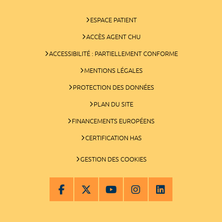
ESPACE PATIENT
ACCÈS AGENT CHU
ACCESSIBILITÉ : PARTIELLEMENT CONFORME
MENTIONS LÉGALES
PROTECTION DES DONNÉES
PLAN DU SITE
FINANCEMENTS EUROPÉENS
CERTIFICATION HAS
GESTION DES COOKIES