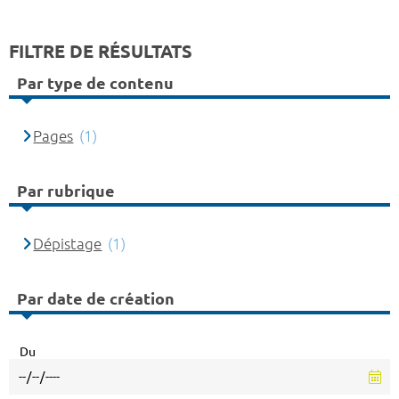
FILTRE DE RÉSULTATS
Par type de contenu
Pages
(1)
Par rubrique
Dépistage
(1)
Par date de création
Du