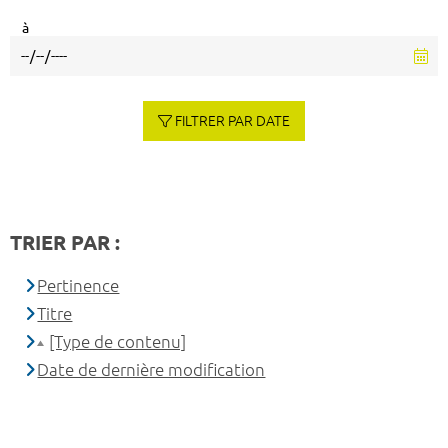
à
FILTRER PAR DATE
TRIER PAR :
Pertinence
Titre
[Type de contenu]
Date de dernière modification