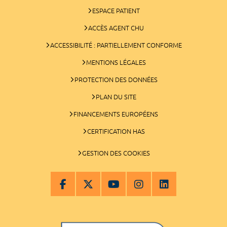
ESPACE PATIENT
ACCÈS AGENT CHU
ACCESSIBILITÉ : PARTIELLEMENT CONFORME
MENTIONS LÉGALES
PROTECTION DES DONNÉES
PLAN DU SITE
FINANCEMENTS EUROPÉENS
CERTIFICATION HAS
GESTION DES COOKIES