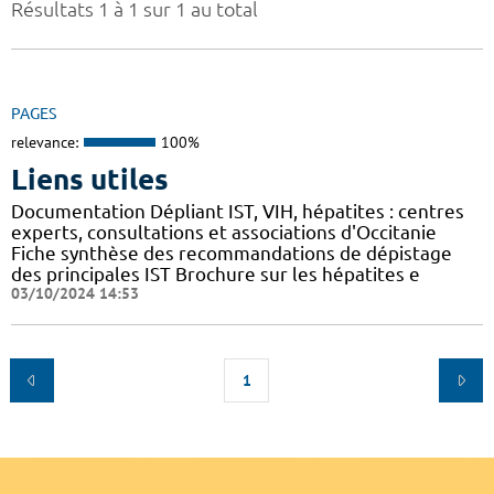
Résultats 1 à 1 sur 1 au total
PAGES
relevance:
100%
Liens utiles
Documentation Dépliant IST, VIH, hépatites : centres
experts, consultations et associations d'Occitanie
Fiche synthèse des recommandations de dépistage
des principales IST Brochure sur les hépatites e
03/10/2024 14:53
1