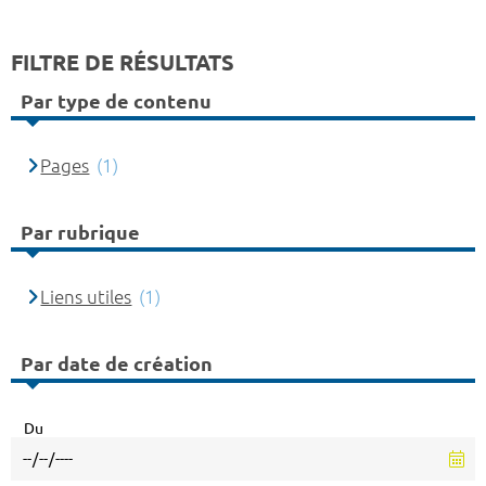
FILTRE DE RÉSULTATS
Par type de contenu
Pages
(1)
Par rubrique
Liens utiles
(1)
Par date de création
Du