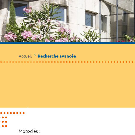
Accueil
Recherche avancée
Mots-clés :