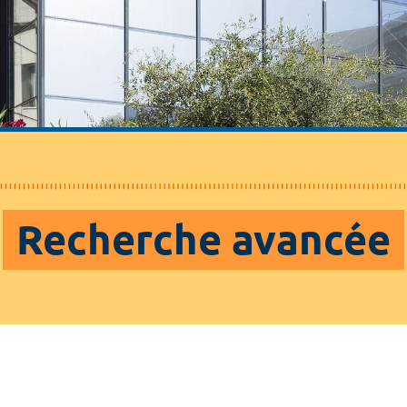
Recherche avancée