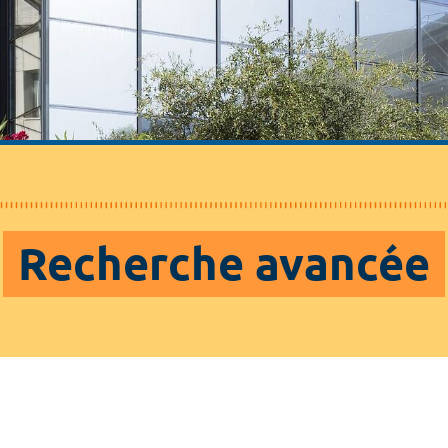
Recherche avancée