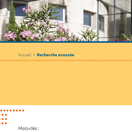
Accueil
Recherche avancée
Mots-clés :