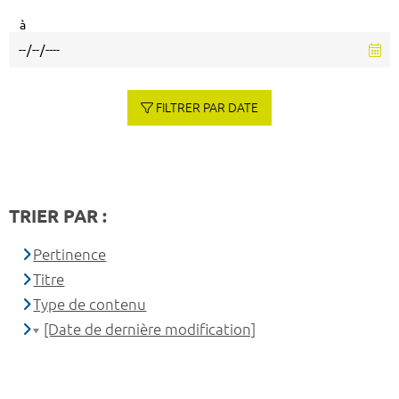
à
FILTRER PAR DATE
TRIER PAR :
Pertinence
Titre
Type de contenu
[Date de dernière modification]