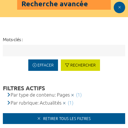
Recherche avancée
Mots-clés :
EFFACER
RECHERCHER
FILTRES ACTIFS
Par type de contenu: Pages
(1)
Par rubrique: Actualités
(1)
RETIRER TOUS LES FILTRES