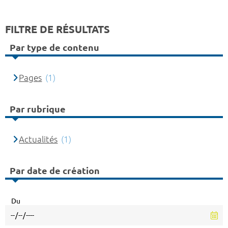
FILTRE DE RÉSULTATS
Par type de contenu
Pages
(1)
Par rubrique
Actualités
(1)
Par date de création
Du