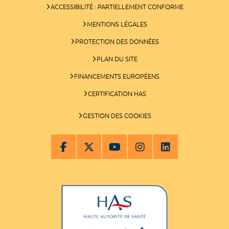
ACCESSIBILITÉ : PARTIELLEMENT CONFORME
MENTIONS LÉGALES
PROTECTION DES DONNÉES
PLAN DU SITE
FINANCEMENTS EUROPÉENS
CERTIFICATION HAS
GESTION DES COOKIES