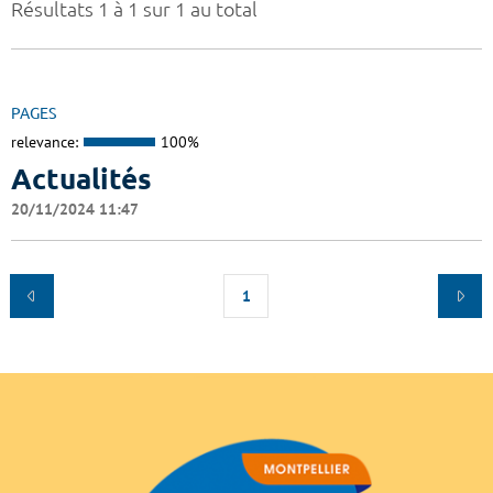
Résultats 1 à 1 sur 1 au total
PAGES
relevance:
100%
Actualités
20/11/2024 11:47
1