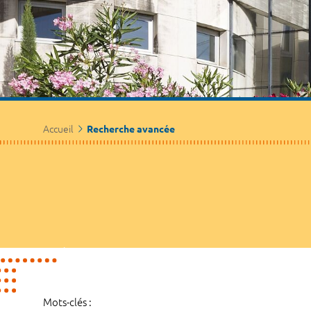
Accueil
Recherche avancée
Mots-clés :