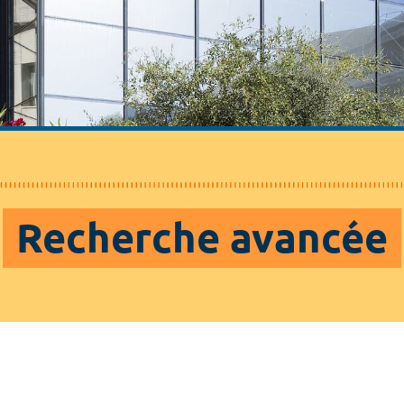
Recherche avancée