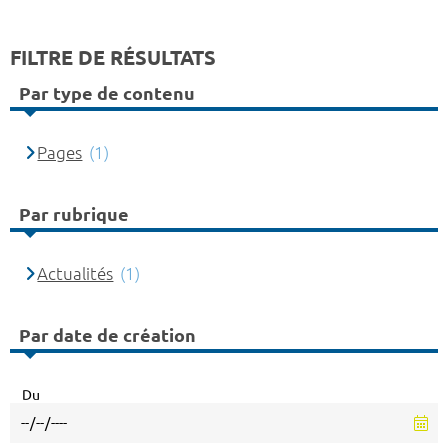
FILTRE DE RÉSULTATS
Par type de contenu
Pages
(1)
Par rubrique
Actualités
(1)
Par date de création
Du