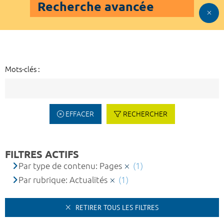
Recherche avancée
Mots-clés :
EFFACER
RECHERCHER
FILTRES ACTIFS
Par type de contenu: Pages
(1)
Par rubrique: Actualités
(1)
RETIRER TOUS LES FILTRES