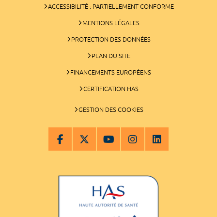
ACCESSIBILITÉ : PARTIELLEMENT CONFORME
MENTIONS LÉGALES
PROTECTION DES DONNÉES
PLAN DU SITE
FINANCEMENTS EUROPÉENS
CERTIFICATION HAS
GESTION DES COOKIES