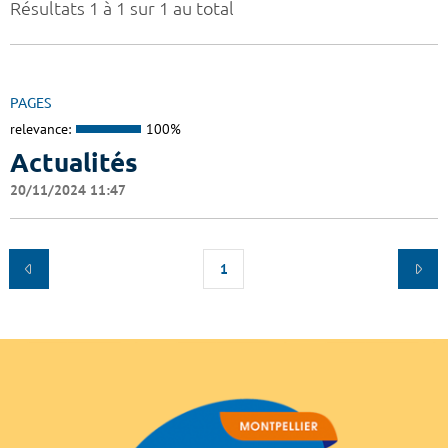
Résultats 1 à 1 sur 1 au total
PAGES
relevance:
100%
Actualités
20/11/2024 11:47
1