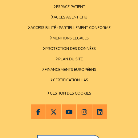
ESPACE PATIENT
ACCÈS AGENT CHU
ACCESSIBILITÉ : PARTIELLEMENT CONFORME
MENTIONS LÉGALES
PROTECTION DES DONNÉES
PLAN DU SITE
FINANCEMENTS EUROPÉENS
CERTIFICATION HAS
GESTION DES COOKIES