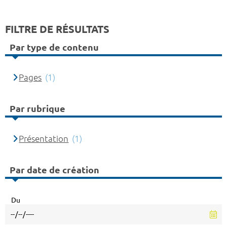
FILTRE DE RÉSULTATS
Par type de contenu
Pages
(1)
Par rubrique
Présentation
(1)
Par date de création
Du