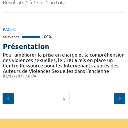
Résultats 1 à 1 sur 1 au total
PAGES
relevance:
100%
Présentation
Pour améliorer la prise en charge et la compréhension
des violences sexuelles, le CHU a mis en place un
Centre Ressource pour les Intervenants auprès des
Auteurs de Violences Sexuelles dans l'ancienne
02/12/2025 16:04
1