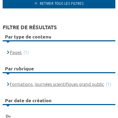
RETIRER TOUS LES FILTRES
FILTRE DE RÉSULTATS
Par type de contenu
Pages
(1)
Par rubrique
Formations, journées scientifiques grand public
(1)
Par date de création
Du