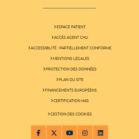
ESPACE PATIENT
ACCÈS AGENT CHU
ACCESSIBILITÉ : PARTIELLEMENT CONFORME
MENTIONS LÉGALES
PROTECTION DES DONNÉES
PLAN DU SITE
FINANCEMENTS EUROPÉENS
CERTIFICATION HAS
GESTION DES COOKIES