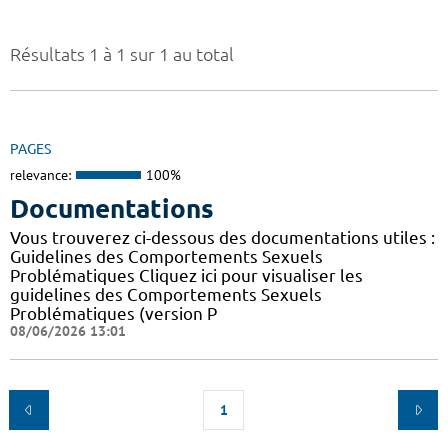
Résultats 1 à 1 sur 1 au total
PAGES
relevance:
100%
Documentations
Vous trouverez ci-dessous des documentations utiles :
Guidelines des Comportements Sexuels
Problématiques Cliquez ici pour visualiser les
guidelines des Comportements Sexuels
Problématiques (version P
08/06/2026 13:01
1