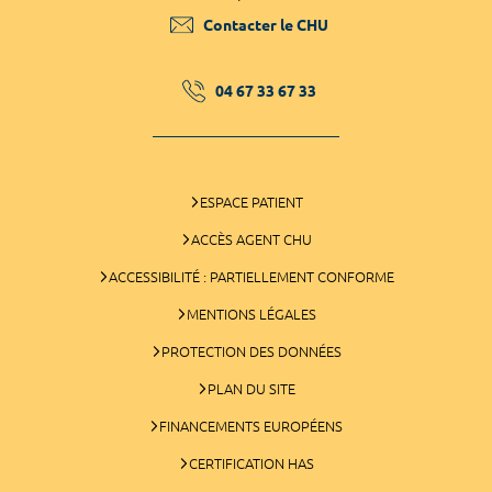
Contacter le CHU
04 67 33 67 33
ESPACE PATIENT
ACCÈS AGENT CHU
ACCESSIBILITÉ : PARTIELLEMENT CONFORME
MENTIONS LÉGALES
PROTECTION DES DONNÉES
PLAN DU SITE
FINANCEMENTS EUROPÉENS
CERTIFICATION HAS