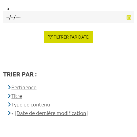
à
FILTRER PAR DATE
TRIER PAR :
Pertinence
Titre
Type de contenu
[Date de dernière modification]