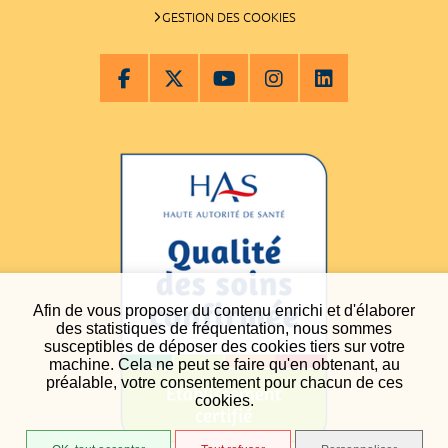
GESTION DES COOKIES
Afin de vous proposer du contenu enrichi et d'élaborer
des statistiques de fréquentation, nous sommes
susceptibles de déposer des cookies tiers sur votre
machine. Cela ne peut se faire qu'en obtenant, au
préalable, votre consentement pour chacun de ces
cookies.