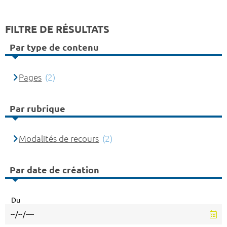
FILTRE DE RÉSULTATS
Par type de contenu
Pages
(2)
Par rubrique
Modalités de recours
(2)
Par date de création
Du