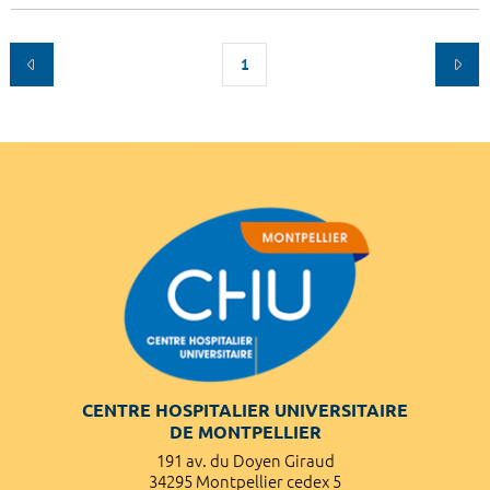
1
CENTRE HOSPITALIER UNIVERSITAIRE
DE MONTPELLIER
191 av. du Doyen Giraud
34295 Montpellier cedex 5