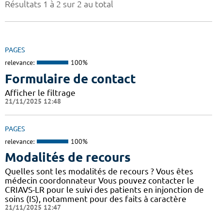
Résultats 1 à 2 sur 2 au total
PAGES
relevance:
100%
Formulaire de contact
Afficher le filtrage
21/11/2025 12:48
PAGES
relevance:
100%
Modalités de recours
Quelles sont les modalités de recours ? Vous êtes
médecin coordonnateur Vous pouvez contacter le
CRIAVS-LR pour le suivi des patients en injonction de
soins (IS), notamment pour des faits à caractère
21/11/2025 12:47