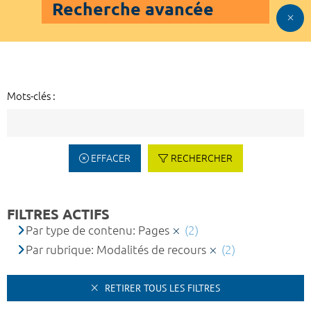
Recherche avancée
Mots-clés :
EFFACER
RECHERCHER
FILTRES ACTIFS
Par type de contenu: Pages
(2)
Par rubrique: Modalités de recours
(2)
RETIRER TOUS LES FILTRES