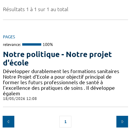
Résultats 1 à 1 sur 1 au total
PAGES
relevance:
100%
Notre politique - Notre projet
d'école
Développer durablement les formations sanitaires
Notre Projet d’Ecole a pour objectif principal de
former les futurs professionnels de santé à
l’excellence des pratiques de soins . Il développe
égalem
18/05/2026 12:08
1