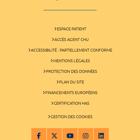
ESPACE PATIENT
ACCÈS AGENT CHU
ACCESSIBILITÉ : PARTIELLEMENT CONFORME
MENTIONS LÉGALES
PROTECTION DES DONNÉES
PLAN DU SITE
FINANCEMENTS EUROPÉENS
CERTIFICATION HAS
GESTION DES COOKIES