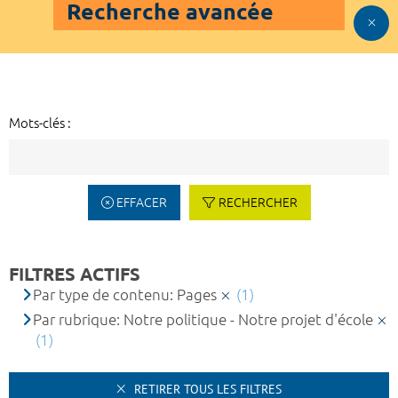
Recherche avancée
Mots-clés :
EFFACER
RECHERCHER
FILTRES ACTIFS
Par type de contenu: Pages
(1)
Par rubrique: Notre politique - Notre projet d'école
(1)
RETIRER TOUS LES FILTRES