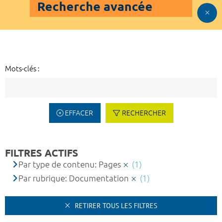
Recherche avancée
Mots-clés :
EFFACER
RECHERCHER
FILTRES ACTIFS
Par type de contenu: Pages
(1)
Par rubrique: Documentation
(1)
RETIRER TOUS LES FILTRES