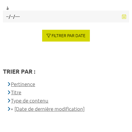
à
FILTRER PAR DATE
TRIER PAR :
Pertinence
Titre
Type de contenu
[Date de dernière modification]