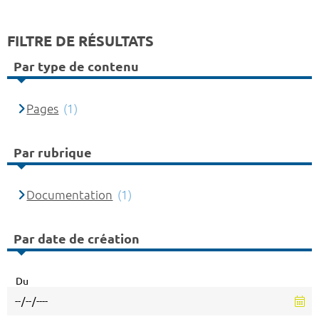
FILTRE DE RÉSULTATS
Par type de contenu
Pages
(1)
Par rubrique
Documentation
(1)
Par date de création
Du