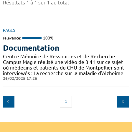
Résultats 1 à 1 sur 1 au total
PAGES
relevance:
100%
Documentation
Centre Mémoire de Ressources et de Recherche
Campus Mag a réalisé une vidéo de 3'41 sur ce sujet
où médecins et patients du CHU de Montpellier sont
interviewés : La recherche sur la maladie d'Alzheime
26/02/2025 17:26
1