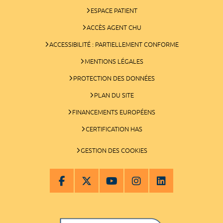
ESPACE PATIENT
ACCÈS AGENT CHU
ACCESSIBILITÉ : PARTIELLEMENT CONFORME
MENTIONS LÉGALES
PROTECTION DES DONNÉES
PLAN DU SITE
FINANCEMENTS EUROPÉENS
CERTIFICATION HAS
GESTION DES COOKIES