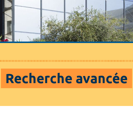
Recherche avancée