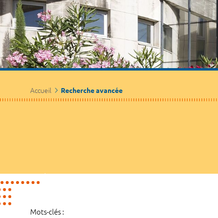
Accueil
Recherche avancée
Mots-clés :