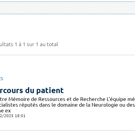
ltats 1 à 1 sur 1 au total
ES
rcours du patient
tre Mémoire de Ressources et de Recherche L'équipe mé
cialistes réputés dans le domaine de la Neurologie ou de
ne ex
2/2025 18:51