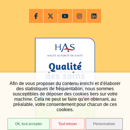
Afin de vous proposer du contenu enrichi et d'élaborer
des statistiques de fréquentation, nous sommes
susceptibles de déposer des cookies tiers sur votre
machine. Cela ne peut se faire qu'en obtenant, au
préalable, votre consentement pour chacun de ces
cookies.
OK, tout accepter
Tout refuser
Personnaliser