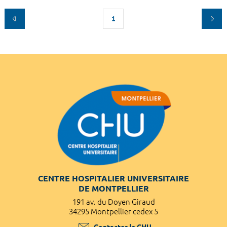
1
CENTRE HOSPITALIER UNIVERSITAIRE
DE MONTPELLIER
191 av. du Doyen Giraud
34295 Montpellier cedex 5
Contacter le CHU