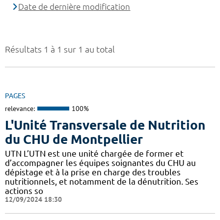
Date de dernière modification
Résultats 1 à 1 sur 1 au total
PAGES
relevance:
100%
L'Unité Transversale de Nutrition
du CHU de Montpellier
UTN L’UTN est une unité chargée de former et
d’accompagner les équipes soignantes du CHU au
dépistage et à la prise en charge des troubles
nutritionnels, et notamment de la dénutrition. Ses
actions so
12/09/2024 18:30