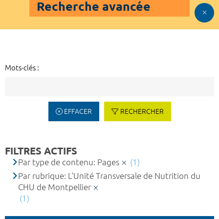
Recherche avancée
Mots-clés :
EFFACER
RECHERCHER
FILTRES ACTIFS
Par type de contenu: Pages
(1)
Par rubrique: L'Unité Transversale de Nutrition du
CHU de Montpellier
(1)