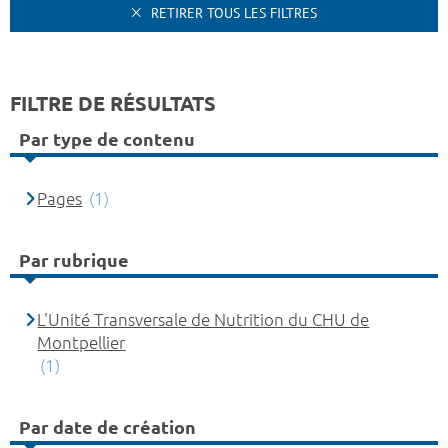
RETIRER TOUS LES FILTRES
FILTRE DE RÉSULTATS
Par type de contenu
Pages
(1)
Par rubrique
L'Unité Transversale de Nutrition du CHU de
Montpellier
(1)
Par date de création