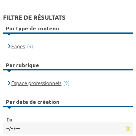
FILTRE DE RÉSULTATS
Par type de contenu
Pages
(9)
Par rubrique
Espace professionnels
(9)
Par date de création
Du