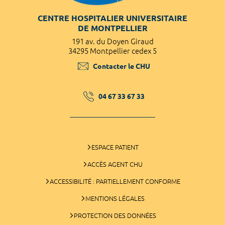
CENTRE HOSPITALIER UNIVERSITAIRE
DE MONTPELLIER
191 av. du Doyen Giraud
34295 Montpellier cedex 5
Contacter le CHU
04 67 33 67 33
ESPACE PATIENT
ACCÈS AGENT CHU
ACCESSIBILITÉ : PARTIELLEMENT CONFORME
MENTIONS LÉGALES
PROTECTION DES DONNÉES