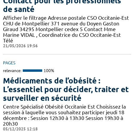
Contact pour les professionnels
de santé
Afficher le filtrage Adresse postale CSO Occitanie-Est
CHU de Montpellier 371 avenue du Doyen Gaston
Giraud 34295 Montpellier cedex 5 Contact Mme
Marine VIDAL , Coordinatrice du CSO Occitanie-Est
Télé
21/05/2026 19:56
PAGES
relevance:
100%
Médicaments de l’obésité :
L’essentiel pour décider, traiter et
surveiller en sécurité
Centre Spécialisé Obésité Occitanie Est Choisissez la
session à laquelle vous souhaitez participer jeudi 18
décembre : Session 12h30 à 13h30 Session 19h30 à
20h30
05/12/2025 12:18