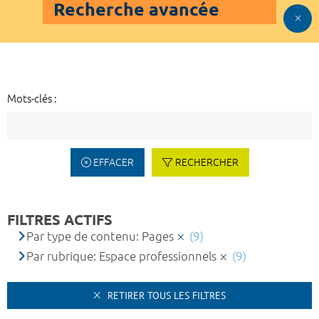
Recherche avancée
Mots-clés :
EFFACER
RECHERCHER
FILTRES ACTIFS
Par type de contenu: Pages
(9)
Par rubrique: Espace professionnels
(9)
RETIRER TOUS LES FILTRES