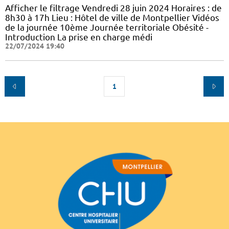
Afficher le filtrage Vendredi 28 juin 2024 Horaires : de
8h30 à 17h Lieu : Hôtel de ville de Montpellier Vidéos
de la journée 10ème Journée territoriale Obésité -
Introduction La prise en charge médi
22/07/2024 19:40
1