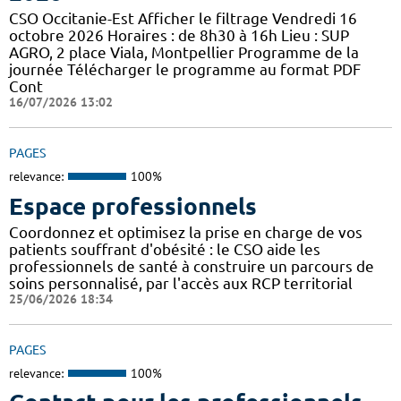
CSO Occitanie-Est Afficher le filtrage Vendredi 16
octobre 2026 Horaires : de 8h30 à 16h Lieu : SUP
AGRO, 2 place Viala, Montpellier Programme de la
journée Télécharger le programme au format PDF
Cont
16/07/2026 13:02
PAGES
relevance:
100%
Espace professionnels
Coordonnez et optimisez la prise en charge de vos
patients souffrant d'obésité : le CSO aide les
professionnels de santé à construire un parcours de
soins personnalisé, par l'accès aux RCP territorial
25/06/2026 18:34
PAGES
relevance:
100%