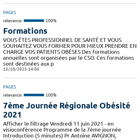
PAGES
relevance:
100%
Formations
VOUS ÊTES PROFESSIONNEL DE SANTÉ ET VOUS
SOUHAITEZ VOUS FORMER POUR MIEUX PRENDRE EN
CHARGE VOS PATIENTS OBÈSES Des formations
annuelles sont organisées par le CSO. Ces formations
sont destinées aux p
15/10/2025 14:05
PAGES
relevance:
100%
7ème Journée Régionale Obésité
2021
Afficher le filtrage Vendredi 11 juin 2021 - en
visioconférence Programme de la 7ème journée
Introduction (5 minutes) Pr Antoine AVIGNON,