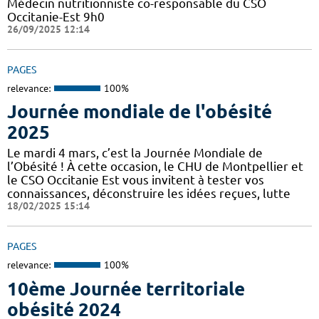
Médecin nutritionniste co-responsable du CSO
Occitanie-Est 9h0
26/09/2025 12:14
PAGES
relevance:
100%
Journée mondiale de l'obésité
2025
Le mardi 4 mars, c’est la Journée Mondiale de
l’Obésité ! À cette occasion, le CHU de Montpellier et
le CSO Occitanie Est vous invitent à tester vos
connaissances, déconstruire les idées reçues, lutte
18/02/2025 15:14
PAGES
relevance:
100%
10ème Journée territoriale
obésité 2024