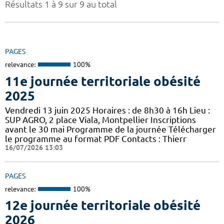
Résultats 1 à 9 sur 9 au total
PAGES
relevance:
100%
11e journée territoriale obésité
2025
Vendredi 13 juin 2025 Horaires : de 8h30 à 16h Lieu :
SUP AGRO, 2 place Viala, Montpellier Inscriptions
avant le 30 mai Programme de la journée Télécharger
le programme au format PDF Contacts : Thierr
16/07/2026 13:03
PAGES
relevance:
100%
12e journée territoriale obésité
2026