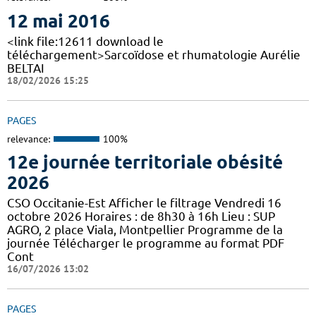
12 mai 2016
<link file:12611 download le
téléchargement>Sarcoïdose et rhumatologie Aurélie
BELTAI
18/02/2026 15:25
PAGES
relevance:
100%
12e journée territoriale obésité
2026
CSO Occitanie-Est Afficher le filtrage Vendredi 16
octobre 2026 Horaires : de 8h30 à 16h Lieu : SUP
AGRO, 2 place Viala, Montpellier Programme de la
journée Télécharger le programme au format PDF
Cont
16/07/2026 13:02
PAGES