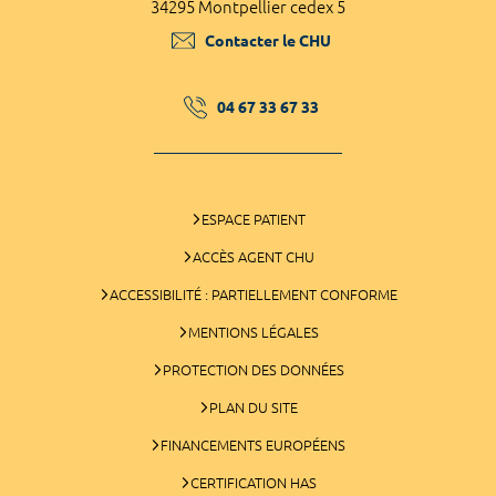
34295 Montpellier cedex 5
Contacter le CHU
04 67 33 67 33
ESPACE PATIENT
ACCÈS AGENT CHU
ACCESSIBILITÉ : PARTIELLEMENT CONFORME
MENTIONS LÉGALES
PROTECTION DES DONNÉES
PLAN DU SITE
FINANCEMENTS EUROPÉENS
CERTIFICATION HAS