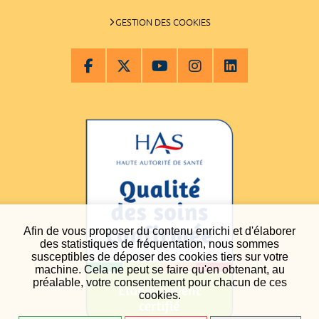
GESTION DES COOKIES
Afin de vous proposer du contenu enrichi et d'élaborer
des statistiques de fréquentation, nous sommes
susceptibles de déposer des cookies tiers sur votre
machine. Cela ne peut se faire qu'en obtenant, au
préalable, votre consentement pour chacun de ces
cookies.