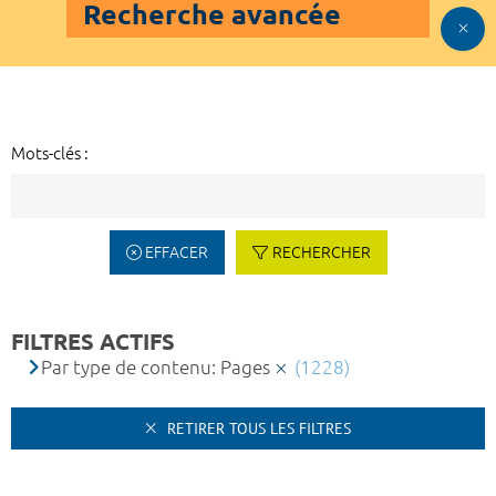
Recherche avancée
Mots-clés :
EFFACER
RECHERCHER
FILTRES ACTIFS
Par type de contenu: Pages
(1228)
RETIRER TOUS LES FILTRES