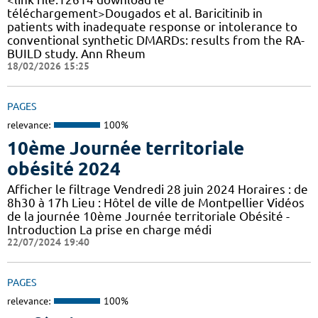
téléchargement>Dougados et al. Baricitinib in
patients with inadequate response or intolerance to
conventional synthetic DMARDs: results from the RA-
BUILD study. Ann Rheum
18/02/2026 15:25
PAGES
relevance:
100%
10ème Journée territoriale
obésité 2024
Afficher le filtrage Vendredi 28 juin 2024 Horaires : de
8h30 à 17h Lieu : Hôtel de ville de Montpellier Vidéos
de la journée 10ème Journée territoriale Obésité -
Introduction La prise en charge médi
22/07/2024 19:40
PAGES
relevance:
100%