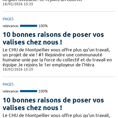
18/02/2026 15:25
PAGES
relevance:
100%
10 bonnes raisons de poser vos
valises chez nous !
Le CHU de Montpellier vous offre plus qu’un travail,
un projet de vie ! #1 Rejoindre une communauté
humaine unie par la force du collectif et du travail en
équipe Je rejoins le 1er employeur de l’Héra
18/02/2026 15:25
PAGES
relevance:
100%
10 bonnes raisons de poser vos
valises chez nous !
Le CHU de Montpellier vous offre plus qu’un travail,