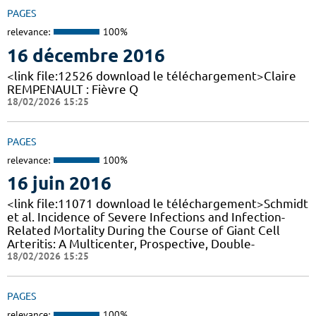
PAGES
relevance:
100%
16 décembre 2016
<link file:12526 download le téléchargement>Claire
REMPENAULT : Fièvre Q
18/02/2026 15:25
PAGES
relevance:
100%
16 juin 2016
<link file:11071 download le téléchargement>Schmidt
et al. Incidence of Severe Infections and Infection-
Related Mortality During the Course of Giant Cell
Arteritis: A Multicenter, Prospective, Double-
18/02/2026 15:25
PAGES
relevance:
100%