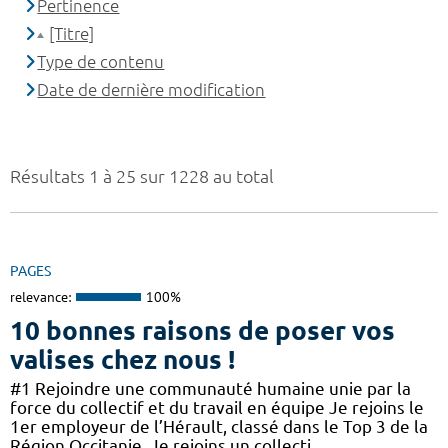
Pertinence
[Titre]
Type de contenu
Date de dernière modification
Résultats 1 à 25 sur 1228 au total
PAGES
relevance:
100%
10 bonnes raisons de poser vos
valises chez nous !
#1 Rejoindre une communauté humaine unie par la
force du collectif et du travail en équipe Je rejoins le
1er employeur de l’Hérault, classé dans le Top 3 de la
Région Occitanie. Je rejoins un collecti