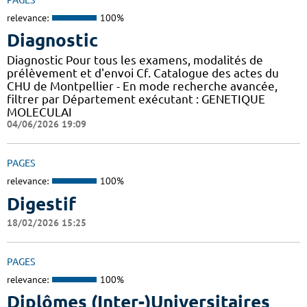
relevance:
100%
Diagnostic
Diagnostic Pour tous les examens, modalités de
prélèvement et d'envoi Cf. Catalogue des actes du
CHU de Montpellier - En mode recherche avancée,
filtrer par Département exécutant : GENETIQUE
MOLECULAI
04/06/2026 19:09
PAGES
relevance:
100%
Digestif
18/02/2026 15:25
PAGES
relevance:
100%
Diplômes (Inter-)Universitaires