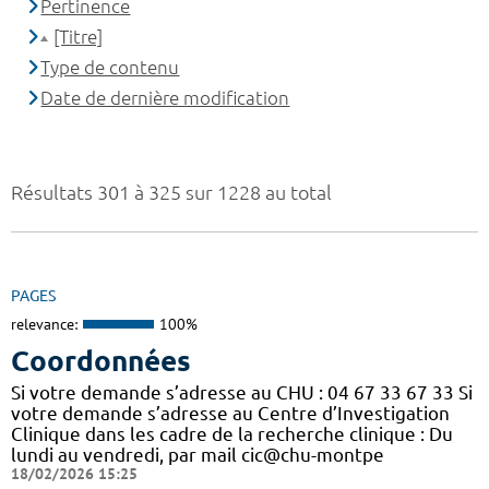
Pertinence
[Titre]
Type de contenu
Date de dernière modification
Résultats 301 à 325 sur 1228 au total
PAGES
relevance:
100%
Coordonnées
Si votre demande s’adresse au CHU : 04 67 33 67 33 Si
votre demande s’adresse au Centre d’Investigation
Clinique dans les cadre de la recherche clinique : Du
lundi au vendredi, par mail cic@chu-montpe
18/02/2026 15:25