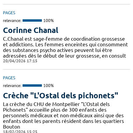
PAGES
relevance:
100%
Corinne Chanal
C.Chanal est sage-femme de coordination grossesse
et addictions. Les femmes enceintes qui consomment
des substances psycho actives peuvent lui être
adressées dès le début de leur grossesse, en consult
20/04/2026 17:15
PAGES
relevance:
100%
Crèche "L'Ostal dels pichonets"
La crèche du CHU de Montpellier "L'Ostal dels
Pichonets" accueille plus de 300 enfants des
personnels médicaux et non-médicaux ainsi que des
enfants dont les parents résident dans les quartiers
Bouton
18/02/2026 15:25