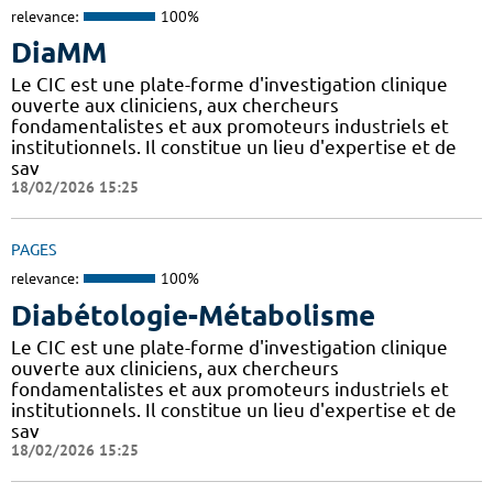
relevance:
100%
DiaMM
Le CIC est une plate-forme d'investigation clinique
ouverte aux cliniciens, aux chercheurs
fondamentalistes et aux promoteurs industriels et
institutionnels. Il constitue un lieu d'expertise et de
sav
18/02/2026 15:25
PAGES
relevance:
100%
Diabétologie-Métabolisme
Le CIC est une plate-forme d'investigation clinique
ouverte aux cliniciens, aux chercheurs
fondamentalistes et aux promoteurs industriels et
institutionnels. Il constitue un lieu d'expertise et de
sav
18/02/2026 15:25