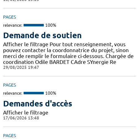
PAGES
relevance:
100%
Demande de soutien
Afficher le filtrage Pour tout renseignement, vous
pouvez contacter la coordonnatrice du projet, sinon
merci de remplir le formulaire ci-dessous. Chargée de
coordination Odile BARDET CAdre SYnergie Re
29/08/2025 19:47
PAGES
relevance:
100%
Demandes d'accès
Afficher le filtrage
17/06/2026 13:48
PAGES