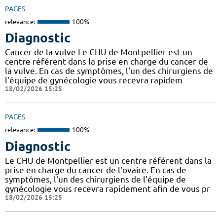
PAGES
relevance:
100%
Diagnostic
Cancer de la vulve Le CHU de Montpellier est un
centre référent dans la prise en charge du cancer de
la vulve. En cas de symptômes, l'un des chirurgiens de
l'équipe de gynécologie vous recevra rapidem
18/02/2026 15:25
PAGES
relevance:
100%
Diagnostic
Le CHU de Montpellier est un centre référent dans la
prise en charge du cancer de l'ovaire. En cas de
symptômes, l'un des chirurgiens de l'équipe de
gynécologie vous recevra rapidement afin de vous pr
18/02/2026 15:25