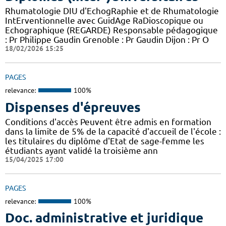
Rhumatologie DIU d'EchogRaphie et de Rhumatologie
IntErventionnelle avec GuidAge RaDioscopique ou
Echographique (REGARDE) Responsable pédagogique
: Pr Philippe Gaudin Grenoble : Pr Gaudin Dijon : Pr O
18/02/2026 15:25
PAGES
relevance:
100%
Dispenses d'épreuves
Conditions d'accès Peuvent être admis en formation
dans la limite de 5% de la capacité d'accueil de l'école :
les titulaires du diplôme d'Etat de sage-femme les
étudiants ayant validé la troisième ann
15/04/2025 17:00
PAGES
relevance:
100%
Doc. administrative et juridique