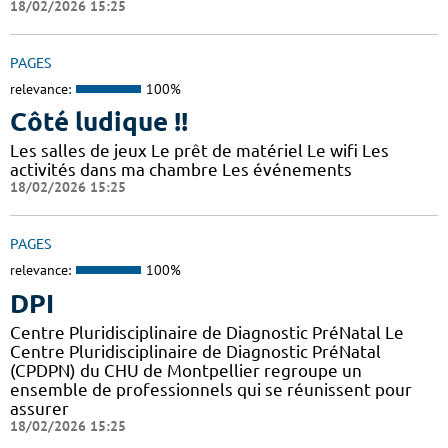
18/02/2026 15:25
PAGES
relevance:
100%
Côté ludique !!
Les salles de jeux Le prêt de matériel Le wifi Les
activités dans ma chambre Les événements
18/02/2026 15:25
PAGES
relevance:
100%
DPI
Centre Pluridisciplinaire de Diagnostic PréNatal Le
Centre Pluridisciplinaire de Diagnostic PréNatal
(CPDPN) du CHU de Montpellier regroupe un
ensemble de professionnels qui se réunissent pour
assurer
18/02/2026 15:25