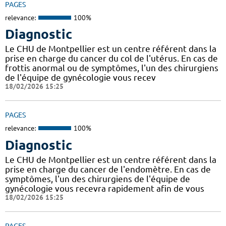
PAGES
relevance:
100%
Diagnostic
Le CHU de Montpellier est un centre référent dans la
prise en charge du cancer du col de l'utérus. En cas de
frottis anormal ou de symptômes, l'un des chirurgiens
de l'équipe de gynécologie vous recev
18/02/2026 15:25
PAGES
relevance:
100%
Diagnostic
Le CHU de Montpellier est un centre référent dans la
prise en charge du cancer de l'endomètre. En cas de
symptômes, l'un des chirurgiens de l'équipe de
gynécologie vous recevra rapidement afin de vous
18/02/2026 15:25
PAGES