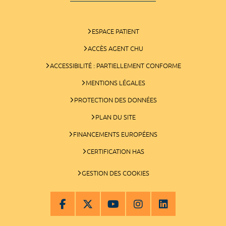
ESPACE PATIENT
ACCÈS AGENT CHU
ACCESSIBILITÉ : PARTIELLEMENT CONFORME
MENTIONS LÉGALES
PROTECTION DES DONNÉES
PLAN DU SITE
FINANCEMENTS EUROPÉENS
CERTIFICATION HAS
GESTION DES COOKIES