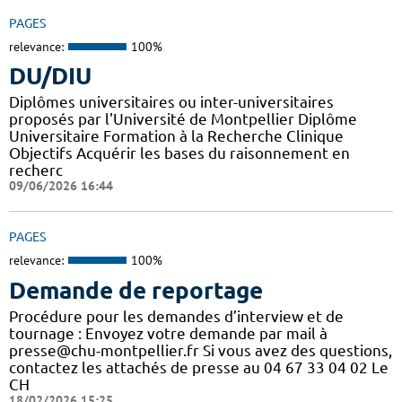
PAGES
relevance:
100%
DU/DIU
Diplômes universitaires ou inter-universitaires
proposés par l'Université de Montpellier Diplôme
Universitaire Formation à la Recherche Clinique
Objectifs Acquérir les bases du raisonnement en
recherc
09/06/2026 16:44
PAGES
relevance:
100%
Demande de reportage
Procédure pour les demandes d’interview et de
tournage : Envoyez votre demande par mail à
presse@chu-montpellier.fr Si vous avez des questions,
contactez les attachés de presse au 04 67 33 04 02 Le
CH
18/02/2026 15:25