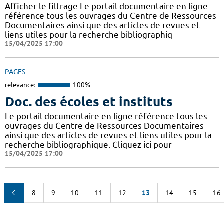
Afficher le filtrage Le portail documentaire en ligne
référence tous les ouvrages du Centre de Ressources
Documentaires ainsi que des articles de revues et
liens utiles pour la recherche bibliographiq
15/04/2025 17:00
PAGES
relevance:
100%
Doc. des écoles et instituts
Le portail documentaire en ligne référence tous les
ouvrages du Centre de Ressources Documentaires
ainsi que des articles de revues et liens utiles pour la
recherche bibliographique. Cliquez ici pour
15/04/2025 17:00
8
9
10
11
12
13
14
15
16