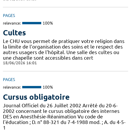
PAGES
relevance:
100%
Cultes
Le CHU vous permet de pratiquer votre religion dans
la limite de l'organisation des soins et le respect des
autres usagers de l'hôpital. Une salle des cultes ou
une chapelle sont accessibles dans cert
18/06/2026 16:01
PAGES
relevance:
100%
Cursus obligatoire
Journal Officiel du 26 Juillet 2002 Arrêté du 20-6-
2002 concernant le cursus obligatoire des internes
DES en Anesthésie-Réanimation Vu code de
l'éducation ; D. n° 88-321 du 7-4-1988 mod. ; A. du 4-5-
1