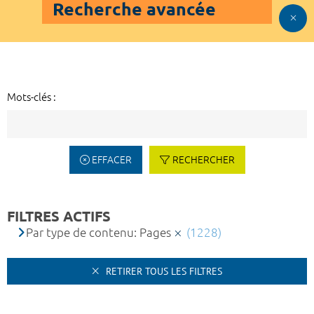
Recherche avancée
Mots-clés :
EFFACER
RECHERCHER
FILTRES ACTIFS
Par type de contenu: Pages
(1228)
RETIRER TOUS LES FILTRES