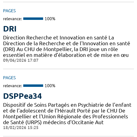
PAGES
relevance:
100%
DRI
Direction Recherche et Innovation en santé La
Direction de la Recherche et de l'Innovation en santé
(DRI) Au CHU de Montpellier, la DRI joue un rôle
essentiel en matière d’élaboration et de mise en œu
09/06/2026 17:07
PAGES
relevance:
100%
DSPPea34
Dispositif de Soins Partagés en Psychiatrie de l’enfant
et de l’adolescent de l’Hérault Porté par le CHU De
Montpellier et l'Union Régionale des Professionnels
de Santé (URPS) médecins d'Occitanie Aut
18/02/2026 15:25