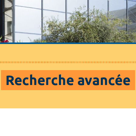
Recherche avancée