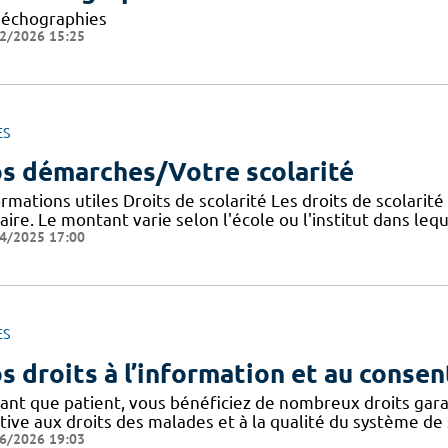
 échographies
2/2026 15:25
ES
s démarches/Votre scolarité
rmations utiles Droits de scolarité Les droits de scolarit
aire. Le montant varie selon l'école ou l'institut dans lequ
4/2025 17:00
ES
s droits à l’information et au conse
tant que patient, vous bénéficiez de nombreux droits gar
tive aux droits des malades et à la qualité du système de 
6/2026 19:03