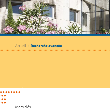
Accueil
Recherche avancée
Mots-clés :