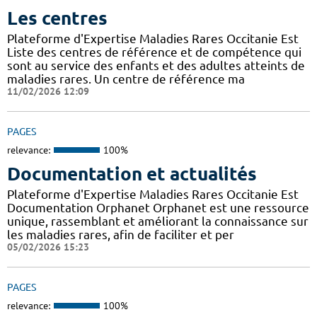
Les centres
Plateforme d'Expertise Maladies Rares Occitanie Est
Liste des centres de référence et de compétence qui
sont au service des enfants et des adultes atteints de
maladies rares. Un centre de référence ma
11/02/2026 12:09
PAGES
relevance:
100%
Documentation et actualités
Plateforme d'Expertise Maladies Rares Occitanie Est
Documentation Orphanet Orphanet est une ressource
unique, rassemblant et améliorant la connaissance sur
les maladies rares, afin de faciliter et per
05/02/2026 15:23
PAGES
relevance:
100%