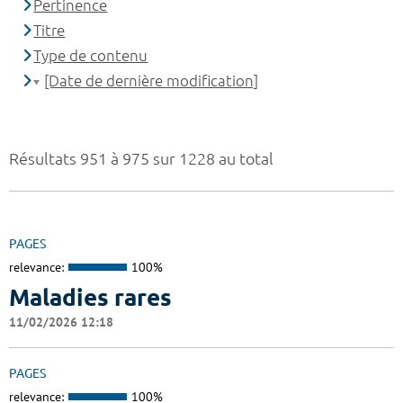
Pertinence
Titre
Type de contenu
[Date de dernière modification]
Résultats 951 à 975 sur 1228 au total
PAGES
relevance:
100%
Maladies rares
11/02/2026 12:18
PAGES
relevance:
100%