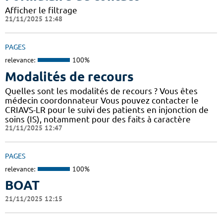
Afficher le filtrage
21/11/2025 12:48
PAGES
relevance:
100%
Modalités de recours
Quelles sont les modalités de recours ? Vous êtes
médecin coordonnateur Vous pouvez contacter le
CRIAVS-LR pour le suivi des patients en injonction de
soins (IS), notamment pour des faits à caractère
21/11/2025 12:47
PAGES
relevance:
100%
BOAT
21/11/2025 12:15