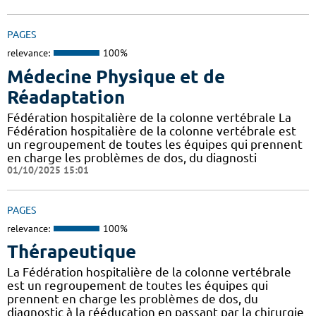
PAGES
relevance:
100%
Médecine Physique et de
Réadaptation
Fédération hospitalière de la colonne vertébrale La
Fédération hospitalière de la colonne vertébrale est
un regroupement de toutes les équipes qui prennent
en charge les problèmes de dos, du diagnosti
01/10/2025 15:01
PAGES
relevance:
100%
Thérapeutique
La Fédération hospitalière de la colonne vertébrale
est un regroupement de toutes les équipes qui
prennent en charge les problèmes de dos, du
diagnostic à la rééducation en passant par la chirurgie