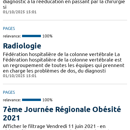
diagnostic à la rééducation en passant par la chirurgie
si
01/10/2025 15:01
PAGES
relevance:
100%
Radiologie
Fédération hospitalière de la colonne vertébrale La
Fédération hospitalière de la colonne vertébrale est
un regroupement de toutes les équipes qui prennent
en charge les problèmes de dos, du diagnosti
01/10/2025 15:01
PAGES
relevance:
100%
7ème Journée Régionale Obésité
2021
Afficher le filtrage Vendredi 11 juin 2021 - en