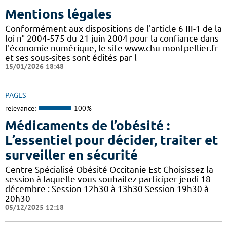
Mentions légales
Conformément aux dispositions de l'article 6 III-1 de la
loi n° 2004-575 du 21 juin 2004 pour la confiance dans
l'économie numérique, le site www.chu-montpellier.fr
et ses sous-sites sont édités par l
15/01/2026 18:48
PAGES
relevance:
100%
Médicaments de l’obésité :
L’essentiel pour décider, traiter et
surveiller en sécurité
Centre Spécialisé Obésité Occitanie Est Choisissez la
session à laquelle vous souhaitez participer jeudi 18
décembre : Session 12h30 à 13h30 Session 19h30 à
20h30
05/12/2025 12:18