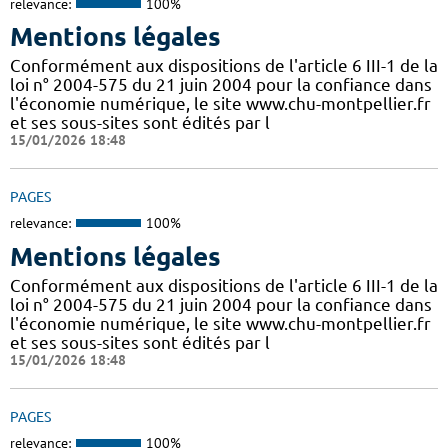
relevance:
100%
Mentions légales
Conformément aux dispositions de l'article 6 III-1 de la
loi n° 2004-575 du 21 juin 2004 pour la confiance dans
l'économie numérique, le site www.chu-montpellier.fr
et ses sous-sites sont édités par l
15/01/2026 18:48
PAGES
relevance:
100%
Mentions légales
Conformément aux dispositions de l'article 6 III-1 de la
loi n° 2004-575 du 21 juin 2004 pour la confiance dans
l'économie numérique, le site www.chu-montpellier.fr
et ses sous-sites sont édités par l
15/01/2026 18:48
PAGES
relevance:
100%