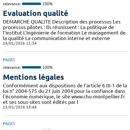
relevance:
100%
Evaluation qualité
DEMARCHE QUALITE Description des processus Les
processus pilotes : Ils réunissent : La politique de
l’institut L’ingénierie de formation Le management de
la qualité La communication interne et externe
16/01/2026 11:34
PAGES
relevance:
100%
Mentions légales
Conformément aux dispositions de l'article 6 III-1 de la
loi n° 2004-575 du 21 juin 2004 pour la confiance dans
l'économie numérique, le site www.chu-montpellier.fr
et ses sous-sites sont édités par l
15/01/2026 18:48
PAGES