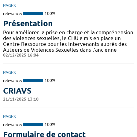
PAGES
relevance:
100%
Présentation
Pour améliorer la prise en charge et la compréhension
des violences sexuelles, le CHU a mis en place un
Centre Ressource pour les Intervenants auprès des
Auteurs de Violences Sexuelles dans l'ancienne
02/12/2025 16:04
PAGES
relevance:
100%
CRIAVS
21/11/2025 13:10
PAGES
relevance:
100%
Formulaire de contact