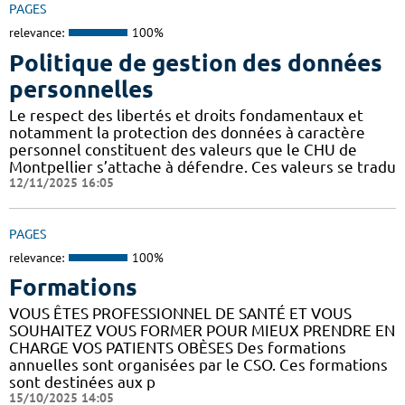
PAGES
relevance:
100%
Politique de gestion des données
personnelles
Le respect des libertés et droits fondamentaux et
notamment la protection des données à caractère
personnel constituent des valeurs que le CHU de
Montpellier s’attache à défendre. Ces valeurs se tradu
12/11/2025 16:05
PAGES
relevance:
100%
Formations
VOUS ÊTES PROFESSIONNEL DE SANTÉ ET VOUS
SOUHAITEZ VOUS FORMER POUR MIEUX PRENDRE EN
CHARGE VOS PATIENTS OBÈSES Des formations
annuelles sont organisées par le CSO. Ces formations
sont destinées aux p
15/10/2025 14:05