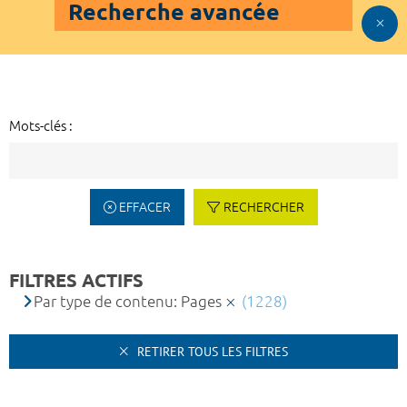
Recherche avancée
Mots-clés :
EFFACER
RECHERCHER
FILTRES ACTIFS
Par type de contenu: Pages
(1228)
RETIRER TOUS LES FILTRES