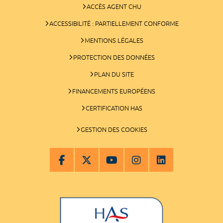
ACCÈS AGENT CHU
ACCESSIBILITÉ : PARTIELLEMENT CONFORME
MENTIONS LÉGALES
PROTECTION DES DONNÉES
PLAN DU SITE
FINANCEMENTS EUROPÉENS
CERTIFICATION HAS
GESTION DES COOKIES