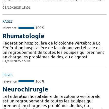
si
01/10/2025 15:01
PAGES
relevance:
100%
Rhumatologie
Fédération hospitalière de la colonne vertébrale La
Fédération hospitalière de la colonne vertébrale est
un regroupement de toutes les équipes qui prennent
en charge les problèmes de dos, du diagnosti
01/10/2025 15:01
PAGES
relevance:
100%
Neurochirurgie
La Fédération hospitalière de la colonne vertébrale
est un regroupement de toutes les équipes qui
prennent en charge les problèmes de dos, du