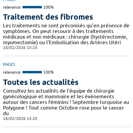
relevance:
100%
Traitement des fibromes
Les traitements ne sont préconisés qu’en présence de
symptômes. On peut recourir à des traitements
médicaux et non médicaux : chirurgie (hystérectomie,
myomectomie) ou l’Embolisation des Artères Utéri
18/02/2026 15:25
PAGES
relevance:
100%
Toutes les actualités
Consultez les actualités de l'équipe de chirurgie
gynécologique et mammaire et les événements
autour des cancers féminins ! Septembre turquoise au
Polygone ! Tout comme Octobre rose pour le cancer
du
18/02/2026 15:25