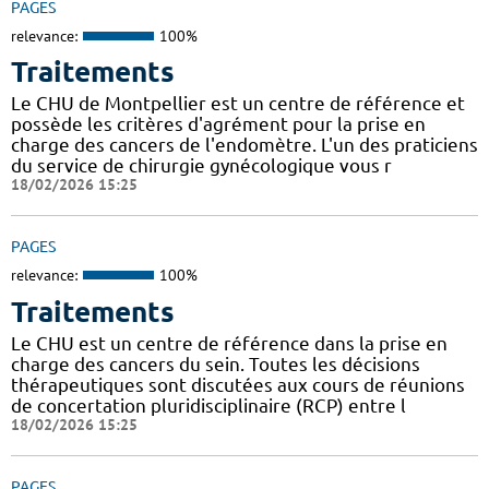
PAGES
relevance:
100%
Traitements
Le CHU de Montpellier est un centre de référence et
possède les critères d'agrément pour la prise en
charge des cancers de l'endomètre. L'un des praticiens
du service de chirurgie gynécologique vous r
18/02/2026 15:25
PAGES
relevance:
100%
Traitements
Le CHU est un centre de référence dans la prise en
charge des cancers du sein. Toutes les décisions
thérapeutiques sont discutées aux cours de réunions
de concertation pluridisciplinaire (RCP) entre l
18/02/2026 15:25
PAGES