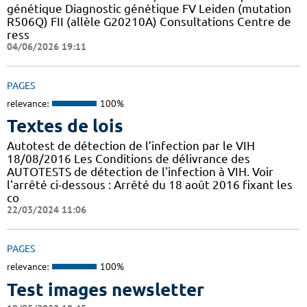
génétique Diagnostic génétique FV Leiden (mutation
R506Q) FII (allèle G20210A) Consultations Centre de
ress
04/06/2026 19:11
PAGES
relevance:
100%
Textes de lois
Autotest de détection de l’infection par le VIH
18/08/2016 Les Conditions de délivrance des
AUTOTESTS de détection de l'infection à VIH. Voir
l'arrêté ci-dessous : Arrêté du 18 août 2016 fixant les
co
22/03/2024 11:06
PAGES
relevance:
100%
Test images newsletter