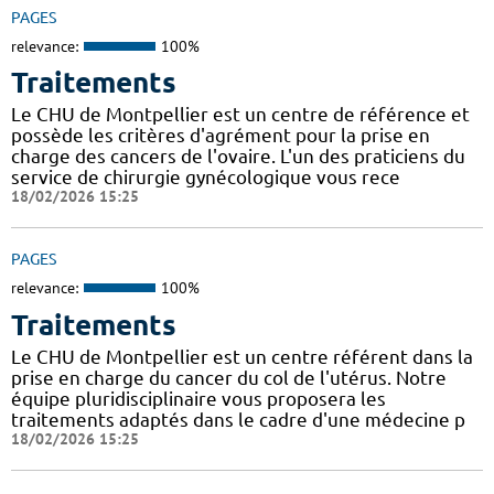
PAGES
relevance:
100%
Traitements
Le CHU de Montpellier est un centre de référence et
possède les critères d'agrément pour la prise en
charge des cancers de l'ovaire. L'un des praticiens du
service de chirurgie gynécologique vous rece
18/02/2026 15:25
PAGES
relevance:
100%
Traitements
Le CHU de Montpellier est un centre référent dans la
prise en charge du cancer du col de l'utérus. Notre
équipe pluridisciplinaire vous proposera les
traitements adaptés dans le cadre d'une médecine p
18/02/2026 15:25