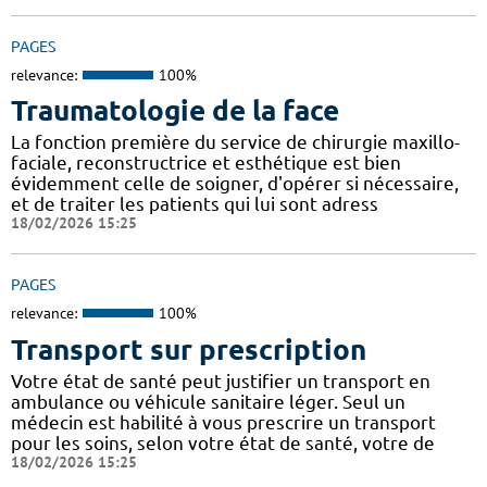
PAGES
relevance:
100%
Traumatologie de la face
La fonction première du service de chirurgie maxillo-
faciale, reconstructrice et esthétique est bien
évidemment celle de soigner, d'opérer si nécessaire,
et de traiter les patients qui lui sont adress
18/02/2026 15:25
PAGES
relevance:
100%
Transport sur prescription
Votre état de santé peut justifier un transport en
ambulance ou véhicule sanitaire léger. Seul un
médecin est habilité à vous prescrire un transport
pour les soins, selon votre état de santé, votre de
18/02/2026 15:25