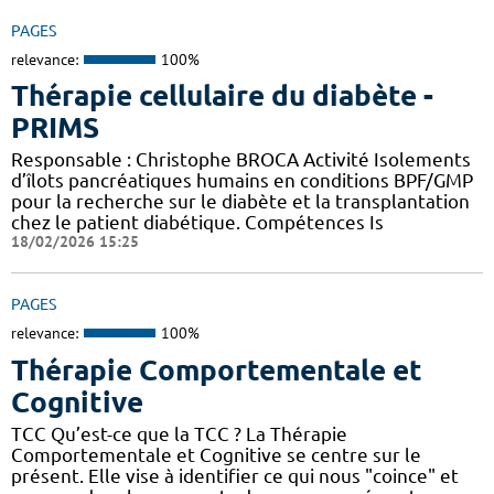
PAGES
relevance:
100%
Thérapie cellulaire du diabète -
PRIMS
Responsable : Christophe BROCA Activité Isolements
d’îlots pancréatiques humains en conditions BPF/GMP
pour la recherche sur le diabète et la transplantation
chez le patient diabétique. Compétences Is
18/02/2026 15:25
PAGES
relevance:
100%
Thérapie Comportementale et
Cognitive
TCC Qu’est-ce que la TCC ? La Thérapie
Comportementale et Cognitive se centre sur le
présent. Elle vise à identifier ce qui nous "coince" et