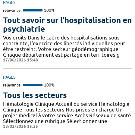
PAGES
relevance:
100%
Tout savoir sur l'hospitalisation en
psychiatrie
Vos droits Dans le cadre des hospitalisations sous
contrainte, l'exercice des libertés individuelles peut
être restreint. Votre secteur géodémographique
Chaque département est partagé en territoires g
17/06/2026 13:48
PAGES
relevance:
100%
Tous les secteurs
Hématologie Clinique Accueil du service Hématologie
Clinique Tous les secteurs Nos prises en charge Un
projet médical à votre service Accès Réseaux de santé
Sélectionnez une rubrique Sélectionnez une
18/02/2026 15:25