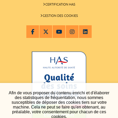
CERTIFICATION HAS
GESTION DES COOKIES
Afin de vous proposer du contenu enrichi et d'élaborer
des statistiques de fréquentation, nous sommes
susceptibles de déposer des cookies tiers sur votre
machine. Cela ne peut se faire qu'en obtenant, au
préalable, votre consentement pour chacun de ces
cookies.