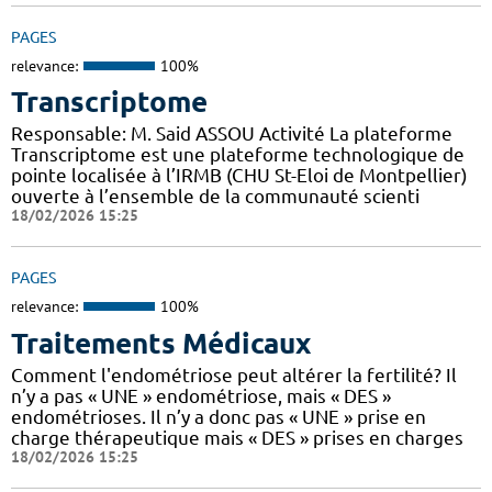
PAGES
relevance:
100%
Transcriptome
Responsable: M. Said ASSOU Activité La plateforme
Transcriptome est une plateforme technologique de
pointe localisée à l’IRMB (CHU St-Eloi de Montpellier)
ouverte à l’ensemble de la communauté scienti
18/02/2026 15:25
PAGES
relevance:
100%
Traitements Médicaux
Comment l'endométriose peut altérer la fertilité? Il
n’y a pas « UNE » endométriose, mais « DES »
endométrioses. Il n’y a donc pas « UNE » prise en
charge thérapeutique mais « DES » prises en charges
18/02/2026 15:25