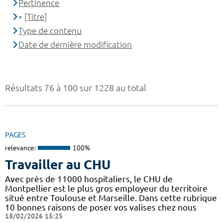
Pertinence
[Titre]
Type de contenu
Date de dernière modification
Résultats 76 à 100 sur 1228 au total
PAGES
relevance:
100%
Travailler au CHU
Avec près de 11000 hospitaliers, le CHU de
Montpellier est le plus gros employeur du territoire
situé entre Toulouse et Marseille. Dans cette rubrique
10 bonnes raisons de poser vos valises chez nous
18/02/2026 15:25