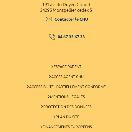
191 av. du Doyen Giraud
34295 Montpellier cedex 5
Contacter le CHU
04 67 33 67 33
ESPACE PATIENT
ACCÈS AGENT CHU
ACCESSIBILITÉ : PARTIELLEMENT CONFORME
MENTIONS LÉGALES
PROTECTION DES DONNÉES
PLAN DU SITE
FINANCEMENTS EUROPÉENS