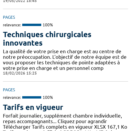
19/05/2022 18:45
PAGES
relevance:
100%
Techniques chirurgicales
innovantes
La qualité de votre prise en charge est au centre de
notre préoccupation. L'objectif de notre équipe est de
vous proposer les techniques de pointe adaptées à
votre prise en charge et un personnel comp
18/02/2026 15:25
PAGES
relevance:
100%
Tarifs en vigueur
Forfait journalier, supplément chambre individuelle,
repas accompagnants... Cliquez pour agrandir
Télécharger Tarifs complets en vigueur XLSX 167,1 Ko