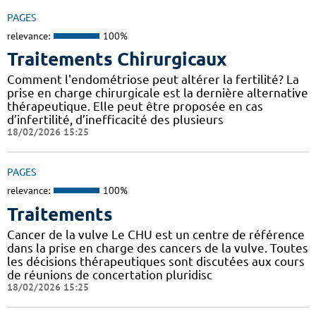
PAGES
relevance:
100%
Traitements Chirurgicaux
Comment l'endométriose peut altérer la fertilité? La
prise en charge chirurgicale est la dernière alternative
thérapeutique. Elle peut être proposée en cas
d’infertilité, d’inefficacité des plusieurs
18/02/2026 15:25
PAGES
relevance:
100%
Traitements
Cancer de la vulve Le CHU est un centre de référence
dans la prise en charge des cancers de la vulve. Toutes
les décisions thérapeutiques sont discutées aux cours
de réunions de concertation pluridisc
18/02/2026 15:25