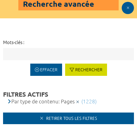
Recherche avancée
Mots-clés :
EFFACER
RECHERCHER
FILTRES ACTIFS
Par type de contenu: Pages
(1228)
RETIRER TOUS LES FILTRES