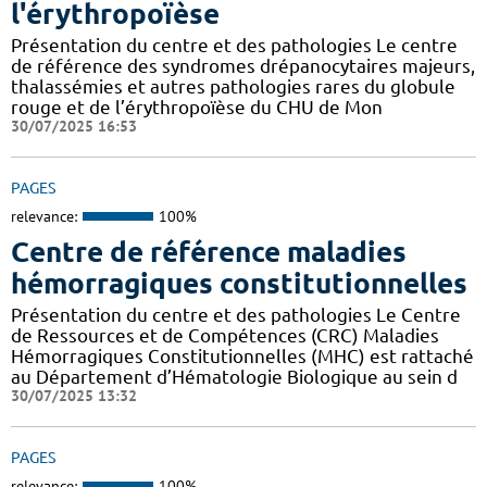
l'érythropoïèse
Présentation du centre et des pathologies Le centre
de référence des syndromes drépanocytaires majeurs,
thalassémies et autres pathologies rares du globule
rouge et de l’érythropoïèse du CHU de Mon
30/07/2025 16:53
PAGES
relevance:
100%
Centre de référence maladies
hémorragiques constitutionnelles
Présentation du centre et des pathologies Le Centre
de Ressources et de Compétences (CRC) Maladies
Hémorragiques Constitutionnelles (MHC) est rattaché
au Département d’Hématologie Biologique au sein d
30/07/2025 13:32
PAGES
relevance:
100%