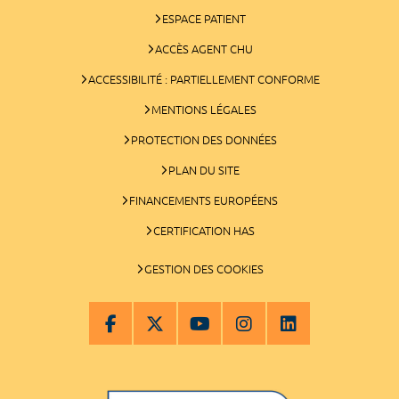
ESPACE PATIENT
ACCÈS AGENT CHU
ACCESSIBILITÉ : PARTIELLEMENT CONFORME
MENTIONS LÉGALES
PROTECTION DES DONNÉES
PLAN DU SITE
FINANCEMENTS EUROPÉENS
CERTIFICATION HAS
GESTION DES COOKIES