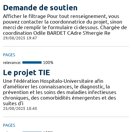
Demande de soutien
Afficher le filtrage Pour tout renseignement, vous
pouvez contacter la coordonnatrice du projet, sinon
merci de remplir le formulaire ci-dessous. Chargée de
coordination Odile BARDET CAdre SYnergie Re
29/08/2025 19:47
PAGES
relevance:
100%
Le projet TIE
Une Fédération Hospitalo-Universitaire afin
d'améliorer les connaissances, le diagnostic, la
prévention et les soins des maladies infectieuses
chroniques, des comorbidités émergentes et des
suites d'i
25/08/2025 18:45
PAGES