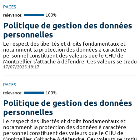
PAGES
relevance:
100%
Politique de gestion des données
personnelles
Le respect des libertés et droits fondamentaux et
notamment la protection des données à caractère
personnel constituent des valeurs que le CHU de
Montpellier s’attache à défendre. Ces valeurs se tradu
17/07/2025 19:17
PAGES
relevance:
100%
Politique de gestion des données
personnelles
Le respect des libertés et droits fondamentaux et
notamment la protection des données à caractère
personnel constituent des valeurs que le CHU de
Montpellier s’attache à défendre. Ces valeurs se tradu