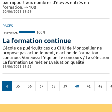
par rapport aux nombres d'élèves entrés en
formation. ⇒ 100
20/06/2025 19:29
PAGES
relevance:
100%
La formation continue
L'école de puéricultrices du CHU de Montpellier ne
propose pas actuellement, d’action de formation
continue. Voir aussi L'équipe Le concours / La sélection
La formation Le métier Evaluation qualité
19/06/2025 19:33
35
36
37
38
39
40
41
42