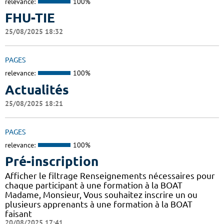
relevance:
100%
FHU-TIE
25/08/2025 18:32
PAGES
relevance:
100%
Actualités
25/08/2025 18:21
PAGES
relevance:
100%
Pré-inscription
Afficher le filtrage Renseignements nécessaires pour
chaque participant à une formation à la BOAT
Madame, Monsieur, Vous souhaitez inscrire un ou
plusieurs apprenants à une formation à la BOAT
faisant
20/08/2025 17:41