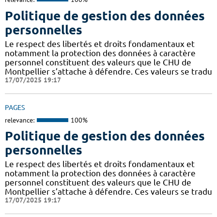
Politique de gestion des données
personnelles
Le respect des libertés et droits fondamentaux et
notamment la protection des données à caractère
personnel constituent des valeurs que le CHU de
Montpellier s’attache à défendre. Ces valeurs se tradu
17/07/2025 19:17
PAGES
relevance:
100%
Politique de gestion des données
personnelles
Le respect des libertés et droits fondamentaux et
notamment la protection des données à caractère
personnel constituent des valeurs que le CHU de
Montpellier s’attache à défendre. Ces valeurs se tradu
17/07/2025 19:17