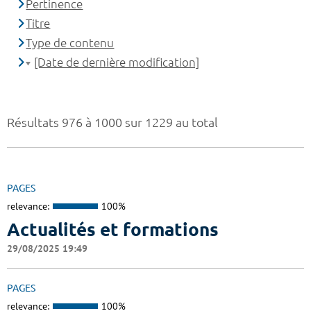
Pertinence
Titre
Type de contenu
[Date de dernière modification]
Résultats 976 à 1000 sur 1229 au total
PAGES
relevance:
100%
Actualités et formations
29/08/2025 19:49
PAGES
relevance:
100%