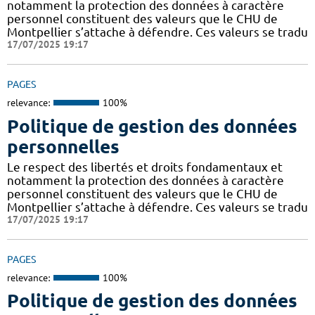
notamment la protection des données à caractère
personnel constituent des valeurs que le CHU de
Montpellier s’attache à défendre. Ces valeurs se tradu
17/07/2025 19:17
PAGES
relevance:
100%
Politique de gestion des données
personnelles
Le respect des libertés et droits fondamentaux et
notamment la protection des données à caractère
personnel constituent des valeurs que le CHU de
Montpellier s’attache à défendre. Ces valeurs se tradu
17/07/2025 19:17
PAGES
relevance:
100%
Politique de gestion des données