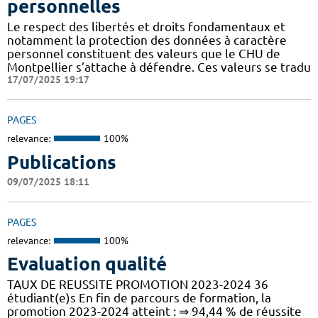
personnelles
Le respect des libertés et droits fondamentaux et
notamment la protection des données à caractère
personnel constituent des valeurs que le CHU de
Montpellier s’attache à défendre. Ces valeurs se tradu
17/07/2025 19:17
PAGES
relevance:
100%
Publications
09/07/2025 18:11
PAGES
relevance:
100%
Evaluation qualité
TAUX DE REUSSITE PROMOTION 2023-2024 36
étudiant(e)s En fin de parcours de formation, la
promotion 2023-2024 atteint : ⇒ 94,44 % de réussite