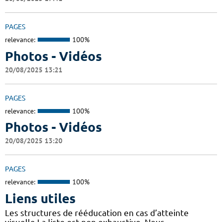
PAGES
relevance:
100%
Photos - Vidéos
20/08/2025 13:21
PAGES
relevance:
100%
Photos - Vidéos
20/08/2025 13:20
PAGES
relevance:
100%
Liens utiles
Les structures de rééducation en cas d’atteinte