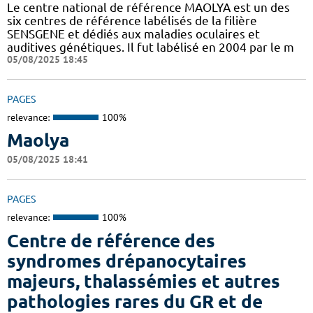
Le centre national de référence MAOLYA est un des
six centres de référence labélisés de la filière
SENSGENE et dédiés aux maladies oculaires et
auditives génétiques. Il fut labélisé en 2004 par le m
05/08/2025 18:45
PAGES
relevance:
100%
Maolya
05/08/2025 18:41
PAGES
relevance:
100%
Centre de référence des
syndromes drépanocytaires
majeurs, thalassémies et autres
pathologies rares du GR et de