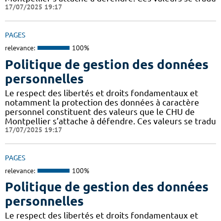
17/07/2025 19:17
PAGES
relevance:
100%
Politique de gestion des données
personnelles
Le respect des libertés et droits fondamentaux et
notamment la protection des données à caractère
personnel constituent des valeurs que le CHU de
Montpellier s’attache à défendre. Ces valeurs se tradu
17/07/2025 19:17
PAGES
relevance:
100%
Politique de gestion des données
personnelles
Le respect des libertés et droits fondamentaux et