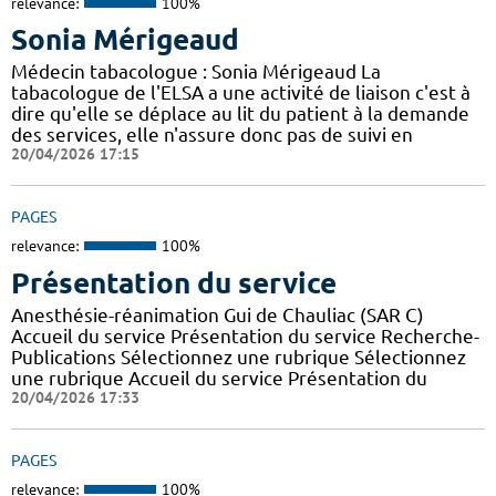
relevance:
100%
Sonia Mérigeaud
Médecin tabacologue : Sonia Mérigeaud La
tabacologue de l'ELSA a une activité de liaison c'est à
dire qu'elle se déplace au lit du patient à la demande
des services, elle n'assure donc pas de suivi en
20/04/2026 17:15
PAGES
relevance:
100%
Présentation du service
Anesthésie-réanimation Gui de Chauliac (SAR C)
Accueil du service Présentation du service Recherche-
Publications Sélectionnez une rubrique Sélectionnez
une rubrique Accueil du service Présentation du
20/04/2026 17:33
PAGES
relevance:
100%