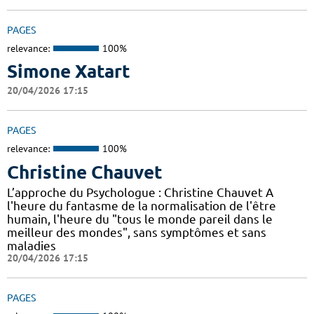
PAGES
relevance:
100%
Simone Xatart
20/04/2026 17:15
PAGES
relevance:
100%
Christine Chauvet
L’approche du Psychologue : Christine Chauvet A
l'heure du fantasme de la normalisation de l'être
humain, l'heure du "tous le monde pareil dans le
meilleur des mondes", sans symptômes et sans
maladies
20/04/2026 17:15
PAGES