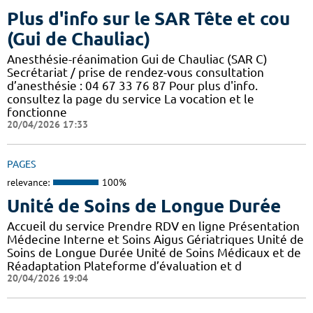
Plus d'info sur le SAR Tête et cou
(Gui de Chauliac)
Anesthésie-réanimation Gui de Chauliac (SAR C)
Secrétariat / prise de rendez-vous consultation
d’anesthésie : 04 67 33 76 87 Pour plus d'info.
consultez la page du service La vocation et le
fonctionne
20/04/2026 17:33
PAGES
relevance:
100%
Unité de Soins de Longue Durée
Accueil du service Prendre RDV en ligne Présentation
Médecine Interne et Soins Aigus Gériatriques Unité de
Soins de Longue Durée Unité de Soins Médicaux et de
Réadaptation Plateforme d’évaluation et d
20/04/2026 19:04