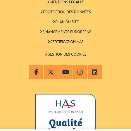
MENTIONS LÉGALES
PROTECTION DES DONNÉES
PLAN DU SITE
FINANCEMENTS EUROPÉENS
CERTIFICATION HAS
GESTION DES COOKIES