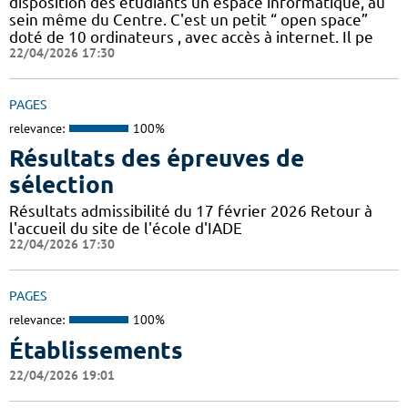
disposition des étudiants un espace informatique, au
sein même du Centre. C'est un petit “ open space”
doté de 10 ordinateurs , avec accès à internet. Il pe
22/04/2026 17:30
PAGES
relevance:
100%
Résultats des épreuves de
sélection
Résultats admissibilité du 17 février 2026 Retour à
l'accueil du site de l'école d'IADE
22/04/2026 17:30
PAGES
relevance:
100%
Établissements
22/04/2026 19:01