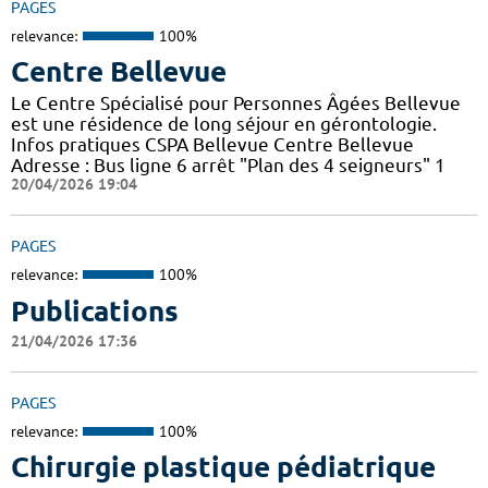
PAGES
relevance:
100%
Centre Bellevue
Le Centre Spécialisé pour Personnes Âgées Bellevue
est une résidence de long séjour en gérontologie.
Infos pratiques CSPA Bellevue Centre Bellevue
Adresse : Bus ligne 6 arrêt "Plan des 4 seigneurs" 1
20/04/2026 19:04
PAGES
relevance:
100%
Publications
21/04/2026 17:36
PAGES
relevance:
100%
Chirurgie plastique pédiatrique