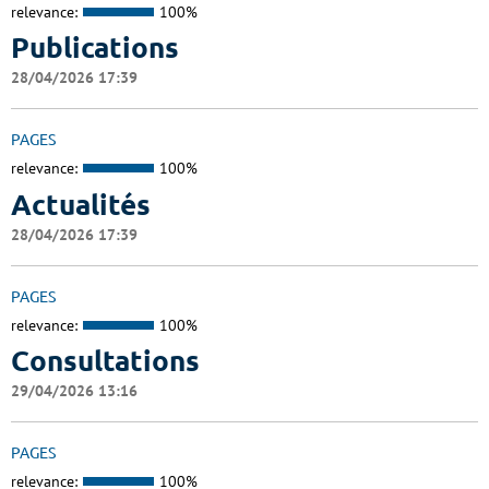
relevance:
100%
Publications
28/04/2026 17:39
PAGES
relevance:
100%
Actualités
28/04/2026 17:39
PAGES
relevance:
100%
Consultations
29/04/2026 13:16
PAGES
relevance:
100%