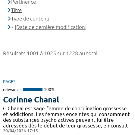
Pertinence
Titre
Type de contenu
[Date de dernière modification]
Résultats 1001 à 1025 sur 1228 au total
PAGES
relevance:
100%
Corinne Chanal
C.Chanal est sage-femme de coordination grossesse
et addictions. Les femmes enceintes qui consomment
des substances psycho actives peuvent lui être
adressées dès le début de leur grossesse, en consult
20/04/2026 17:15