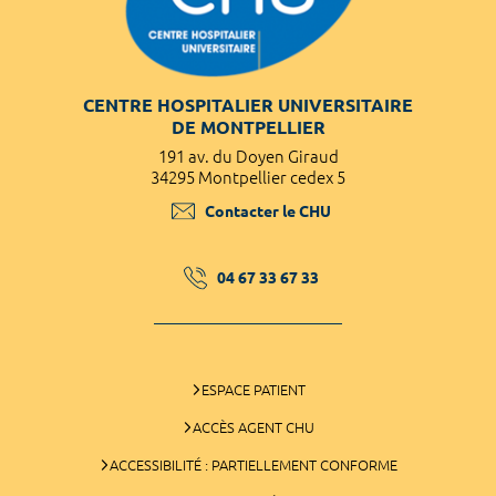
CENTRE HOSPITALIER UNIVERSITAIRE
DE MONTPELLIER
191 av. du Doyen Giraud
34295 Montpellier cedex 5
Contacter le CHU
04 67 33 67 33
ESPACE PATIENT
ACCÈS AGENT CHU
ACCESSIBILITÉ : PARTIELLEMENT CONFORME