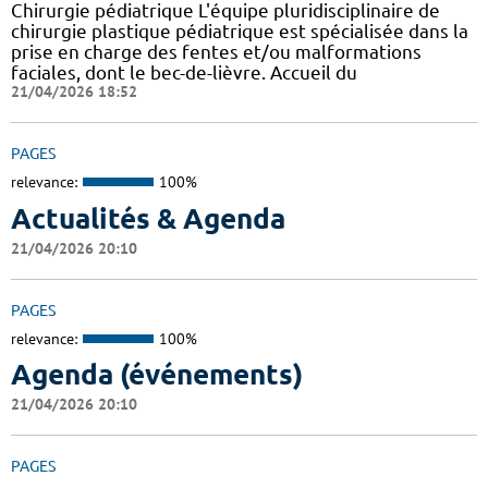
Chirurgie pédiatrique L'équipe pluridisciplinaire de
chirurgie plastique pédiatrique est spécialisée dans la
prise en charge des fentes et/ou malformations
faciales, dont le bec-de-lièvre. Accueil du
21/04/2026 18:52
PAGES
relevance:
100%
Actualités & Agenda
21/04/2026 20:10
PAGES
relevance:
100%
Agenda (événements)
21/04/2026 20:10
PAGES