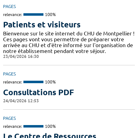
PAGES
relevance:
100%
Patients et visiteurs
Bienvenue sur le site internet du CHU de Montpellier !
Ces pages vont vous permettre de préparer votre
arrivée au CHU et d'être informé sur l'organisation de
notre établissement pendant votre séjour.
23/04/2026 16:30
PAGES
relevance:
100%
Consultations PDF
24/04/2026 12:53
PAGES
relevance:
100%
Le Centre de Ressources