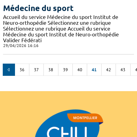
Médecine du sport
Accueil du service Médecine du sport Institut de
Neuro-orthopédie Sélectionnez une rubrique
Sélectionnez une rubrique Accueil du service
Médecine du sport Institut de Neuro-orthopédie
Valider Fédérati
29/04/2026 16:16
36
37
38
39
40
41
42
43