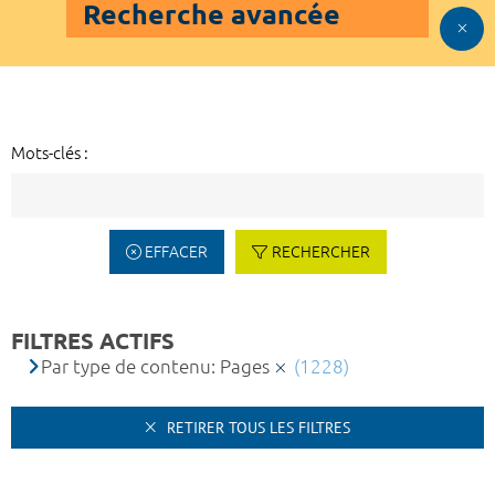
Recherche avancée
Mots-clés :
EFFACER
RECHERCHER
FILTRES ACTIFS
Par type de contenu: Pages
(1228)
RETIRER TOUS LES FILTRES