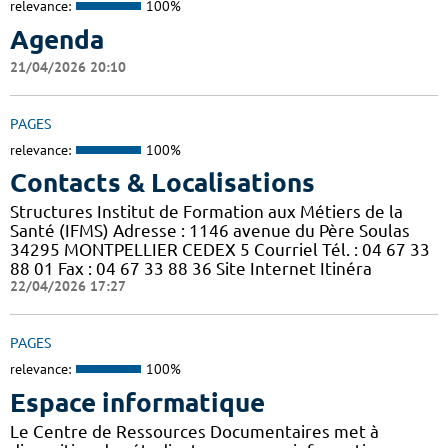
relevance:
100%
Agenda
21/04/2026 20:10
PAGES
relevance:
100%
Contacts & Localisations
Structures Institut de Formation aux Métiers de la
Santé (IFMS) Adresse : 1146 avenue du Père Soulas
34295 MONTPELLIER CEDEX 5 Courriel Tél. : 04 67 33
88 01 Fax : 04 67 33 88 36 Site Internet Itinéra
22/04/2026 17:27
PAGES
relevance:
100%
Espace informatique
Le Centre de Ressources Documentaires met à