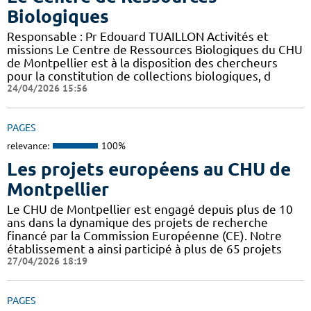
Biologiques
Responsable : Pr Edouard TUAILLON Activités et
missions Le Centre de Ressources Biologiques du CHU
de Montpellier est à la disposition des chercheurs
pour la constitution de collections biologiques, d
24/04/2026 15:56
PAGES
relevance:
100%
Les projets européens au CHU de
Montpellier
Le CHU de Montpellier est engagé depuis plus de 10
ans dans la dynamique des projets de recherche
financé par la Commission Européenne (CE). Notre
établissement a ainsi participé à plus de 65 projets
27/04/2026 18:19
PAGES