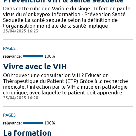
Dans cette rubrique Variole du singe - Infection par le
virus du Monkeypox Information - Prévention Santé
Sexuelle La santé sexuelle selon la définition de
l’organisation mondiale de la santé implique
23/04/2025 16:23
PAGES
relevance:
100%
Vivre avec le VIH
Où trouver une consultation VIH ? Education
Thérapeutique du Patient (ETP) Grâce à la recherche
médicale, l’infection par le VIH a muté en pathologie
chronique, avec laquelle le patient doit apprendre
23/04/2025 16:20
PAGES
relevance:
100%
La formation