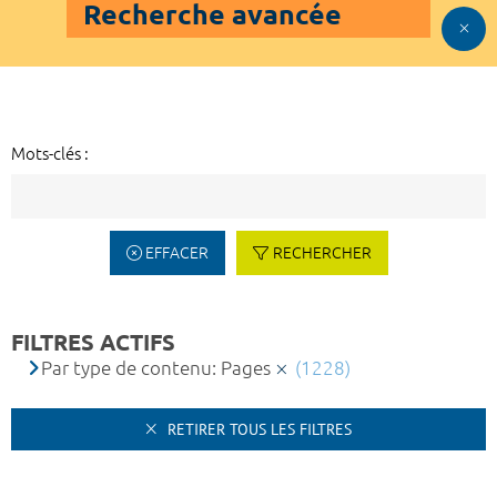
Recherche avancée
Mots-clés :
EFFACER
RECHERCHER
FILTRES ACTIFS
Par type de contenu: Pages
(1228)
RETIRER TOUS LES FILTRES