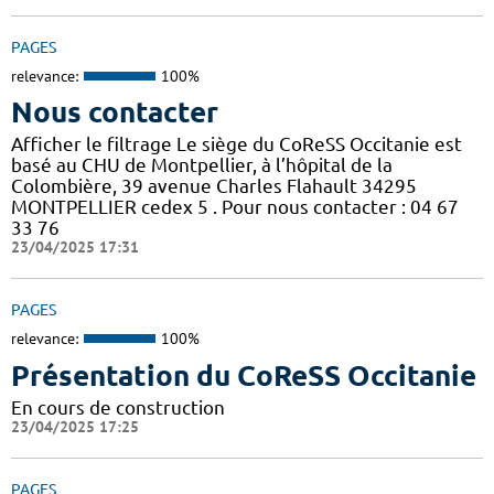
PAGES
relevance:
100%
Nous contacter
Afficher le filtrage Le siège du CoReSS Occitanie est
basé au CHU de Montpellier, à l’hôpital de la
Colombière, 39 avenue Charles Flahault 34295
MONTPELLIER cedex 5 . Pour nous contacter : 04 67
33 76
23/04/2025 17:31
PAGES
relevance:
100%
Présentation du CoReSS Occitanie
En cours de construction
23/04/2025 17:25
PAGES