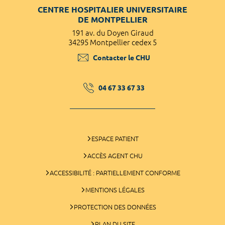
CENTRE HOSPITALIER UNIVERSITAIRE
DE MONTPELLIER
191 av. du Doyen Giraud
34295 Montpellier cedex 5
Contacter le CHU
04 67 33 67 33
ESPACE PATIENT
ACCÈS AGENT CHU
ACCESSIBILITÉ : PARTIELLEMENT CONFORME
MENTIONS LÉGALES
PROTECTION DES DONNÉES
PLAN DU SITE