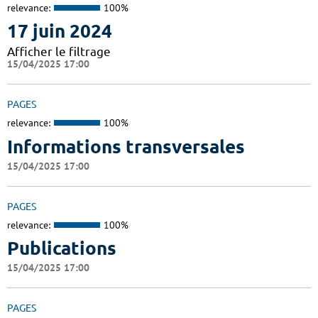
relevance:
100%
17 juin 2024
Afficher le filtrage
15/04/2025 17:00
PAGES
relevance:
100%
Informations transversales
15/04/2025 17:00
PAGES
relevance:
100%
Publications
15/04/2025 17:00
PAGES