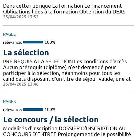
Dans cette rubrique La formation Le financement
Obligations liées à la formation Obtention du DEAS
23/04/2025 13:52
PAGES
relevance:
100%
La sélection
PRE-REQUIS A LA SELECTION Les conditions d'accès
Aucun prérequis (diplôme) n'est demandé pour
participer à la sélection, néanmoins pour tous les
candidats disposant d'un titre de séjour valide, une at
23/04/2025 13:46
PAGES
relevance:
100%
Le concours / la sélection
Modalités d'inscription DOSSIER D'INSCRIPTION AU
CONCOURS D'ENTREE Prolongement de la possibilité