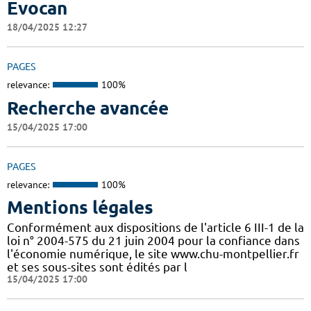
Evocan
18/04/2025 12:27
PAGES
relevance:
100%
Recherche avancée
15/04/2025 17:00
PAGES
relevance:
100%
Mentions légales
Conformément aux dispositions de l'article 6 III-1 de la
loi n° 2004-575 du 21 juin 2004 pour la confiance dans
l'économie numérique, le site www.chu-montpellier.fr
et ses sous-sites sont édités par l
15/04/2025 17:00