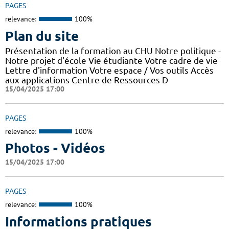
PAGES
relevance:
100%
Plan du site
Présentation de la formation au CHU Notre politique -
Notre projet d'école Vie étudiante Votre cadre de vie
Lettre d'information Votre espace / Vos outils Accès
aux applications Centre de Ressources D
15/04/2025 17:00
PAGES
relevance:
100%
Photos - Vidéos
15/04/2025 17:00
PAGES
relevance:
100%
Informations pratiques