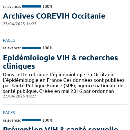
relevance:
100%
Archives COREVIH Occitanie
23/04/2025 16:23
PAGES
relevance:
100%
Epidémiologie VIH & recherches
cliniques
Dans cette rubrique L'épidémiologie en Occitanie
L'épidémiologie en France Ces données sont publiées
par Santé Publique France (SPF), agence nationale de
santé publique. Créée en mai 2016 par ordonnan
23/04/2025 16:23
PAGES
relevance:
100%
Prévention VIH & santé sexuelle