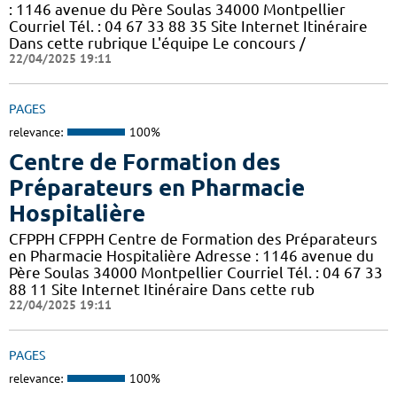
: 1146 avenue du Père Soulas 34000 Montpellier
Courriel Tél. : 04 67 33 88 35 Site Internet Itinéraire
Dans cette rubrique L'équipe Le concours /
22/04/2025 19:11
PAGES
relevance:
100%
Centre de Formation des
Préparateurs en Pharmacie
Hospitalière
CFPPH CFPPH Centre de Formation des Préparateurs
en Pharmacie Hospitalière Adresse : 1146 avenue du
Père Soulas 34000 Montpellier Courriel Tél. : 04 67 33
88 11 Site Internet Itinéraire Dans cette rub
22/04/2025 19:11
PAGES
relevance:
100%