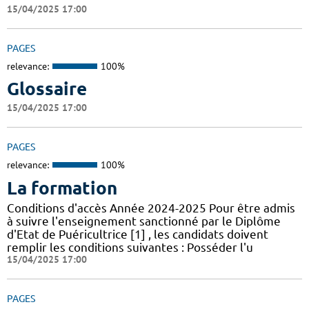
15/04/2025 17:00
PAGES
relevance:
100%
Glossaire
15/04/2025 17:00
PAGES
relevance:
100%
La formation
Conditions d'accès Année 2024-2025 Pour être admis
à suivre l'enseignement sanctionné par le Diplôme
d'Etat de Puéricultrice [1] , les candidats doivent
remplir les conditions suivantes : Posséder l'u
15/04/2025 17:00
PAGES