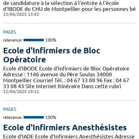
de candidature à la sélection à l'entrée à l'école
d'IBODE du CHU de Montpellier pour les personnes bé
23/04/2025 13:43
PAGES
relevance:
100%
Ecole d'Infirmiers de Bloc
Opératoire
Ecole d'IBODE Ecole d'Infirmiers de Bloc Opératoire
Adresse : 1146 avenue du Père Soulas 34000
Montpellier Courriel Tél. : 04 67 33 88 96 Fax : 04 67
33 08 43 Site Internet Itinéraire Dans cette rubri
22/04/2025 19:11
PAGES
relevance:
100%
Ecole d'Infirmiers Anesthésistes
Ecole d'IADE Ecole d'Infirmiers Anesthésistes Adresse