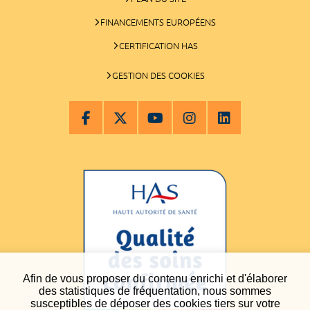
FINANCEMENTS EUROPÉENS
CERTIFICATION HAS
GESTION DES COOKIES
Afin de vous proposer du contenu enrichi et d'élaborer
des statistiques de fréquentation, nous sommes
susceptibles de déposer des cookies tiers sur votre