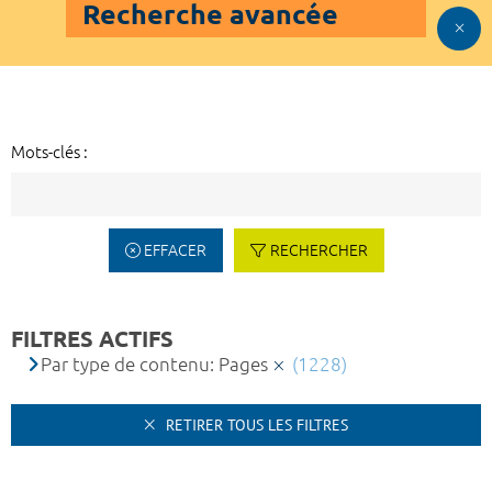
Recherche avancée
Mots-clés :
EFFACER
RECHERCHER
FILTRES ACTIFS
Par type de contenu: Pages
(1228)
RETIRER TOUS LES FILTRES