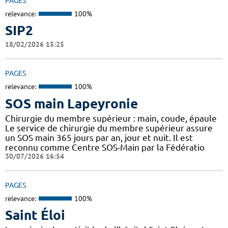
PAGES
relevance:
100%
SIP2
18/02/2026 15:25
PAGES
relevance:
100%
SOS main Lapeyronie
Chirurgie du membre supérieur : main, coude, épaule
Le service de chirurgie du membre supérieur assure
un SOS main 365 jours par an, jour et nuit. Il est
reconnu comme Centre SOS-Main par la Fédératio
30/07/2026 16:54
PAGES
relevance:
100%
Saint Éloi