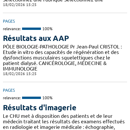
18/02/2026 15:25
PAGES
relevance:
100%
Résultats aux AAP
PÔLE BIOLOGIE-PATHOLOGIE Pr Jean-Paul CRISTOL :
Etude in vitro des capacités de régénération et des
dysfonctions musculaires squelettiques chez le
patient dialysé. CANCÉROLOGIE, MÉDECINE &
IMMUNOLOGIE
18/02/2026 15:25
PAGES
relevance:
100%
Résultats d'imagerie
Le CHU met à disposition des patients et de leur
médecin traitant les résultats des examens effectués
en radiologie et imagerie médicale : échographie,