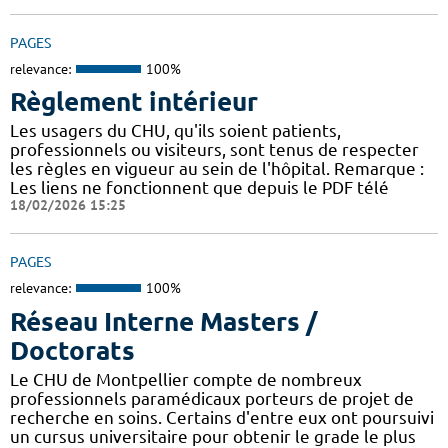
PAGES
relevance:
100%
Règlement intérieur
Les usagers du CHU, qu'ils soient patients,
professionnels ou visiteurs, sont tenus de respecter
les règles en vigueur au sein de l'hôpital. Remarque :
Les liens ne fonctionnent que depuis le PDF télé
18/02/2026 15:25
PAGES
relevance:
100%
Réseau Interne Masters /
Doctorats
Le CHU de Montpellier compte de nombreux
professionnels paramédicaux porteurs de projet de
recherche en soins. Certains d'entre eux ont poursuivi
un cursus universitaire pour obtenir le grade le plus