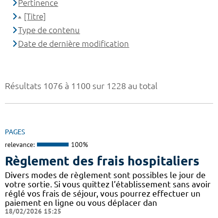
Pertinence
[Titre]
Type de contenu
Date de dernière modification
Résultats 1076 à 1100 sur 1228 au total
PAGES
relevance:
100%
Règlement des frais hospitaliers
Divers modes de règlement sont possibles le jour de
votre sortie. Si vous quittez l’établissement sans avoir
réglé vos frais de séjour, vous pourrez effectuer un
paiement en ligne ou vous déplacer dan
18/02/2026 15:25