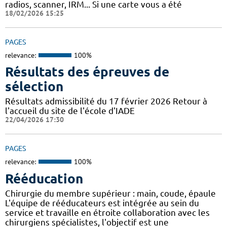
radios, scanner, IRM... Si une carte vous a été
18/02/2026 15:25
PAGES
relevance:
100%
Résultats des épreuves de
sélection
Résultats admissibilité du 17 février 2026 Retour à
l'accueil du site de l'école d'IADE
22/04/2026 17:30
PAGES
relevance:
100%
Rééducation
Chirurgie du membre supérieur : main, coude, épaule
L'équipe de rééducateurs est intégrée au sein du
service et travaille en étroite collaboration avec les
chirurgiens spécialistes, l'objectif est une