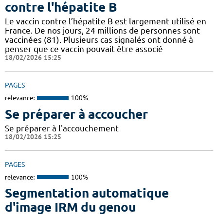
contre l'hépatite B
Le vaccin contre l’hépatite B est largement utilisé en
France. De nos jours, 24 millions de personnes sont
vaccinées (81). Plusieurs cas signalés ont donné à
penser que ce vaccin pouvait être associé
18/02/2026 15:25
PAGES
relevance:
100%
Se préparer à accoucher
Se préparer à l'accouchement
18/02/2026 15:25
PAGES
relevance:
100%
Segmentation automatique
d'image IRM du genou