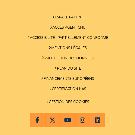
ESPACE PATIENT
ACCÈS AGENT CHU
ACCESSIBILITÉ : PARTIELLEMENT CONFORME
MENTIONS LÉGALES
PROTECTION DES DONNÉES
PLAN DU SITE
FINANCEMENTS EUROPÉENS
CERTIFICATION HAS
GESTION DES COOKIES