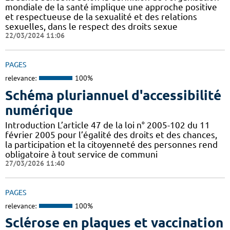
mondiale de la santé implique une approche positive
et respectueuse de la sexualité et des relations
sexuelles, dans le respect des droits sexue
22/03/2024 11:06
PAGES
relevance:
100%
Schéma pluriannuel d'accessibilité
numérique
Introduction L’article 47 de la loi n° 2005-102 du 11
février 2005 pour l’égalité des droits et des chances,
la participation et la citoyenneté des personnes rend
obligatoire à tout service de communi
27/03/2026 11:40
PAGES
relevance:
100%
Sclérose en plaques et vaccination