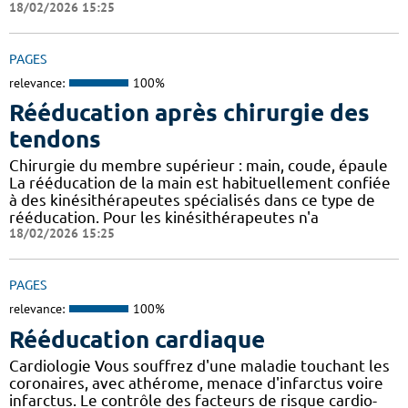
18/02/2026 15:25
PAGES
relevance:
100%
Rééducation après chirurgie des
tendons
Chirurgie du membre supérieur : main, coude, épaule
La rééducation de la main est habituellement confiée
à des kinésithérapeutes spécialisés dans ce type de
rééducation. Pour les kinésithérapeutes n'a
18/02/2026 15:25
PAGES
relevance:
100%
Rééducation cardiaque
Cardiologie Vous souffrez d'une maladie touchant les
coronaires, avec athérome, menace d'infarctus voire
infarctus. Le contrôle des facteurs de risque cardio-