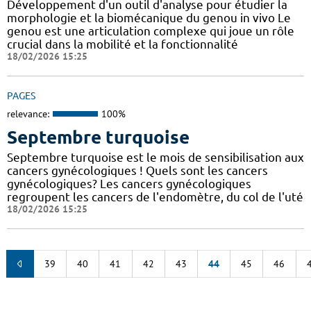
Développement d'un outil d'analyse pour étudier la
morphologie et la biomécanique du genou in vivo Le
genou est une articulation complexe qui joue un rôle
crucial dans la mobilité et la fonctionnalité
18/02/2026 15:25
PAGES
relevance:
100%
Septembre turquoise
Septembre turquoise est le mois de sensibilisation aux
cancers gynécologiques ! Quels sont les cancers
gynécologiques? Les cancers gynécologiques
regroupent les cancers de l'endomètre, du col de l'uté
18/02/2026 15:25
39
40
41
42
43
44
45
46