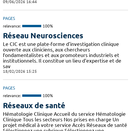
09/06/2026 16:44
PAGES
relevance:
100%
Réseau Neurosciences
Le CIC est une plate-forme d'investigation clinique
ouverte aux cliniciens, aux chercheurs
fondamentalistes et aux promoteurs industriels et
institutionnels. Il constitue un lieu d'expertise et de
sav
18/02/2026 15:25
PAGES
relevance:
100%
Réseaux de santé
Hématologie Clinique Accueil du service Hématologie
Clinique Tous les secteurs Nos prises en charge Un
projet médical à votre service Accès Réseaux de santé
Sélectionnez une rubrique Sélectionnez une