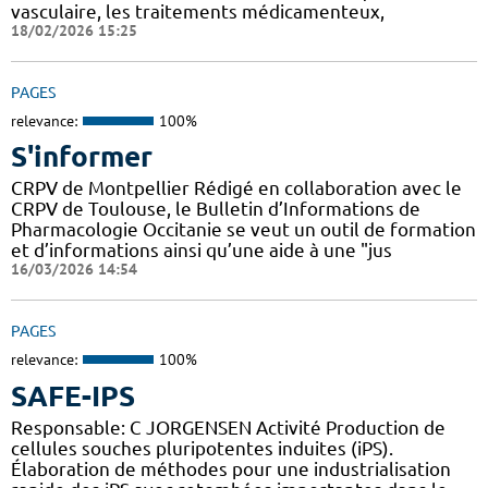
vasculaire, les traitements médicamenteux,
18/02/2026 15:25
PAGES
relevance:
100%
S'informer
CRPV de Montpellier Rédigé en collaboration avec le
CRPV de Toulouse, le Bulletin d’Informations de
Pharmacologie Occitanie se veut un outil de formation
et d’informations ainsi qu’une aide à une "jus
16/03/2026 14:54
PAGES
relevance:
100%
SAFE-IPS
Responsable: C JORGENSEN Activité Production de
cellules souches pluripotentes induites (iPS).
Élaboration de méthodes pour une industrialisation