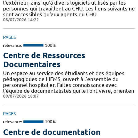
l'extérieur, ainsi qu'à divers logiciels utilisés par les
personnes qui travaillent au CHU. Les liens suivants ne
sont accessibles qu'aux agents du CHU
08/07/2026 14:22
PAGES
relevance:
100%
Centre de Ressources
Documentaires
Un espace au service des étudiants et des équipes
pédagogiques de l'IFMS, ouvert à l'ensemble du
personnel hospitalier. Faites connaissance avec
l'équipe de documentalistes qui le font vivre, orienten
09/07/2026 18:07
PAGES
relevance:
100%
Centre de documentation