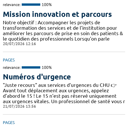
relevance:
100%
Mission innovation et parcours
Notre objectif : Accompagner les projets de
transformation des services et de l’institution pour
améliorer les parcours de prise en soin des patients &
le quotidien des professionnels Lorsqu'on parle
20/07/2026 12:16
PAGES
relevance:
100%
Numéros d'urgence
"Juste recours" aux services d’urgences du CHU 👉
Avant tout déplacement aux urgences, appelez
d’abord le 15 ! Le 15 n’est pas réservé uniquement
aux urgences vitales. Un professionnel de santé vous r
21/07/2026 13:56
PAGES