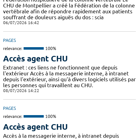
CHU de Montpellier a créé la Fédération de la colonne
vertébrale afin de répondre rapidement aux patients
souffrant de douleurs aiguës du dos : scia
06/07/2026 16:42
PAGES
relevance:
100%
Accès agent CHU
Extranet : ces liens ne fonctionnent que depuis
l'extérieur Accès à la messagerie interne, à intranet
depuis l'extérieur, ainsi qu'à divers logiciels utilisés par
les personnes qui travaillent au CHU.
08/07/2026 14:22
PAGES
relevance:
100%
Accès agent CHU
Accès à la messagerie interne, à intranet depuis