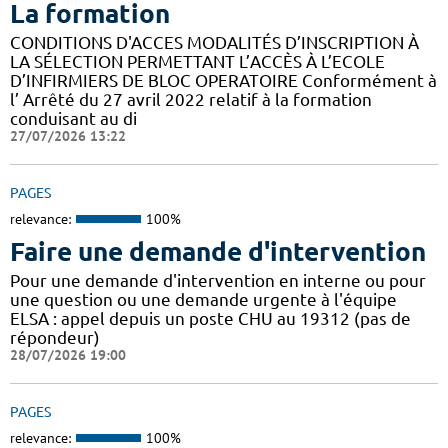
La formation
CONDITIONS D'ACCES MODALITÉS D’INSCRIPTION À
LA SÉLECTION PERMETTANT L’ACCÈS À L’ECOLE
D’INFIRMIERS DE BLOC OPERATOIRE Conformément à
l’ Arrêté du 27 avril 2022 relatif à la formation
conduisant au di
27/07/2026 13:22
PAGES
relevance:
100%
Faire une demande d'intervention
Pour une demande d'intervention en interne ou pour
une question ou une demande urgente à l'équipe
ELSA : appel depuis un poste CHU au 19312 (pas de
répondeur)
28/07/2026 19:00
PAGES
relevance:
100%