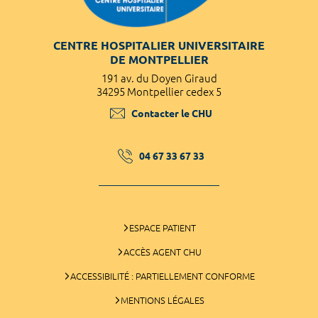
CENTRE HOSPITALIER UNIVERSITAIRE
DE MONTPELLIER
191 av. du Doyen Giraud
34295 Montpellier cedex 5
Contacter le CHU
04 67 33 67 33
ESPACE PATIENT
ACCÈS AGENT CHU
ACCESSIBILITÉ : PARTIELLEMENT CONFORME
MENTIONS LÉGALES