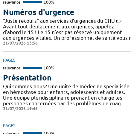
relevance:
100%
Numéros d'urgence
"Juste recours" aux services d’urgences du CHU 👉
Avant tout déplacement aux urgences, appelez
d’abord le 15 ! Le 15 n’est pas réservé uniquement
aux urgences vitales. Un professionnel de santé vous r
21/07/2026 13:56
PAGES
relevance:
100%
Présentation
Qui sommes-nous? Une unité de médecine spécialisée
en hémostase pour enfants, adolescents et adultes.
Une équipe pluridisciplinaire prenant en charge les
personnes concernées par des problèmes de coag
21/07/2026 19:46
PAGES
relevance:
100%