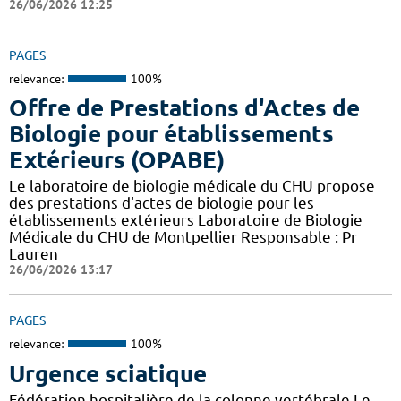
26/06/2026 12:25
PAGES
relevance:
100%
Offre de Prestations d'Actes de
Biologie pour établissements
Extérieurs (OPABE)
Le laboratoire de biologie médicale du CHU propose
des prestations d'actes de biologie pour les
établissements extérieurs Laboratoire de Biologie
Médicale du CHU de Montpellier Responsable : Pr
Lauren
26/06/2026 13:17
PAGES
relevance:
100%
Urgence sciatique
Fédération hospitalière de la colonne vertébrale Le