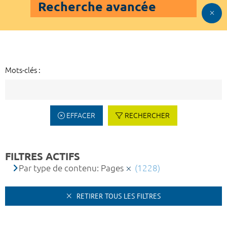
Recherche avancée
Mots-clés :
EFFACER
RECHERCHER
FILTRES ACTIFS
Par type de contenu: Pages
(1228)
RETIRER TOUS LES FILTRES