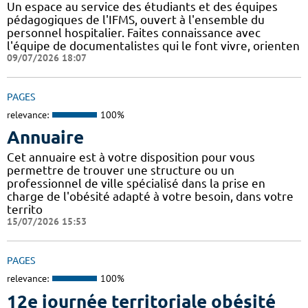
Un espace au service des étudiants et des équipes
pédagogiques de l'IFMS, ouvert à l'ensemble du
personnel hospitalier. Faites connaissance avec
l'équipe de documentalistes qui le font vivre, orienten
09/07/2026 18:07
PAGES
relevance:
100%
Annuaire
Cet annuaire est à votre disposition pour vous
permettre de trouver une structure ou un
professionnel de ville spécialisé dans la prise en
charge de l'obésité adapté à votre besoin, dans votre
territo
15/07/2026 15:53
PAGES
relevance:
100%
12e journée territoriale obésité