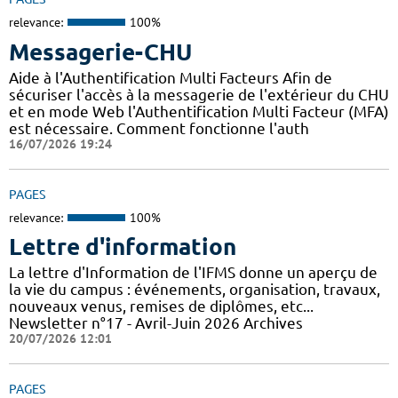
relevance:
100%
Messagerie-CHU
Aide à l'Authentification Multi Facteurs Afin de
sécuriser l'accès à la messagerie de l'extérieur du CHU
et en mode Web l'Authentification Multi Facteur (MFA)
est nécessaire. Comment fonctionne l'auth
16/07/2026 19:24
PAGES
relevance:
100%
Lettre d'information
La lettre d'Information de l'IFMS donne un aperçu de
la vie du campus : événements, organisation, travaux,
nouveaux venus, remises de diplômes, etc...
Newsletter n°17 - Avril-Juin 2026 Archives
20/07/2026 12:01
PAGES