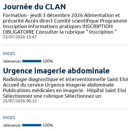
Journée du CLAN
Formation - jeudi 3 décembre 2026 Alimentation et
précarité Accès direct Comité scientifique Programme
Inscription Informations pratiques ​INSCRIPTION
OBLIGATOIRE Consulter la rubrique " Inscription "
23/07/2026 15:47
PAGES
relevance:
100%
Urgence imagerie abdominale
Radiologie diagnostique et interventionnelle Saint Eloi
Accueil du service Urgence imagerie abdominale
Publications médicales en imagerie - Hôpital Saint Eloi
Sélectionnez une rubrique Sélectionnez un
25/07/2026 00:22
PAGES
relevance:
100%