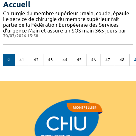
Accueil
Chirurgie du membre supérieur : main, coude, épaule
Le service de chirurgie du membre supérieur fait
partie de la Fédération Européenne des Services
d’urgence Main et assure un SOS main 365 jours par
30/07/2026 13:58
41
42
43
44
45
46
47
48