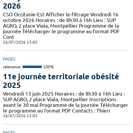
2026
CSO Occitanie-Est Afficher le filtrage Vendredi 16
octobre 2026 Horaires : de 8h30 à 16h Lieu : SUP
AGRO, 2 place Viala, Montpellier Programme de la
journée Télécharger le programme au format PDF
Cont
16/07/2026 13:02
PAGES
relevance:
100%
11e journée territoriale obésité
2025
Vendredi 13 juin 2025 Horaires : de 8h30 à 16h Lieu :
SUP AGRO, 2 place Viala, Montpellier Inscriptions
avant le 30 mai Programme de la journée Télécharger
le programme au format PDF Contacts : Thierr
16/07/2026 13:03
PAGES