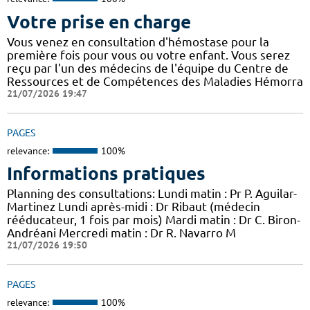
Votre prise en charge
Vous venez en consultation d'hémostase pour la
première fois pour vous ou votre enfant. Vous serez
reçu par l'un des médecins de l'équipe du Centre de
Ressources et de Compétences des Maladies Hémorra
21/07/2026 19:47
PAGES
relevance:
100%
Informations pratiques
Planning des consultations: Lundi matin : Pr P. Aguilar-
Martinez Lundi après-midi : Dr Ribaut (médecin
rééducateur, 1 fois par mois) Mardi matin : Dr C. Biron-
Andréani Mercredi matin : Dr R. Navarro M
21/07/2026 19:50
PAGES
relevance:
100%