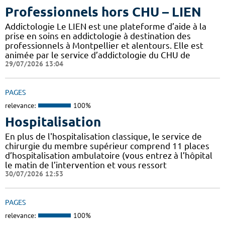
Professionnels hors CHU – LIEN
Addictologie Le LIEN est une plateforme d’aide à la
prise en soins en addictologie à destination des
professionnels à Montpellier et alentours. Elle est
animée par le service d’addictologie du CHU de
29/07/2026 13:04
PAGES
relevance:
100%
Hospitalisation
En plus de l'hospitalisation classique, le service de
chirurgie du membre supérieur comprend 11 places
d’hospitalisation ambulatoire (vous entrez à l’hôpital
le matin de l’intervention et vous ressort
30/07/2026 12:53
PAGES
relevance:
100%