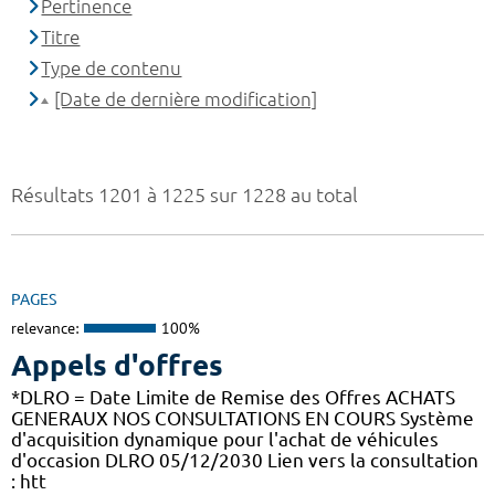
Pertinence
Titre
Type de contenu
[Date de dernière modification]
Résultats 1201 à 1225 sur 1228 au total
PAGES
relevance:
100%
Appels d'offres
*DLRO = Date Limite de Remise des Offres ACHATS
GENERAUX NOS CONSULTATIONS EN COURS Système
d'acquisition dynamique pour l'achat de véhicules
d'occasion DLRO 05/12/2030 Lien vers la consultation
: htt