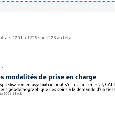
ultats 1201 à 1225 sur 1228 au total
ES
s modalités de prise en charge
spitalisation en psychiatrie peut s'effectuer en HDJ, CATTP
teur géodémographique Les soins à la demande d'un tiers
6/2026 13:48