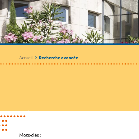
Accueil
Recherche avancée
Mots-clés :