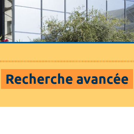
Recherche avancée