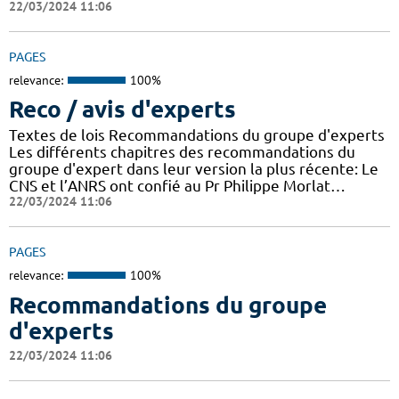
22/03/2024 11:06
PAGES
relevance:
100%
Reco / avis d'experts
Textes de lois Recommandations du groupe d'experts
Les différents chapitres des recommandations du
groupe d'expert dans leur version la plus récente: Le
CNS et l’ANRS ont confié au Pr Philippe Morlat…
22/03/2024 11:06
PAGES
relevance:
100%
Recommandations du groupe
d'experts
22/03/2024 11:06