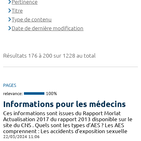
Pertinence
Titre
Type de contenu
Date de dernière modification
Résultats 176 à 200 sur 1228 au total
PAGES
relevance:
100%
Informations pour les médecins
Ces informations sont issues du Rapport Morlat
Actualisation 2017 du rapport 2013 disponible sur le
site du CNS . Quels sont les types d’AES ? Les AES
comprennent : Les accidents d’exposition sexuelle
22/03/2024 11:06