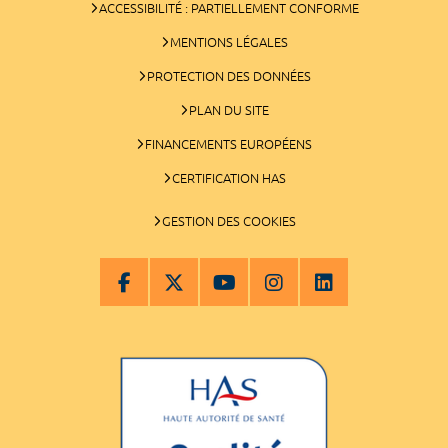
ACCESSIBILITÉ : PARTIELLEMENT CONFORME
MENTIONS LÉGALES
PROTECTION DES DONNÉES
PLAN DU SITE
FINANCEMENTS EUROPÉENS
CERTIFICATION HAS
GESTION DES COOKIES