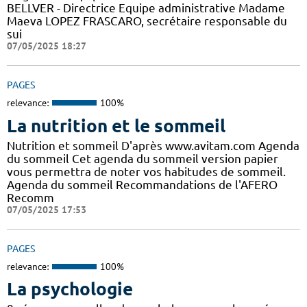
BELLVER - Directrice Equipe administrative Madame
Maeva LOPEZ FRASCARO, secrétaire responsable du
sui
07/05/2025 18:27
PAGES
relevance:
100%
La nutrition et le sommeil
Nutrition et sommeil D'après www.avitam.com Agenda
du sommeil Cet agenda du sommeil version papier
vous permettra de noter vos habitudes de sommeil.
Agenda du sommeil Recommandations de l'AFERO
Recomm
07/05/2025 17:53
PAGES
relevance:
100%
La psychologie