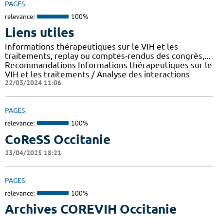
PAGES
relevance:
100%
Liens utiles
Informations thérapeutiques sur le VIH et les
traitements, replay ou comptes-rendus des congrès,...
Recommandations Informations thérapeutiques sur le
VIH et les traitements / Analyse des interactions
22/03/2024 11:06
PAGES
relevance:
100%
CoReSS Occitanie
23/04/2025 18:21
PAGES
relevance:
100%
Archives COREVIH Occitanie