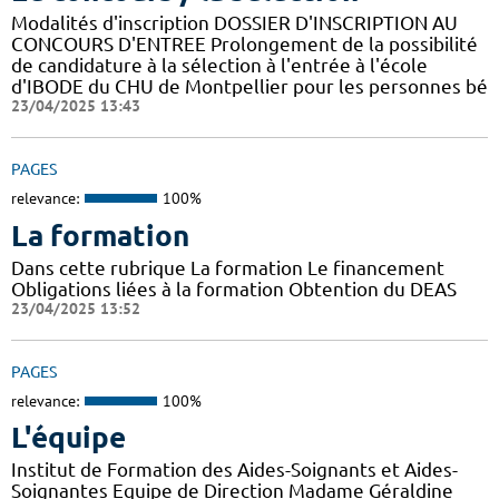
Modalités d'inscription DOSSIER D'INSCRIPTION AU
CONCOURS D'ENTREE Prolongement de la possibilité
de candidature à la sélection à l'entrée à l'école
d'IBODE du CHU de Montpellier pour les personnes bé
23/04/2025 13:43
PAGES
relevance:
100%
La formation
Dans cette rubrique La formation Le financement
Obligations liées à la formation Obtention du DEAS
23/04/2025 13:52
PAGES
relevance:
100%
L'équipe
Institut de Formation des Aides-Soignants et Aides-
Soignantes Equipe de Direction Madame Géraldine