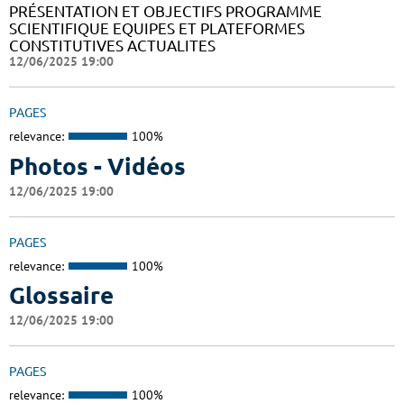
PRÉSENTATION ET OBJECTIFS PROGRAMME
SCIENTIFIQUE EQUIPES ET PLATEFORMES
CONSTITUTIVES ACTUALITES
12/06/2025 19:00
PAGES
relevance:
100%
Photos - Vidéos
12/06/2025 19:00
PAGES
relevance:
100%
Glossaire
12/06/2025 19:00
PAGES
relevance:
100%