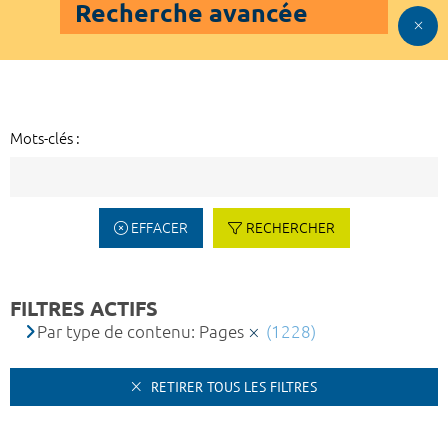
Recherche avancée
Mots-clés :
EFFACER
RECHERCHER
FILTRES ACTIFS
Par type de contenu: Pages
(1228)
RETIRER TOUS LES FILTRES