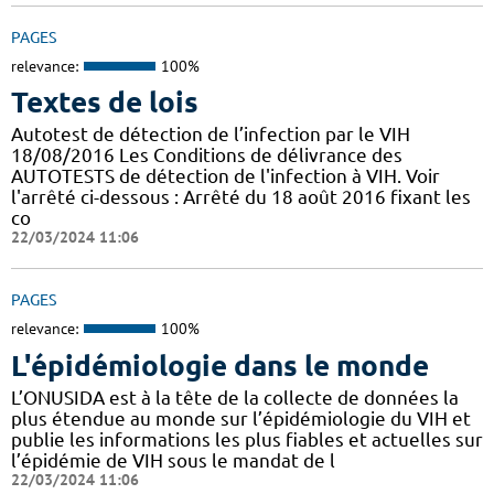
PAGES
relevance:
100%
Textes de lois
Autotest de détection de l’infection par le VIH
18/08/2016 Les Conditions de délivrance des
AUTOTESTS de détection de l'infection à VIH. Voir
l'arrêté ci-dessous : Arrêté du 18 août 2016 fixant les
co
22/03/2024 11:06
PAGES
relevance:
100%
L'épidémiologie dans le monde
L’ONUSIDA est à la tête de la collecte de données la
plus étendue au monde sur l’épidémiologie du VIH et
publie les informations les plus fiables et actuelles sur
l’épidémie de VIH sous le mandat de l
22/03/2024 11:06