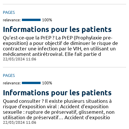
PAGES
relevance:
100%
Informations pour les patients
Qu’est-ce-que la PrEP ? La PrEP (Prophylaxie pre-
exposition) a pour objectif de diminuer le risque de
contracter une infection par le VIH, en utilisant un
médicament antirétroviral. Elle fait partie d
22/03/2024 11:06
PAGES
relevance:
100%
Informations pour les patients
Quand consulter ? Il existe plusieurs situations à
risque d’exposition viral : Accident d’exposition
sexuelle : rupture de préservatif, glissement, non
utilisation de préservatif… Accident d’expositio
22/03/2024 11:06