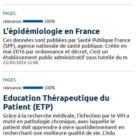
PAGES
relevance:
100%
L'épidémiologie en France
Ces données sont publiées par Santé Publique France
(SPF), agence nationale de santé publique. Créée en
mai 2016 par ordonnance et décret, c’est un
établissement public administratif sous tutelle du m
22/03/2024 11:06
PAGES
relevance:
100%
Education Thérapeutique du
Patient (ETP)
Grâce à la recherche médicale, l’infection par le VIH a
muté en pathologie chronique, avec laquelle le
patient doit apprendre à vivre quotidiennement en
recherchant une meilleure qualité de vie. L’édu