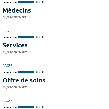
relevance:
100%
Médecins
30/04/2026 09:50
PAGES
relevance:
100%
Services
30/04/2026 09:50
PAGES
relevance:
100%
Offre de soins
30/04/2026 09:50
PAGES
relevance:
100%