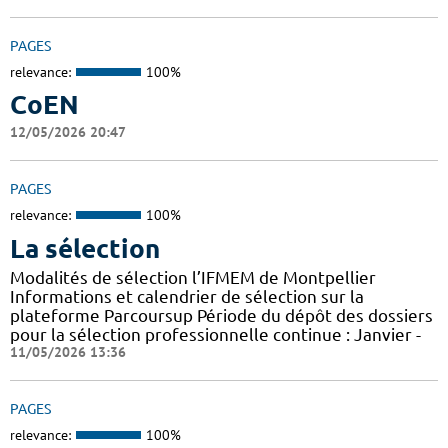
PAGES
relevance:
100%
CoEN
12/05/2026 20:47
PAGES
relevance:
100%
La sélection
Modalités de sélection l’IFMEM de Montpellier
Informations et calendrier de sélection sur la
plateforme Parcoursup Période du dépôt des dossiers
pour la sélection professionnelle continue : Janvier -
11/05/2026 13:36
PAGES
relevance:
100%