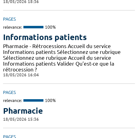
18/05/2026 18:36
PAGES
relevance:
100%
Informations patients
Pharmacie - Rétrocessions Accueil du service
Informations patients Sélectionnez une rubrique
Sélectionnez une rubrique Accueil du service
Informations patients Valider Qu’est-ce que la
rétrocession ?
18/05/2026 16:04
PAGES
relevance:
100%
Pharmacie
18/05/2026 15:36
PAGES