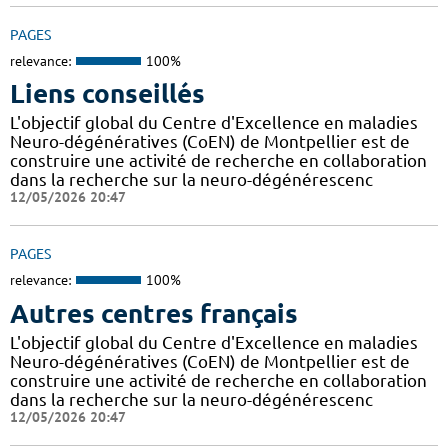
PAGES
relevance:
100%
Liens conseillés
L'objectif global du Centre d'Excellence en maladies
Neuro-dégénératives (CoEN) de Montpellier est de
construire une activité de recherche en collaboration
dans la recherche sur la neuro-dégénérescenc
12/05/2026 20:47
PAGES
relevance:
100%
Autres centres français
L'objectif global du Centre d'Excellence en maladies
Neuro-dégénératives (CoEN) de Montpellier est de
construire une activité de recherche en collaboration
dans la recherche sur la neuro-dégénérescenc
12/05/2026 20:47