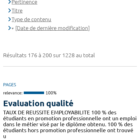
Pertinence
Titre
Type de contenu
[Date de dernière modification]
Résultats 176 à 200 sur 1228 au total
PAGES
relevance:
100%
Evaluation qualité
TAUX DE REUSSITE EMPLOYABILITE 100 % des
étudiants en promotion professionnelle ont un emploi
dans le métier visé par le diplôme obtenu. 100 % des
étudiants hors promotion professionnelle ont trouvé
u