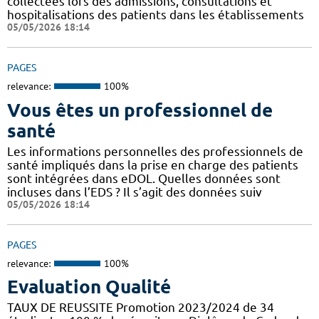
collectées lors des admissions, consultations et
hospitalisations des patients dans les établissements
05/05/2026 18:14
PAGES
relevance:
100%
Vous êtes un professionnel de
santé
Les informations personnelles des professionnels de
santé impliqués dans la prise en charge des patients
sont intégrées dans eDOL. Quelles données sont
incluses dans l’EDS ? Il s’agit des données suiv
05/05/2026 18:14
PAGES
relevance:
100%
Evaluation Qualité
TAUX DE REUSSITE Promotion 2023/2024 de 34