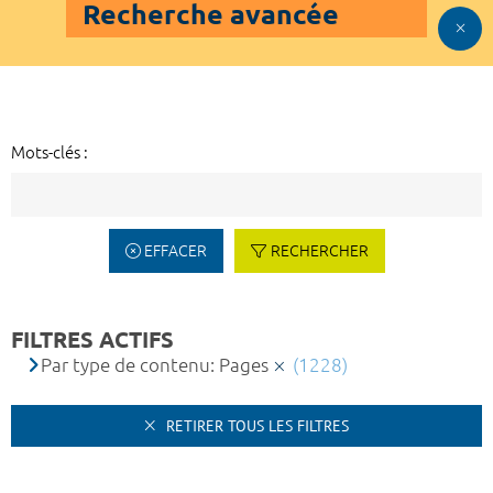
Recherche avancée
Mots-clés :
EFFACER
RECHERCHER
FILTRES ACTIFS
Par type de contenu: Pages
(1228)
RETIRER TOUS LES FILTRES