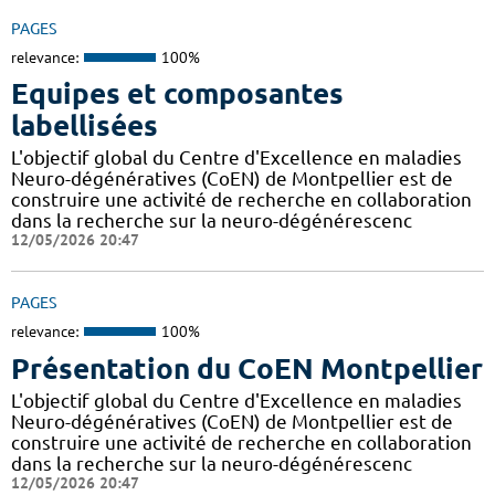
PAGES
relevance:
100%
Equipes et composantes
labellisées
L'objectif global du Centre d'Excellence en maladies
Neuro-dégénératives (CoEN) de Montpellier est de
construire une activité de recherche en collaboration
dans la recherche sur la neuro-dégénérescenc
12/05/2026 20:47
PAGES
relevance:
100%
Présentation du CoEN Montpellier
L'objectif global du Centre d'Excellence en maladies
Neuro-dégénératives (CoEN) de Montpellier est de
construire une activité de recherche en collaboration
dans la recherche sur la neuro-dégénérescenc
12/05/2026 20:47