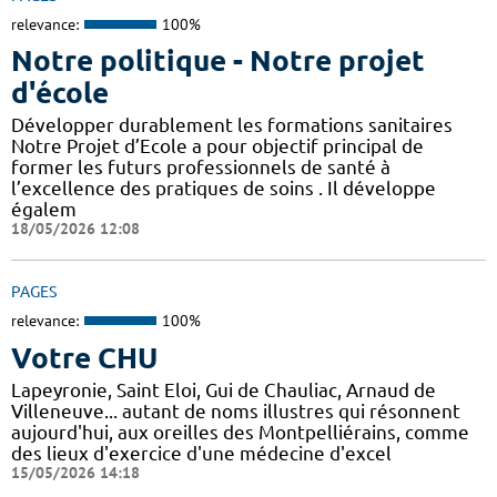
relevance:
100%
Notre politique - Notre projet
d'école
Développer durablement les formations sanitaires
Notre Projet d’Ecole a pour objectif principal de
former les futurs professionnels de santé à
l’excellence des pratiques de soins . Il développe
égalem
18/05/2026 12:08
PAGES
relevance:
100%
Votre CHU
Lapeyronie, Saint Eloi, Gui de Chauliac, Arnaud de
Villeneuve... autant de noms illustres qui résonnent
aujourd'hui, aux oreilles des Montpelliérains, comme
des lieux d'exercice d'une médecine d'excel
15/05/2026 14:18