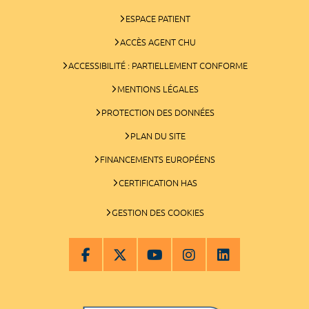
ESPACE PATIENT
ACCÈS AGENT CHU
ACCESSIBILITÉ : PARTIELLEMENT CONFORME
MENTIONS LÉGALES
PROTECTION DES DONNÉES
PLAN DU SITE
FINANCEMENTS EUROPÉENS
CERTIFICATION HAS
GESTION DES COOKIES