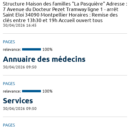
Structure Maison des familles "La Pasquière" Adresse :
7 Avenue du Docteur Pezet Tramway ligne 1 - arrêt
Saint Eloi 34090 Montpellier Horaires : Remise des
clés entre 13h30 et 19h Accueil ouvert tous
30/04/2026 16:45
PAGES
relevance:
100%
Annuaire des médecins
30/04/2026 09:50
PAGES
relevance:
100%
Services
30/04/2026 09:50
PAGES