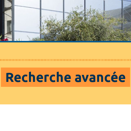
Recherche avancée