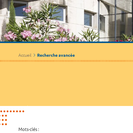
Accueil
Recherche avancée
Mots-clés :