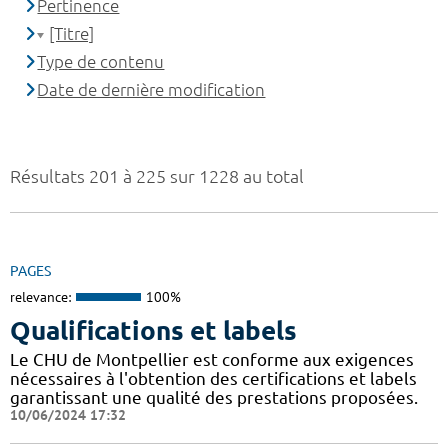
Pertinence
[Titre]
Type de contenu
Date de dernière modification
Résultats 201 à 225 sur 1228 au total
PAGES
relevance:
100%
Qualifications et labels
Le CHU de Montpellier est conforme aux exigences
nécessaires à l'obtention des certifications et labels
garantissant une qualité des prestations proposées.
10/06/2024 17:32