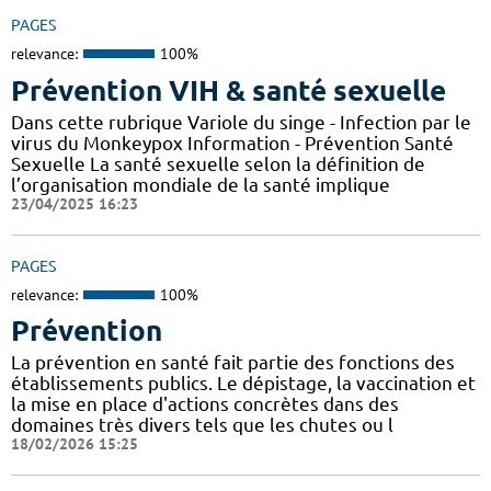
PAGES
relevance:
100%
Prévention VIH & santé sexuelle
Dans cette rubrique Variole du singe - Infection par le
virus du Monkeypox Information - Prévention Santé
Sexuelle La santé sexuelle selon la définition de
l’organisation mondiale de la santé implique
23/04/2025 16:23
PAGES
relevance:
100%
Prévention
La prévention en santé fait partie des fonctions des
établissements publics. Le dépistage, la vaccination et
la mise en place d'actions concrètes dans des
domaines très divers tels que les chutes ou l
18/02/2026 15:25