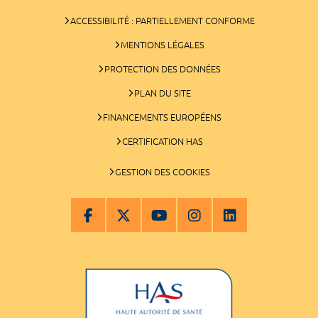
ACCESSIBILITÉ : PARTIELLEMENT CONFORME
MENTIONS LÉGALES
PROTECTION DES DONNÉES
PLAN DU SITE
FINANCEMENTS EUROPÉENS
CERTIFICATION HAS
GESTION DES COOKIES