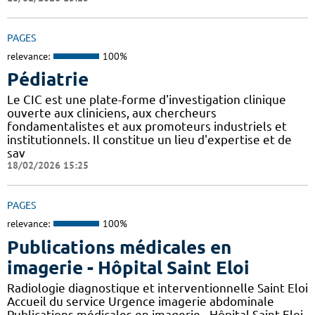
PAGES
relevance:
100%
Pédiatrie
Le CIC est une plate-forme d'investigation clinique
ouverte aux cliniciens, aux chercheurs
fondamentalistes et aux promoteurs industriels et
institutionnels. Il constitue un lieu d'expertise et de
sav
18/02/2026 15:25
PAGES
relevance:
100%
Publications médicales en
imagerie - Hôpital Saint Eloi
Radiologie diagnostique et interventionnelle Saint Eloi
Accueil du service Urgence imagerie abdominale
Publications médicales en imagerie - Hôpital Saint Eloi