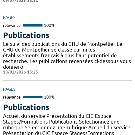
09/07/2025 18:11
PAGES
relevance:
100%
Publications
Le suivi des publications du CHU de Montpellier Le
CHU de Montpellier se classe parmi les
établissements français à plus haut potentiel de
recherche. Les publications recensées ci-dessous vous
donnero
18/02/2026 15:25
PAGES
relevance:
100%
Publications
Accueil du service Présentation du CIC Espace
Stages/Formations Publications Sélectionnez une
rubrique Sélectionnez une rubrique Accueil du service
Présentation du CIC Espace Stages/Formations