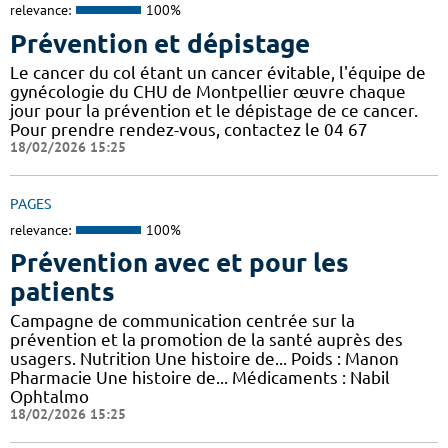
relevance:
100%
Prévention et dépistage
Le cancer du col étant un cancer évitable, l'équipe de
gynécologie du CHU de Montpellier œuvre chaque
jour pour la prévention et le dépistage de ce cancer.
Pour prendre rendez-vous, contactez le 04 67
18/02/2026 15:25
PAGES
relevance:
100%
Prévention avec et pour les
patients
Campagne de communication centrée sur la
prévention et la promotion de la santé auprès des
usagers. Nutrition Une histoire de... Poids : Manon
Pharmacie Une histoire de... Médicaments : Nabil
Ophtalmo
18/02/2026 15:25