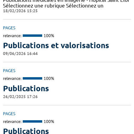
Sélectionnez une rubrique Sélectionnez un
18/02/2026 15:25
PAGES
relevance:
100%
Publications et valorisations
09/06/2026 16:44
PAGES
relevance:
100%
Publications
26/02/2025 17:26
PAGES
relevance:
100%
Publications