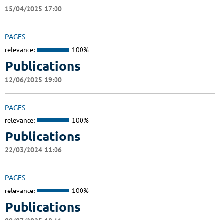
15/04/2025 17:00
PAGES
relevance:
100%
Publications
12/06/2025 19:00
PAGES
relevance:
100%
Publications
22/03/2024 11:06
PAGES
relevance:
100%
Publications