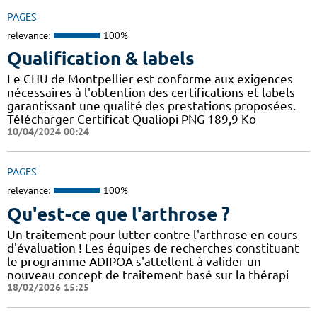
PAGES
relevance:
100%
Qualification & labels
Le CHU de Montpellier est conforme aux exigences
nécessaires à l'obtention des certifications et labels
garantissant une qualité des prestations proposées.
Télécharger Certificat Qualiopi PNG 189,9 Ko
10/04/2024 00:24
PAGES
relevance:
100%
Qu'est-ce que l'arthrose ?
Un traitement pour lutter contre l'arthrose en cours
d'évaluation ! Les équipes de recherches constituant
le programme ADIPOA s'attellent à valider un
nouveau concept de traitement basé sur la thérapi
18/02/2026 15:25