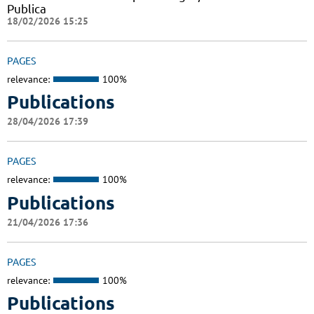
Publica
18/02/2026 15:25
PAGES
relevance:
100%
Publications
28/04/2026 17:39
PAGES
relevance:
100%
Publications
21/04/2026 17:36
PAGES
relevance:
100%
Publications