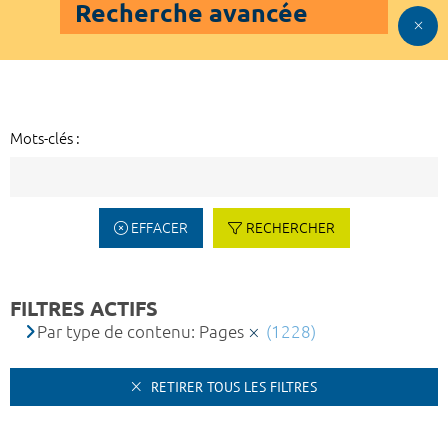
Recherche avancée
Mots-clés :
EFFACER
RECHERCHER
FILTRES ACTIFS
Par type de contenu: Pages
(1228)
RETIRER TOUS LES FILTRES