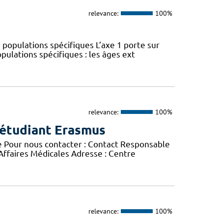
relevance:
100%
 populations spécifiques L’axe 1 porte sur
pulations spécifiques : les âges ext
relevance:
100%
 étudiant Erasmus
e Pour nous contacter : Contact Responsable
 Affaires Médicales Adresse : Centre
relevance:
100%