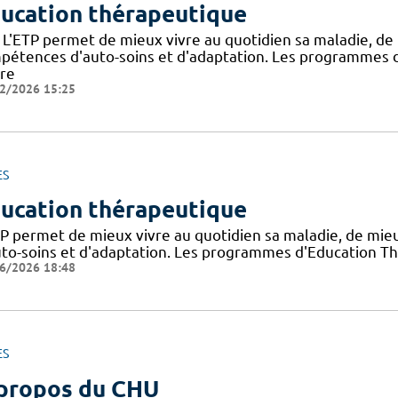
ucation thérapeutique
 L'ETP permet de mieux vivre au quotidien sa maladie, de
pétences d'auto-soins et d'adaptation. Les programmes d
dre
2/2026 15:25
ES
ucation thérapeutique
TP permet de mieux vivre au quotidien sa maladie, de mi
uto-soins et d'adaptation. Les programmes d'Education Th
6/2026 18:48
ES
propos du CHU