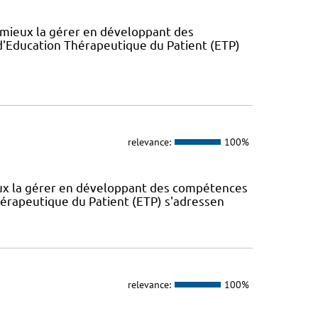
 mieux la gérer en développant des
'Education Thérapeutique du Patient (ETP)
relevance:
100%
eux la gérer en développant des compétences
érapeutique du Patient (ETP) s'adressen
relevance:
100%