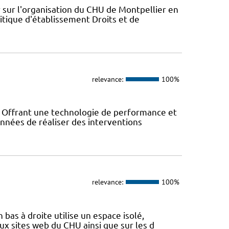
 sur l'organisation du CHU de Montpellier en
itique d'établissement Droits et de
relevance:
100%
! Offrant une technologie de performance et
années de réaliser des interventions
relevance:
100%
 bas à droite utilise un espace isolé,
x sites web du CHU ainsi que sur les d