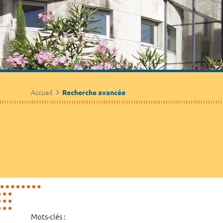
Accueil
Recherche avancée
Mots-clés :