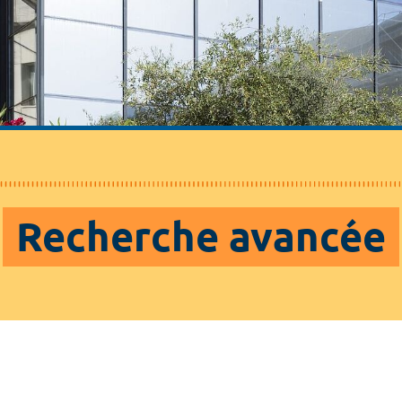
Recherche avancée