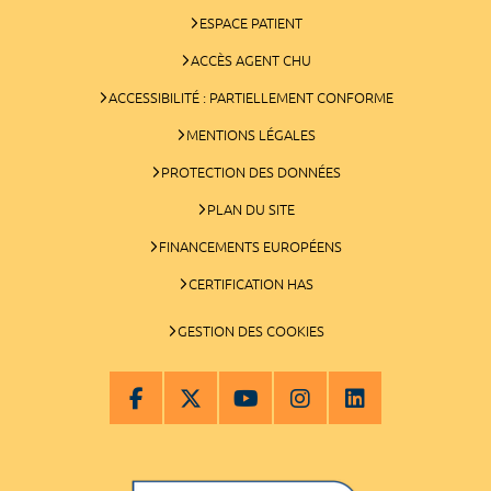
ESPACE PATIENT
ACCÈS AGENT CHU
ACCESSIBILITÉ : PARTIELLEMENT CONFORME
MENTIONS LÉGALES
PROTECTION DES DONNÉES
PLAN DU SITE
FINANCEMENTS EUROPÉENS
CERTIFICATION HAS
GESTION DES COOKIES