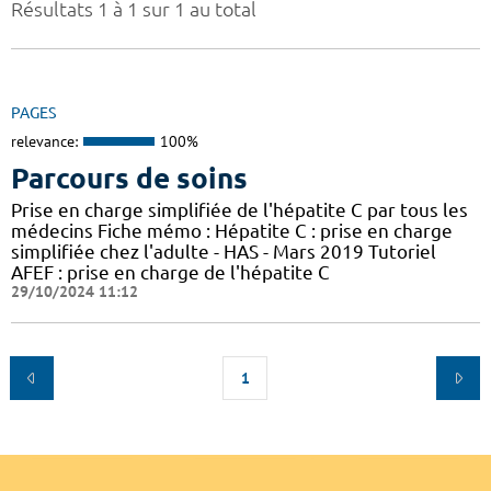
Résultats 1 à 1 sur 1 au total
PAGES
relevance:
100%
Parcours de soins
Prise en charge simplifiée de l'hépatite C par tous les
médecins Fiche mémo : Hépatite C : prise en charge
simplifiée chez l'adulte - HAS - Mars 2019 Tutoriel
AFEF : prise en charge de l'hépatite C
29/10/2024 11:12
1