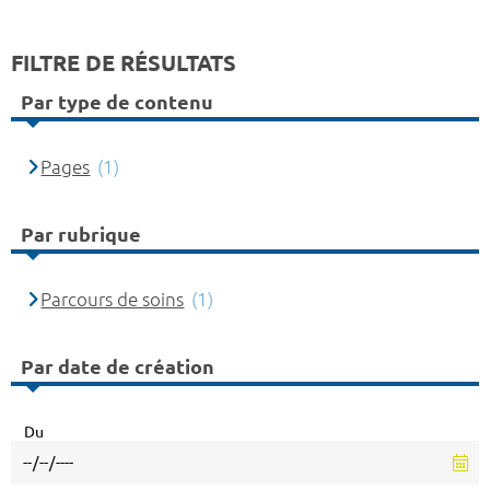
FILTRE DE RÉSULTATS
Par type de contenu
Pages
(1)
Par rubrique
Parcours de soins
(1)
Par date de création
Du