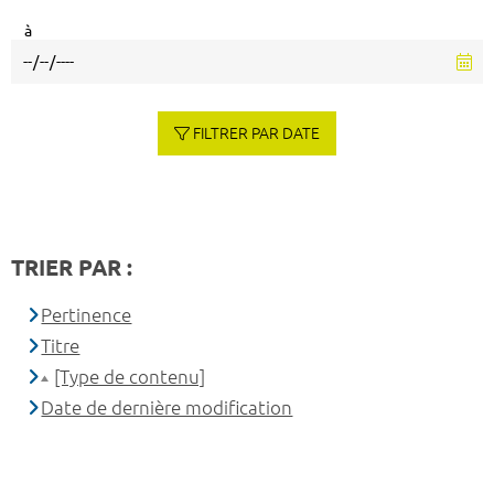
à
FILTRER PAR DATE
TRIER PAR :
Pertinence
Titre
[Type de contenu]
Date de dernière modification