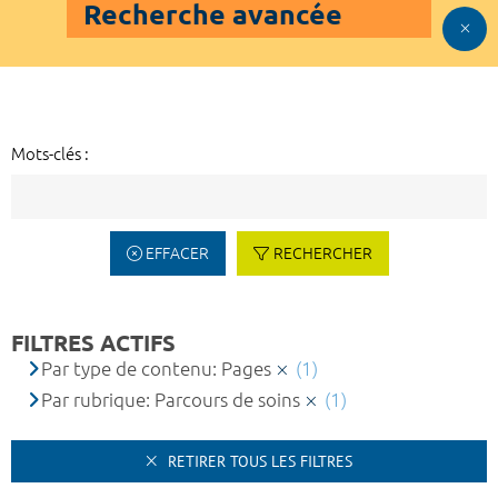
Recherche avancée
Mots-clés :
EFFACER
RECHERCHER
FILTRES ACTIFS
Par type de contenu: Pages
(1)
Par rubrique: Parcours de soins
(1)
RETIRER TOUS LES FILTRES