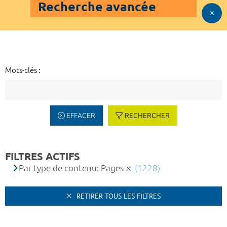
Recherche avancée
Mots-clés :
EFFACER
RECHERCHER
FILTRES ACTIFS
Par type de contenu: Pages
(1228)
RETIRER TOUS LES FILTRES