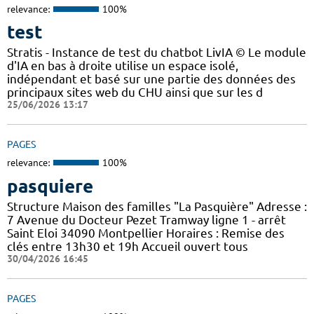
relevance:
100%
test
Stratis - Instance de test du chatbot LivIA © Le module
d'IA en bas à droite utilise un espace isolé,
indépendant et basé sur une partie des données des
principaux sites web du CHU ainsi que sur les d
25/06/2026 13:17
PAGES
relevance:
100%
pasquiere
Structure Maison des familles "La Pasquière" Adresse :
7 Avenue du Docteur Pezet Tramway ligne 1 - arrêt
Saint Eloi 34090 Montpellier Horaires : Remise des
clés entre 13h30 et 19h Accueil ouvert tous
30/04/2026 16:45
PAGES