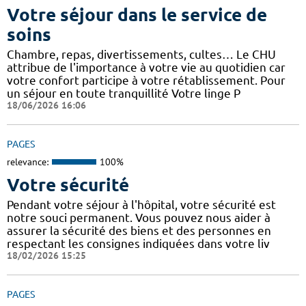
Votre séjour dans le service de
soins
Chambre, repas, divertissements, cultes… Le CHU
attribue de l'importance à votre vie au quotidien car
votre confort participe à votre rétablissement. Pour
un séjour en toute tranquillité Votre linge P
18/06/2026 16:06
PAGES
relevance:
100%
Votre sécurité
Pendant votre séjour à l'hôpital, votre sécurité est
notre souci permanent. Vous pouvez nous aider à
assurer la sécurité des biens et des personnes en
respectant les consignes indiquées dans votre liv
18/02/2026 15:25
PAGES