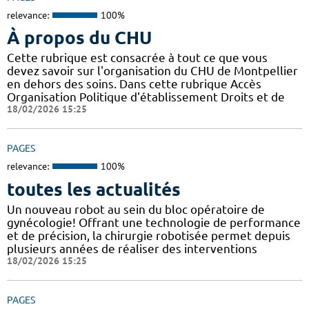
relevance:
100%
À propos du CHU
Cette rubrique est consacrée à tout ce que vous
devez savoir sur l'organisation du CHU de Montpellier
en dehors des soins. Dans cette rubrique Accès
Organisation Politique d'établissement Droits et de
18/02/2026 15:25
PAGES
relevance:
100%
toutes les actualités
Un nouveau robot au sein du bloc opératoire de
gynécologie! Offrant une technologie de performance
et de précision, la chirurgie robotisée permet depuis
plusieurs années de réaliser des interventions
18/02/2026 15:25
PAGES