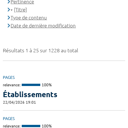
Pertinence
[Titre]
Type de contenu
Date de dernière modification
Résultats 1 à 25 sur 1228 au total
PAGES
relevance:
100%
Établissements
22/04/2026 19:01
PAGES
relevance:
100%