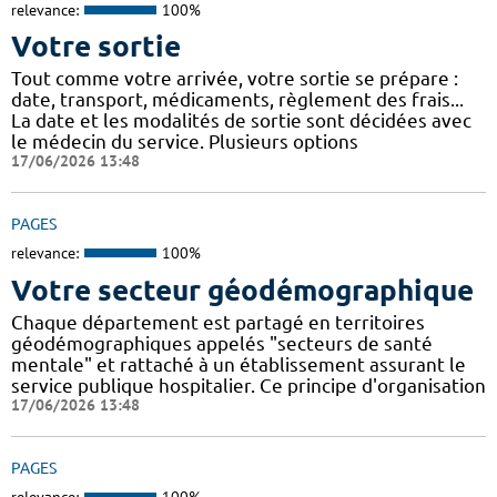
relevance:
100%
Votre sortie
Tout comme votre arrivée, votre sortie se prépare :
date, transport, médicaments, règlement des frais...
La date et les modalités de sortie sont décidées avec
le médecin du service. Plusieurs options
17/06/2026 13:48
PAGES
relevance:
100%
Votre secteur géodémographique
Chaque département est partagé en territoires
géodémographiques appelés "secteurs de santé
mentale" et rattaché à un établissement assurant le
service publique hospitalier. Ce principe d'organisation
17/06/2026 13:48
PAGES
relevance:
100%