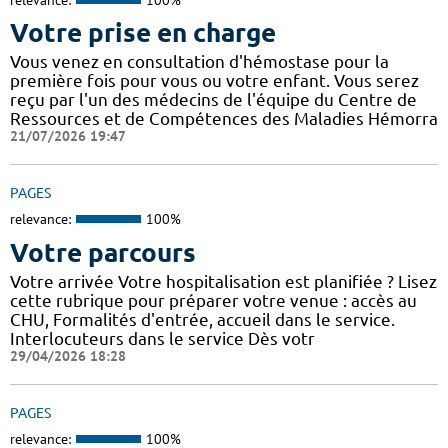
Votre prise en charge
Vous venez en consultation d'hémostase pour la
première fois pour vous ou votre enfant. Vous serez
reçu par l'un des médecins de l'équipe du Centre de
Ressources et de Compétences des Maladies Hémorra
21/07/2026 19:47
PAGES
relevance:
100%
Votre parcours
Votre arrivée Votre hospitalisation est planifiée ? Lisez
cette rubrique pour préparer votre venue : accès au
CHU, Formalités d'entrée, accueil dans le service.
Interlocuteurs dans le service Dès votr
29/04/2026 18:28
PAGES
relevance:
100%