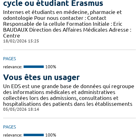
cycle ou étudiant Erasmus
Internes et étudiants en médecine, pharmacie et
odontologie Pour nous contacter : Contact
Responsable de la cellule Formation Initiale : Eric
BAUDAUX Direction des Affaires Médicales Adresse :
Centre
18/02/2026 15:25
PAGES
relevance:
100%
Vous êtes un usager
Un EDS est une grande base de données qui regroupe
des informations médicales et administratives
collectées lors des admissions, consultations et
hospitalisations des patients dans les établissements
05/05/2026 18:14
PAGES
relevance:
100%