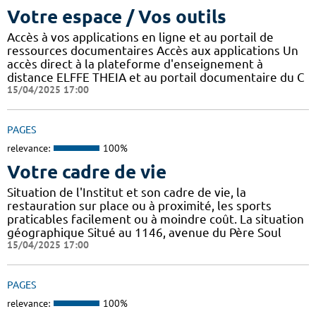
Votre espace / Vos outils
Accès à vos applications en ligne et au portail de
ressources documentaires Accès aux applications Un
accès direct à la plateforme d'enseignement à
distance ELFFE THEIA et au portail documentaire du C
15/04/2025 17:00
PAGES
relevance:
100%
Votre cadre de vie
Situation de l'Institut et son cadre de vie, la
restauration sur place ou à proximité, les sports
praticables facilement ou à moindre coût. La situation
géographique Situé au 1146, avenue du Père Soul
15/04/2025 17:00
PAGES
relevance:
100%