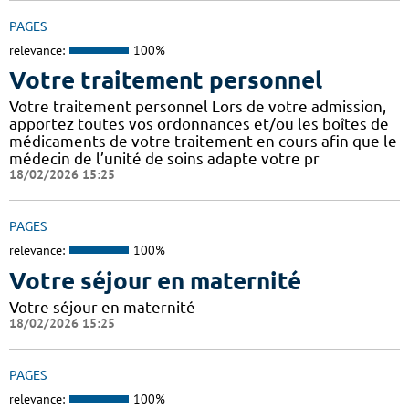
PAGES
relevance:
100%
Votre traitement personnel
Votre traitement personnel Lors de votre admission,
apportez toutes vos ordonnances et/ou les boîtes de
médicaments de votre traitement en cours afin que le
médecin de l’unité de soins adapte votre pr
18/02/2026 15:25
PAGES
relevance:
100%
Votre séjour en maternité
Votre séjour en maternité
18/02/2026 15:25
PAGES
relevance:
100%