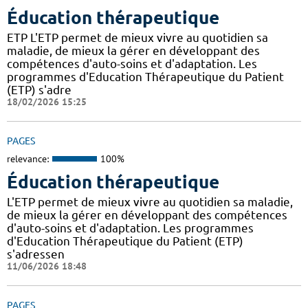
Éducation thérapeutique
ETP L'ETP permet de mieux vivre au quotidien sa
maladie, de mieux la gérer en développant des
compétences d'auto-soins et d'adaptation. Les
programmes d'Education Thérapeutique du Patient
(ETP) s'adre
18/02/2026 15:25
PAGES
relevance:
100%
Éducation thérapeutique
L'ETP permet de mieux vivre au quotidien sa maladie,
de mieux la gérer en développant des compétences
d'auto-soins et d'adaptation. Les programmes
d'Education Thérapeutique du Patient (ETP)
s'adressen
11/06/2026 18:48
PAGES