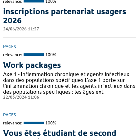
relevance:
100%
inscriptions partenariat usagers
2026
24/06/2026 11:57
PAGES
relevance:
100%
Work packages
Axe 1 - Inflammation chronique et agents infectieux
dans des populations spécifiques L’axe 1 porte sur
l'inflammation chronique et les agents infectieux dans
des populations spécifiques : les âges ext
22/03/2024 11:06
PAGES
relevance:
100%
Vous êtes étudiant de second