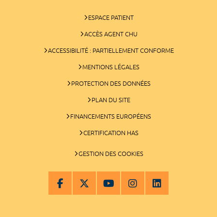
ESPACE PATIENT
ACCÈS AGENT CHU
ACCESSIBILITÉ : PARTIELLEMENT CONFORME
MENTIONS LÉGALES
PROTECTION DES DONNÉES
PLAN DU SITE
FINANCEMENTS EUROPÉENS
CERTIFICATION HAS
GESTION DES COOKIES