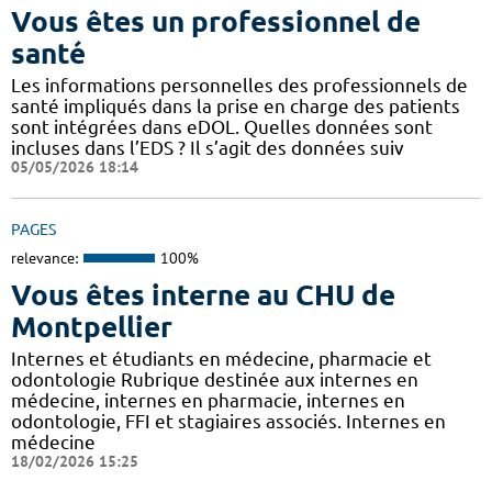
Vous êtes un professionnel de
santé
Les informations personnelles des professionnels de
santé impliqués dans la prise en charge des patients
sont intégrées dans eDOL. Quelles données sont
incluses dans l’EDS ? Il s’agit des données suiv
05/05/2026 18:14
PAGES
relevance:
100%
Vous êtes interne au CHU de
Montpellier
Internes et étudiants en médecine, pharmacie et
odontologie Rubrique destinée aux internes en
médecine, internes en pharmacie, internes en
odontologie, FFI et stagiaires associés. Internes en
médecine
18/02/2026 15:25