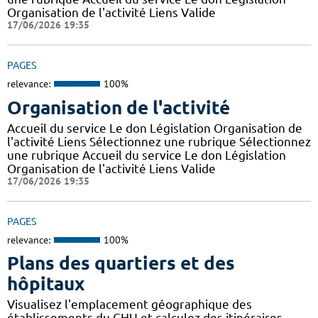
Organisation de l'activité Liens Valide
17/06/2026 19:35
PAGES
relevance:
100%
Organisation de l'activité
Accueil du service Le don Législation Organisation de
l'activité Liens Sélectionnez une rubrique Sélectionnez
une rubrique Accueil du service Le don Législation
Organisation de l'activité Liens Valide
17/06/2026 19:35
PAGES
relevance:
100%
Plans des quartiers et des
hôpitaux
Visualisez l'emplacement géographique des
établissements du CHU et calculez des itinéraires.