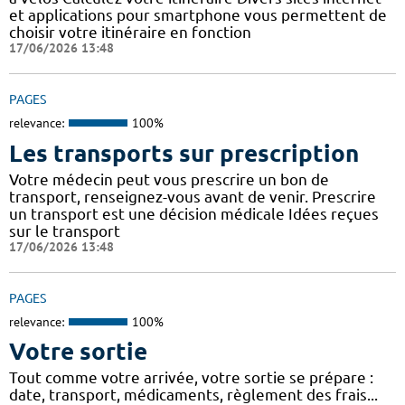
et applications pour smartphone vous permettent de
choisir votre itinéraire en fonction
17/06/2026 13:48
PAGES
relevance:
100%
Les transports sur prescription
Votre médecin peut vous prescrire un bon de
transport, renseignez-vous avant de venir. Prescrire
un transport est une décision médicale Idées reçues
sur le transport
17/06/2026 13:48
PAGES
relevance:
100%
Votre sortie
Tout comme votre arrivée, votre sortie se prépare :
date, transport, médicaments, règlement des frais...