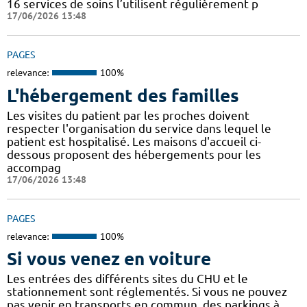
16 services de soins l’utilisent régulièrement p
17/06/2026 13:48
PAGES
relevance:
100%
L'hébergement des familles
Les visites du patient par les proches doivent
respecter l'organisation du service dans lequel le
patient est hospitalisé. Les maisons d'accueil ci-
dessous proposent des hébergements pour les
accompag
17/06/2026 13:48
PAGES
relevance:
100%
Si vous venez en voiture
Les entrées des différents sites du CHU et le
stationnement sont réglementés. Si vous ne pouvez
pas venir en transports en commun, des parkings à