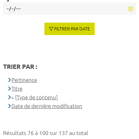
à
FILTRER PAR DATE
TRIER PAR :
Pertinence
Titre
[Type de contenu]
Date de dernière modification
Résultats 76 à 100 sur 137 au total