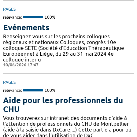
PAGES
relevance:
100%
Evénements
Renseignez-vous sur les prochains colloques
régionaux et nationaux Colloques, congrès 10e
colloque SETE (Société d'Education Thérapeutique
Européenne) à Liège, du 29 au 31 mai 2024 4e
colloque inter-u
10/06/2026 17:47
PAGES
relevance:
100%
Aide pour les professionnels du
CHU
Vous trouverez sur intranet des documents d'aide à
l'attention de professionnels du CHU de Montpellier
(aide à la saisie dans DxCare,...) Cette partie a pour bu
de vous aider dans l'utilisation de DxC