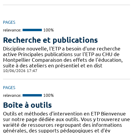
PAGES
relevance:
100%
Recherche et publications
Discipline nouvelle, l'ETP a besoin d'une recherche
active Principales publications sur l'ETP au CHU de
Montpellier Comparaison des effets de l'éducation,
suite à des ateliers en présentiel et en dist
10/06/2026 17:47
PAGES
relevance:
100%
Boîte à outils
Outils et méthodes d'intervention en ETP Bienvenue
sur notre page dédiée aux outils. Vous y trouverez une
variété de ressources regroupant des informations
générales, des supports pédagogiques et d'év