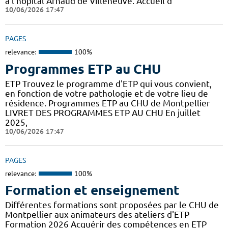
à l'hôpital Arnaud de Villeneuve. Accueil d
10/06/2026 17:47
PAGES
relevance:
100%
Programmes ETP au CHU
ETP Trouvez le programme d'ETP qui vous convient,
en fonction de votre pathologie et de votre lieu de
résidence. Programmes ETP au CHU de Montpellier
LIVRET DES PROGRAMMES ETP AU CHU En juillet
2025,
10/06/2026 17:47
PAGES
relevance:
100%
Formation et enseignement
Différentes formations sont proposées par le CHU de
Montpellier aux animateurs des ateliers d'ETP
Formation 2026 Acquérir des compétences en ETP