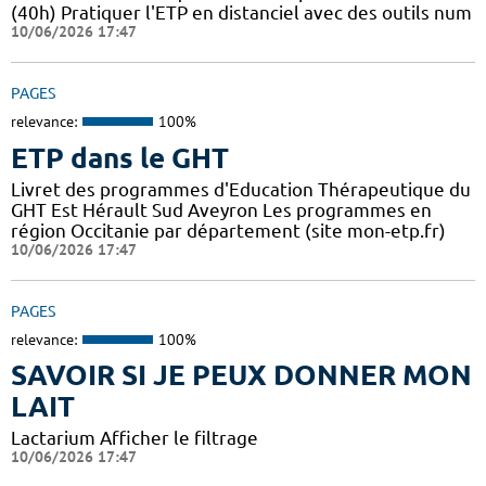
(40h) Pratiquer l'ETP en distanciel avec des outils num
10/06/2026 17:47
PAGES
relevance:
100%
ETP dans le GHT
Livret des programmes d'Education Thérapeutique du
GHT Est Hérault Sud Aveyron Les programmes en
région Occitanie par département (site mon-etp.fr)
10/06/2026 17:47
PAGES
relevance:
100%
SAVOIR SI JE PEUX DONNER MON
LAIT
Lactarium Afficher le filtrage
10/06/2026 17:47