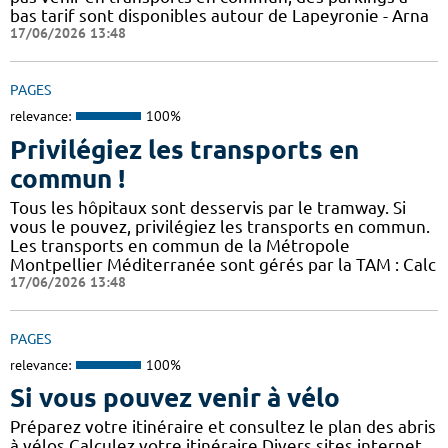
bas tarif sont disponibles autour de Lapeyronie - Arna
17/06/2026 13:48
PAGES
relevance:
100%
Privilégiez les transports en
commun !
Tous les hôpitaux sont desservis par le tramway. Si
vous le pouvez, privilégiez les transports en commun.
Les transports en commun de la Métropole
Montpellier Méditerranée sont gérés par la TAM : Calc
17/06/2026 13:48
PAGES
relevance:
100%
Si vous pouvez venir à vélo
Préparez votre itinéraire et consultez le plan des abris
à vélos Calculez votre itinéraire Divers sites internet