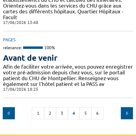
Orientez-vous dans les services du CHU grâce aux
cartes des différents hôpitaux. Quartier Hôpitaux -
Facult
17/06/2026 13:48
PAGES
relevance:
100%
Avant de venir
Afin de faciliter votre arrivée, vous pouvez enregistrer
votre pré-admission depuis chez vous, sur le portail
patient du CHU de Montpellier. Renseignez-vous
également sur l'hôtel patient et la PASS av
17/06/2026 18:25
1
2
3
4
5
6