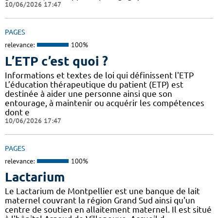
10/06/2026 17:47
PAGES
relevance:
100%
L’ETP c’est quoi ?
Informations et textes de loi qui définissent l'ETP
L’éducation thérapeutique du patient (ETP) est
destinée à aider une personne ainsi que son
entourage, à maintenir ou acquérir les compétences
dont e
10/06/2026 17:47
PAGES
relevance:
100%
Lactarium
Le Lactarium de Montpellier est une banque de lait
maternel couvrant la région Grand Sud ainsi qu'un
centre de soutien en allaitement maternel. Il est situé