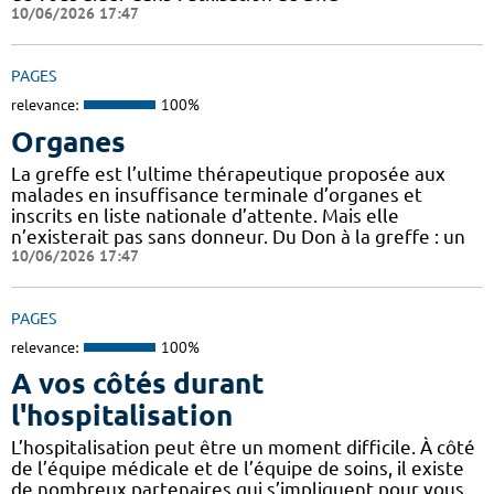
10/06/2026 17:47
PAGES
relevance:
100%
Organes
La greffe est l’ultime thérapeutique proposée aux
malades en insuffisance terminale d’organes et
inscrits en liste nationale d’attente. Mais elle
n’existerait pas sans donneur. Du Don à la greffe : un
10/06/2026 17:47
PAGES
relevance:
100%
A vos côtés durant
l'hospitalisation
L’hospitalisation peut être un moment difficile. À côté
de l’équipe médicale et de l’équipe de soins, il existe
de nombreux partenaires qui s’impliquent pour vous