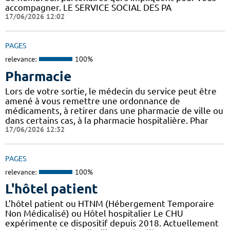
accompagner. LE SERVICE SOCIAL DES PA
17/06/2026 12:02
PAGES
relevance:
100%
Pharmacie
Lors de votre sortie, le médecin du service peut être
amené à vous remettre une ordonnance de
médicaments, à retirer dans une pharmacie de ville ou
dans certains cas, à la pharmacie hospitalière. Phar
17/06/2026 12:32
PAGES
relevance:
100%
L'hôtel patient
L’hôtel patient ​​ou HTNM (Hébergement Temporaire
Non Médicalisé)​​​​​​ ou Hôtel hospitalier Le CHU
expérimente ce dispositif depuis 2018. Actuellement