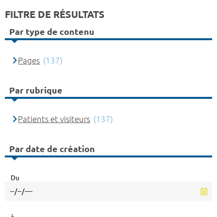
FILTRE DE RÉSULTATS
Par type de contenu
Pages
(137)
Par rubrique
Patients et visiteurs
(137)
Par date de création
Du