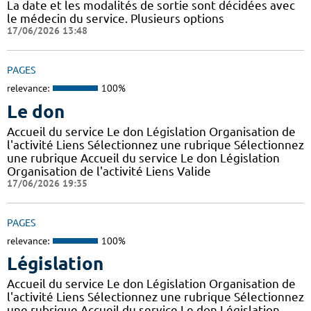
La date et les modalités de sortie sont décidées avec
le médecin du service. Plusieurs options
17/06/2026 13:48
PAGES
relevance:
100%
Le don
Accueil du service Le don Législation Organisation de
l'activité Liens Sélectionnez une rubrique Sélectionnez
une rubrique Accueil du service Le don Législation
Organisation de l'activité Liens Valide
17/06/2026 19:35
PAGES
relevance:
100%
Législation
Accueil du service Le don Législation Organisation de
l'activité Liens Sélectionnez une rubrique Sélectionnez
une rubrique Accueil du service Le don Législation