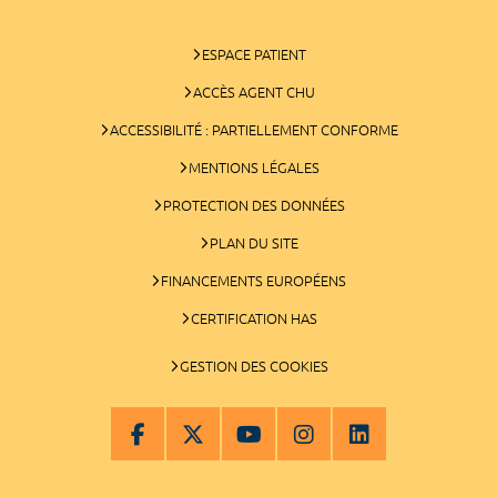
ESPACE PATIENT
ACCÈS AGENT CHU
ACCESSIBILITÉ : PARTIELLEMENT CONFORME
MENTIONS LÉGALES
PROTECTION DES DONNÉES
PLAN DU SITE
FINANCEMENTS EUROPÉENS
CERTIFICATION HAS
GESTION DES COOKIES