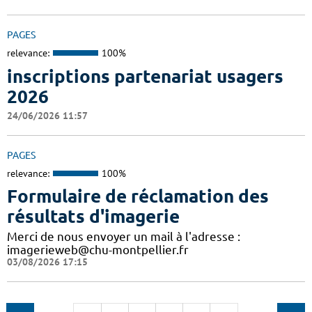
PAGES
relevance:
100%
inscriptions partenariat usagers
2026
24/06/2026 11:57
PAGES
relevance:
100%
Formulaire de réclamation des
résultats d'imagerie
Merci de nous envoyer un mail à l'adresse :
imagerieweb@chu-montpellier.fr
03/08/2026 17:15