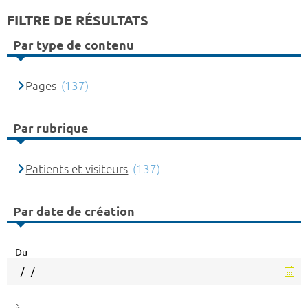
FILTRE DE RÉSULTATS
Par type de contenu
Pages
(137)
Par rubrique
Patients et visiteurs
(137)
Par date de création
Du