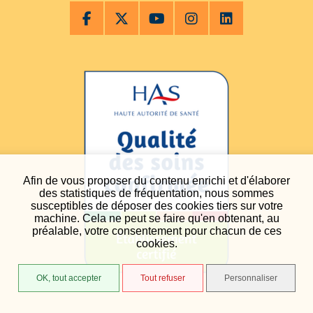
Afin de vous proposer du contenu enrichi et d'élaborer
des statistiques de fréquentation, nous sommes
susceptibles de déposer des cookies tiers sur votre
machine. Cela ne peut se faire qu'en obtenant, au
préalable, votre consentement pour chacun de ces
cookies.
OK, tout accepter
Tout refuser
Personnaliser