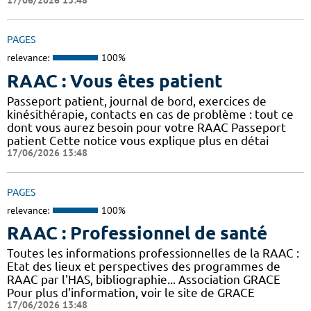
17/06/2026 13:48
PAGES
relevance:
100%
RAAC : Vous êtes patient
Passeport patient, journal de bord, exercices de
kinésithérapie, contacts en cas de problème : tout ce
dont vous aurez besoin pour votre RAAC Passeport
patient Cette notice vous explique plus en détai
17/06/2026 13:48
PAGES
relevance:
100%
RAAC : Professionnel de santé
Toutes les informations professionnelles de la RAAC :
Etat des lieux et perspectives des programmes de
RAAC par l'HAS, bibliographie... Association GRACE
Pour plus d'information, voir le site de GRACE
17/06/2026 13:48