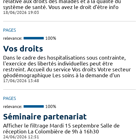
relative aux droits des malades et à la qualité du
système de santé. Vous avez le droit d’être info
18/06/2026 19:03
PAGES
relevance:
100%
Vos droits
Dans le cadre des hospitalisations sous contrainte,
l'exercice des libertés individuelles peut être
restreint. Accueil du service Vos droits Votre secteur
géodémographique Les soins à la demande d'un
17/06/2026 13:48
PAGES
relevance:
100%
Séminaire partenariat
Afficher le filtrage Mardi 15 septembre Salle de
réception La Colombière de 9h à 16h30
24/06/2026 12:51