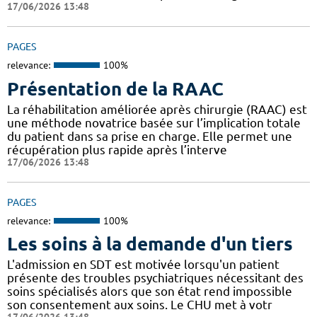
17/06/2026 13:48
PAGES
relevance:
100%
Présentation de la RAAC
La réhabilitation améliorée après chirurgie (RAAC) est
une méthode novatrice basée sur l’implication totale
du patient dans sa prise en charge. Elle permet une
récupération plus rapide après l’interve
17/06/2026 13:48
PAGES
relevance:
100%
Les soins à la demande d'un tiers
L'admission en SDT est motivée lorsqu'un patient
présente des troubles psychiatriques nécessitant des
soins spécialisés alors que son état rend impossible
son consentement aux soins. Le CHU met à votr