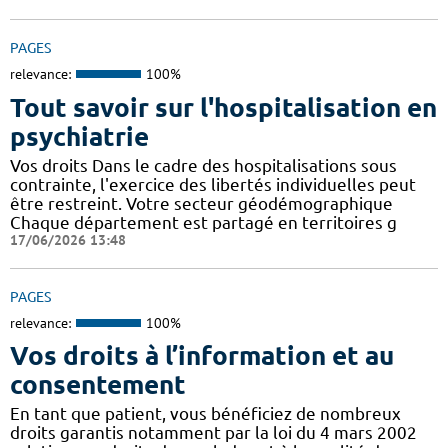
PAGES
relevance:
100%
Tout savoir sur l'hospitalisation en
psychiatrie
Vos droits Dans le cadre des hospitalisations sous
contrainte, l'exercice des libertés individuelles peut
être restreint. Votre secteur géodémographique
Chaque département est partagé en territoires g
17/06/2026 13:48
PAGES
relevance:
100%
Vos droits à l’information et au
consentement
En tant que patient, vous bénéficiez de nombreux
droits garantis notamment par la loi du 4 mars 2002