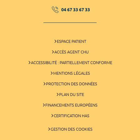
04 67 33 67 33
ESPACE PATIENT
ACCÈS AGENT CHU
ACCESSIBILITÉ : PARTIELLEMENT CONFORME
MENTIONS LÉGALES
PROTECTION DES DONNÉES
PLAN DU SITE
FINANCEMENTS EUROPÉENS
CERTIFICATION HAS
GESTION DES COOKIES