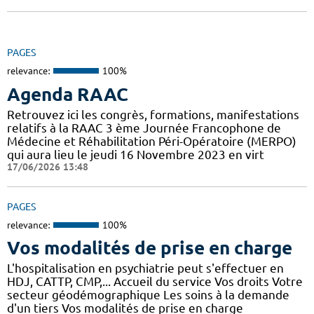
PAGES
relevance:
100%
Agenda RAAC
Retrouvez ici les congrès, formations, manifestations
relatifs à la RAAC 3 ème Journée Francophone de
Médecine et Réhabilitation Péri-Opératoire (MERPO)
qui aura lieu le jeudi 16 Novembre 2023 en virt
17/06/2026 13:48
PAGES
relevance:
100%
Vos modalités de prise en charge
L'hospitalisation en psychiatrie peut s'effectuer en
HDJ, CATTP, CMP,... Accueil du service Vos droits Votre
secteur géodémographique Les soins à la demande
d'un tiers Vos modalités de prise en charge