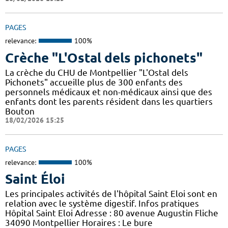
PAGES
relevance:
100%
Crèche "L'Ostal dels pichonets"
La crèche du CHU de Montpellier "L'Ostal dels
Pichonets" accueille plus de 300 enfants des
personnels médicaux et non-médicaux ainsi que des
enfants dont les parents résident dans les quartiers
Bouton
18/02/2026 15:25
PAGES
relevance:
100%
Saint Éloi
Les principales activités de l'hôpital Saint Eloi sont en
relation avec le système digestif. Infos pratiques
Hôpital Saint Eloi Adresse : 80 avenue Augustin Fliche
34090 Montpellier Horaires : Le bure