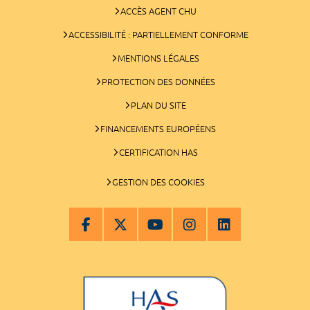
ACCÈS AGENT CHU
ACCESSIBILITÉ : PARTIELLEMENT CONFORME
MENTIONS LÉGALES
PROTECTION DES DONNÉES
PLAN DU SITE
FINANCEMENTS EUROPÉENS
CERTIFICATION HAS
GESTION DES COOKIES