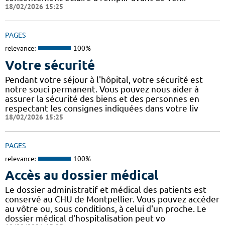
18/02/2026 15:25
PAGES
relevance:
100%
Votre sécurité
Pendant votre séjour à l'hôpital, votre sécurité est
notre souci permanent. Vous pouvez nous aider à
assurer la sécurité des biens et des personnes en
respectant les consignes indiquées dans votre liv
18/02/2026 15:25
PAGES
relevance:
100%
Accès au dossier médical
Le dossier administratif et médical des patients est
conservé au CHU de Montpellier. Vous pouvez accéder
au vôtre ou, sous conditions, à celui d'un proche. Le
dossier médical d'hospitalisation peut vo