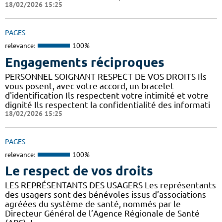
18/02/2026 15:25
PAGES
relevance:
100%
Engagements réciproques
PERSONNEL SOIGNANT RESPECT DE VOS DROITS Ils
vous posent, avec votre accord, un bracelet
d'identification Ils respectent votre intimité et votre
dignité Ils respectent la confidentialité des informati
18/02/2026 15:25
PAGES
relevance:
100%
Le respect de vos droits
LES REPRÉSENTANTS DES USAGERS Les représentants
des usagers sont des bénévoles issus d’associations
agréées du système de santé, nommés par le
Directeur Général de l’Agence Régionale de Santé