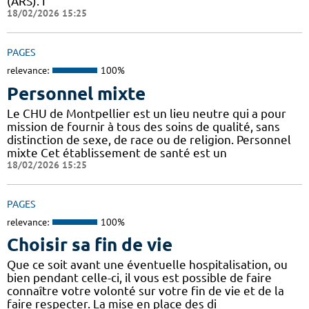
(ARS). I
18/02/2026 15:25
PAGES
relevance:
100%
Personnel mixte
Le CHU de Montpellier est un lieu neutre qui a pour
mission de fournir à tous des soins de qualité, sans
distinction de sexe, de race ou de religion. Personnel
mixte Cet établissement de santé est un
18/02/2026 15:25
PAGES
relevance:
100%
Choisir sa fin de vie
Que ce soit avant une éventuelle hospitalisation, ou
bien pendant celle-ci, il vous est possible de faire
connaître votre volonté sur votre fin de vie et de la
faire respecter. La mise en place des di