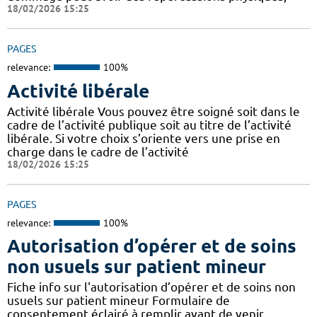
18/02/2026 15:25
PAGES
relevance:
100%
Activité libérale
Activité libérale Vous pouvez être soigné soit dans le
cadre de l’activité publique soit au titre de l’activité
libérale. Si votre choix s’oriente vers une prise en
charge dans le cadre de l’activité
18/02/2026 15:25
PAGES
relevance:
100%
Autorisation d’opérer et de soins
non usuels sur patient mineur
Fiche info sur l'autorisation d’opérer et de soins non
usuels sur patient mineur Formulaire de
consentement éclairé à remplir avant de venir