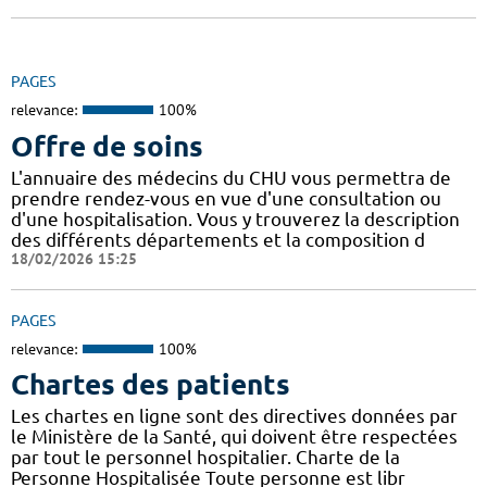
PAGES
relevance:
100%
Offre de soins
L'annuaire des médecins du CHU vous permettra de
prendre rendez-vous en vue d'une consultation ou
d'une hospitalisation. Vous y trouverez la description
des différents départements et la composition d
18/02/2026 15:25
PAGES
relevance:
100%
Chartes des patients
Les chartes en ligne sont des directives données par
le Ministère de la Santé, qui doivent être respectées
par tout le personnel hospitalier. Charte de la
Personne Hospitalisée Toute personne est libr