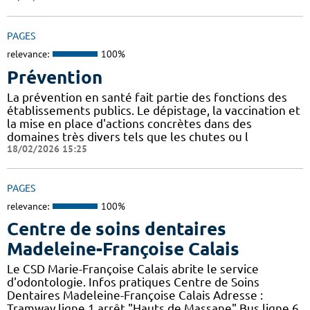
PAGES
relevance:
100%
Prévention
La prévention en santé fait partie des fonctions des
établissements publics. Le dépistage, la vaccination et
la mise en place d'actions concrètes dans des
domaines très divers tels que les chutes ou l
18/02/2026 15:25
PAGES
relevance:
100%
Centre de soins dentaires
Madeleine-Françoise Calais
Le CSD Marie-Françoise Calais abrite le service
d'odontologie. Infos pratiques Centre de Soins
Dentaires Madeleine-Françoise Calais Adresse :
Tramway ligne 1 arrêt "Hauts de Massane" Bus ligne 6