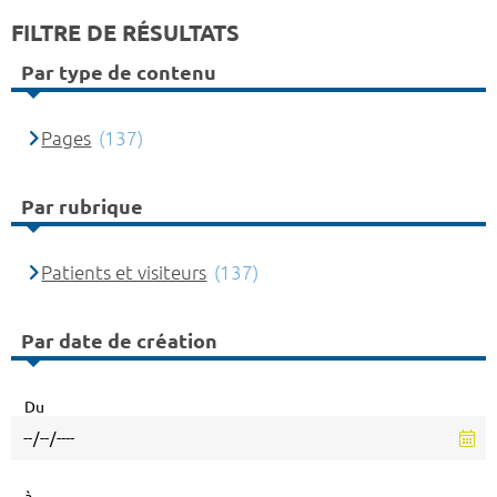
FILTRE DE RÉSULTATS
Par type de contenu
Pages
(137)
Par rubrique
Patients et visiteurs
(137)
Par date de création
Du