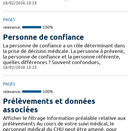
18/02/2026 15:25
PAGES
relevance:
100%
Personne de confiance
La personne de confiance a un rôle déterminant dans
la prise de décision médicale. La personne à prévenir,
la personne de confiance et la personne référente,
quelles différences ? Souvent confondues,
18/02/2026 15:25
PAGES
relevance:
100%
Prélèvements et données
associées
Afficher le filtrage Information préalable relative aux
prélèvements Au cours de votre suivi médical, le
personnel médical du CHU peut être amené, pour