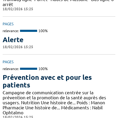
arrêt
18/02/2026 15:25
PAGES
relevance:
100%
Alerte
18/02/2026 15:25
PAGES
relevance:
100%
Prévention avec et pour les
patients
Campagne de communication centrée sur la
prévention et la promotion de la santé auprès des
usagers. Nutrition Une histoire de... Poids : Manon
Pharmacie Une histoire de... Médicaments : Nabil
Ophtalmo
18/02/2026 15:25