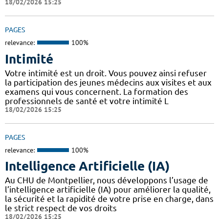
18/02/2026 15:25
PAGES
relevance:
100%
Intimité
Votre intimité est un droit. Vous pouvez ainsi refuser
la participation des jeunes médecins aux visites et aux
examens qui vous concernent. La formation des
professionnels de santé et votre intimité L
18/02/2026 15:25
PAGES
relevance:
100%
Intelligence Artificielle (IA)
Au CHU de Montpellier, nous développons l’usage de
l’intelligence artificielle (IA) pour améliorer la qualité,
la sécurité et la rapidité de votre prise en charge, dans
le strict respect de vos droits
18/02/2026 15:25