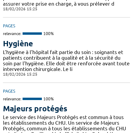
assurer votre prise en charge, à vous prélever d
18/02/2026 15:25
PAGES
relevance:
100%
Hygiène
L’hygiène à l’hôpital fait partie du soin : soignants et
patients contribuent à la qualité et à la sécurité du
soin par l’hygiène. Elle doit être renforcée avant toute
intervention chirurgicale. Le li
18/02/2026 15:25
PAGES
relevance:
100%
Majeurs protégés
Le service des Majeurs Protégés est commun à tous
les établissements du CHU. Un service de Majeurs
Protégés, commun à tous les établissements du CHU