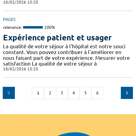
18/02/2026 15:25
PAGES
relevance:
100%
Expérience patient et usager
La qualité de votre séjour à l'hôpital est notre souci
constant. Vous pouvez contribuer à l’améliorer en
nous faisant part de votre expérience. Mesurer votre
satisfaction La qualité de votre séjour à
18/02/2026 15:25
1
2
3
4
5
6